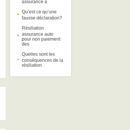
assurance a
Qu’est ce qu’une
fausse déclaration?
Résiliation
assurance auto
pour non paiement
des
Quelles sont les
conséquences de la
résiliation