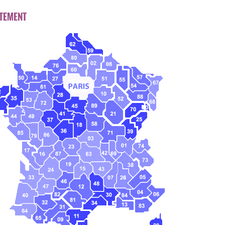
TEMENT