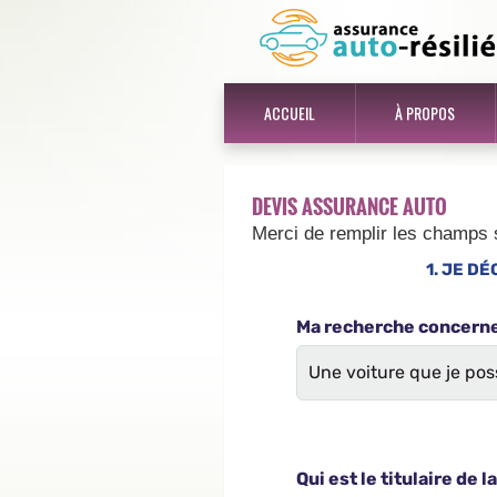
ACCUEIL
À PROPOS
DEVIS ASSURANCE AUTO
Merci de remplir les champs 