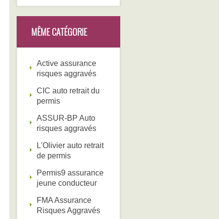
MÊME CATÉGORIE
Active assurance
risques aggravés
CIC auto retrait du
permis
ASSUR-BP Auto
risques aggravés
L'Olivier auto retrait
de permis
Permis9 assurance
jeune conducteur
FMA Assurance
Risques Aggravés