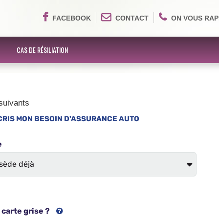
FACEBOOK
CONTACT
ON VOUS RAP
CAS DE RÉSILIATION
suivants