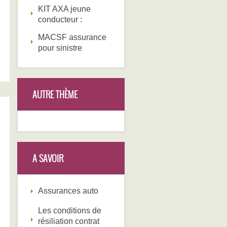
KIT AXA jeune
conducteur :
MACSF assurance
pour sinistre
AUTRE THÈME
A SAVOIR
Assurances auto
Les conditions de
résiliation contrat