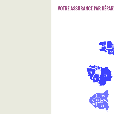
VOTRE ASSURANCE PAR DÉPAR