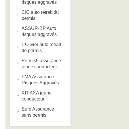
risques aggravés
CIC auto retrait du
permis
ASSUR-BP Auto
risques aggravés
L'Olivier auto retrait
de permis
Permis9 assurance
jeune conducteur
FMA Assurance
Risques Aggravés
KIT AXA jeune
conducteur :
Euro Assurance
sans permis