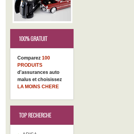
100% GRATUIT
Comparez
100
PRODUITS
d'assurances auto
malus et choisissez
LA MOINS CHERE
TOP RECHERCHE