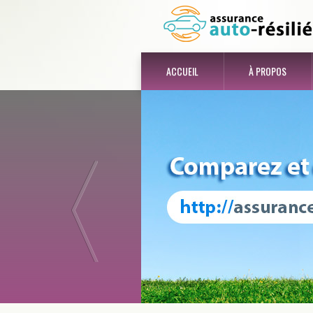
ACCUEIL
À PROPOS