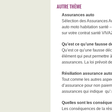
AUTRE THÈME
Assurances auto
Sélection des Assurances 
auto moto habitation santé 
sur votre contrat santé VIVAZ
Qu’est ce qu’une fausse d
Qu’est ce qu’une fausse décl
élément qui peut permettre à
assurances. La loi prévoit de
Résiliation assurance aut
Tout comme les autres aspect
d’assurance pour non paieme
assurances qui indique qu’:
Quelles sont les conséquen
Les conséquences de la résil