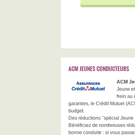
ACM JEUNES CONDUCTEURS
ACM Je
Jeune et
frein au
garanties, le Crédit Mutuel (AC
budget.
Des réductions "spécial Jeune
Bénéficiez de nombreuses réduct
bonne conduite : si vous passe