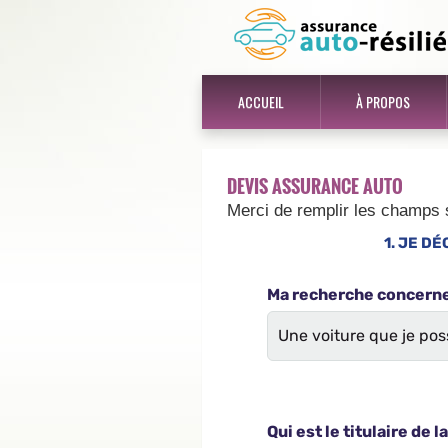
ACCUEIL
À PROPOS
DEVIS ASSURANCE AUTO
Merci de remplir les champs 