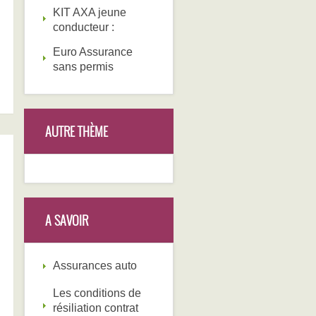
KIT AXA jeune
conducteur :
Euro Assurance
sans permis
AUTRE THÈME
A SAVOIR
Assurances auto
Les conditions de
résiliation contrat