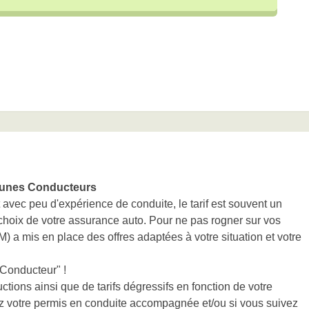
unes Conducteurs
 avec peu d'expérience de conduite, le tarif est souvent un
 choix de votre assurance auto. Pour ne pas rogner sur vos
M) a mis en place des offres adaptées à votre situation et votre
 Conducteur" !
ions ainsi que de tarifs dégressifs en fonction de votre
z votre permis en conduite accompagnée et/ou si vous suivez