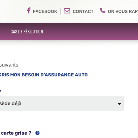
FACEBOOK
CONTACT
ON VOUS RAP
CAS DE RÉSILIATION
suivants