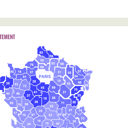
TEMENT