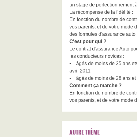
un stage de perfectionnement à
La récompense de la fidélité :
En fonction du nombre de cont
vos parents, et de votre mode 
des formules d'assurance auto 
C'est pour qui ?
Le contrat d'assurance Auto po
les conducteurs novices :
• âgés de moins de 25 ans et/o
avril 2011
• âgés de moins de 28 ans et ti
Comment ça marche ?
En fonction du nombre de cont
vos parents, et de votre mode 
AUTRE THÈME