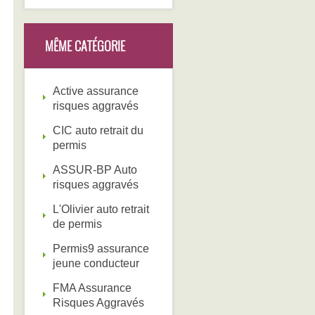
MÊME CATÉGORIE
Active assurance
risques aggravés
CIC auto retrait du
permis
ASSUR-BP Auto
risques aggravés
L'Olivier auto retrait
de permis
Permis9 assurance
jeune conducteur
FMA Assurance
Risques Aggravés