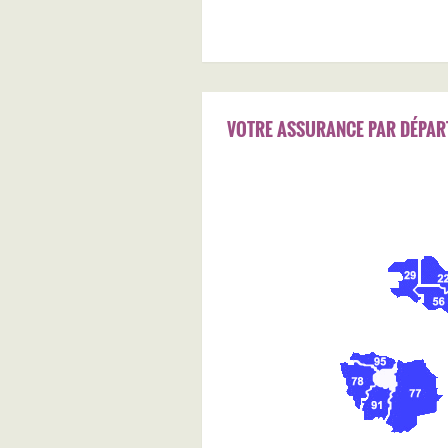
VOTRE ASSURANCE PAR DÉPAR