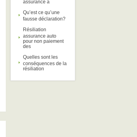
assurance a
Qu’est ce qu’une
fausse déclaration?
Résiliation
assurance auto
pour non paiement
des
Quelles sont les
conséquences de la
résiliation