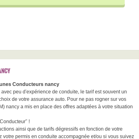
ANCY
unes Conducteurs nancy
 avec peu d'expérience de conduite, le tarif est souvent un
 choix de votre assurance auto. Pour ne pas rogner sur vos
M) nancy a mis en place des offres adaptées à votre situation
 Conducteur" !
ions ainsi que de tarifs dégressifs en fonction de votre
z votre permis en conduite accompagnée et/ou si vous suivez