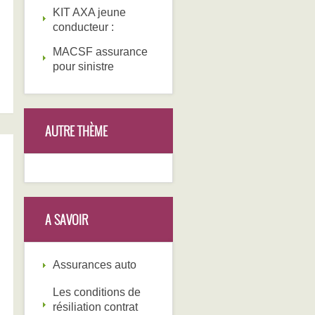
KIT AXA jeune
conducteur :
MACSF assurance
pour sinistre
AUTRE THÈME
A SAVOIR
Assurances auto
Les conditions de
résiliation contrat