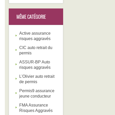
MÊME CATÉGORIE
Active assurance
risques aggravés
CIC auto retrait du
permis
ASSUR-BP Auto
risques aggravés
L'Olivier auto retrait
de permis
Permis9 assurance
jeune conducteur
FMA Assurance
Risques Aggravés