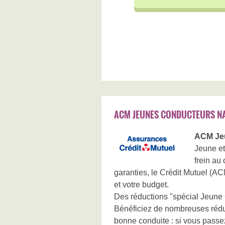
ACM JEUNES CONDUCTEURS N
ACM Je
Jeune et
frein au
garanties, le Crédit Mutuel (AC
et votre budget.
Des réductions "spécial Jeune
Bénéficiez de nombreuses réduct
bonne conduite : si vous passe