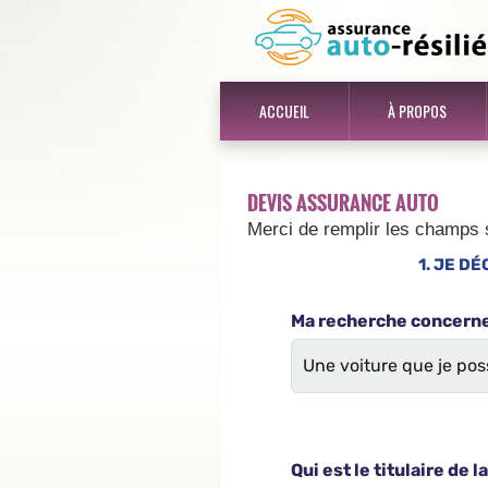
ACCUEIL
À PROPOS
DEVIS ASSURANCE AUTO
Merci de remplir les champs 