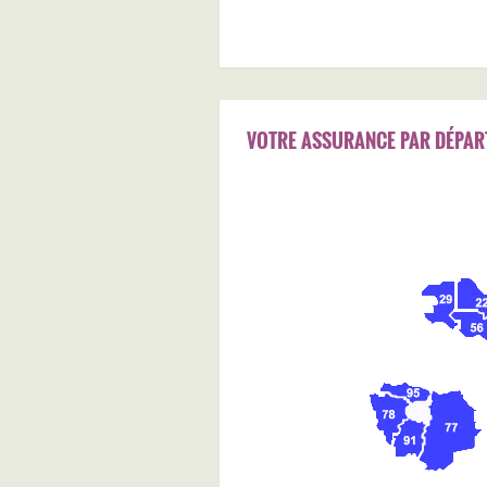
VOTRE ASSURANCE PAR DÉPAR