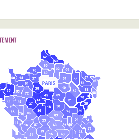
TEMENT