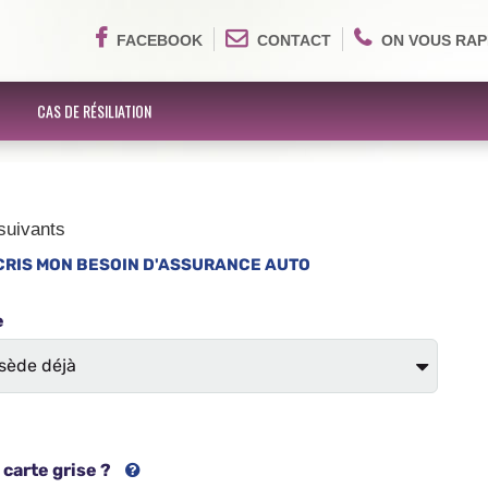
FACEBOOK
CONTACT
ON VOUS RAP
CAS DE RÉSILIATION
suivants