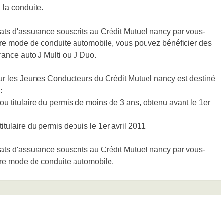
 la conduite.
ats d'assurance souscrits au Crédit Mutuel nancy par vous-
tre mode de conduite automobile, vous pouvez bénéficier des
ance auto J Multi ou J Duo.
ur les Jeunes Conducteurs du Crédit Mutuel nancy est destiné
 :
u titulaire du permis de moins de 3 ans, obtenu avant le 1er
tulaire du permis depuis le 1er avril 2011
ats d'assurance souscrits au Crédit Mutuel nancy par vous-
tre mode de conduite automobile.