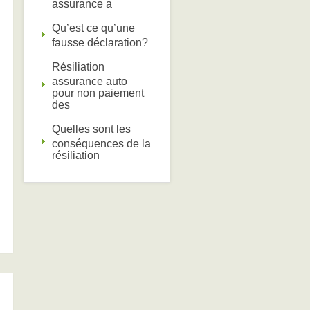
assurance a
Qu’est ce qu’une
fausse déclaration?
Résiliation
assurance auto
pour non paiement
des
Quelles sont les
conséquences de la
résiliation