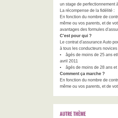
un stage de perfectionnement à
La récompense de la fidélité :
En fonction du nombre de contr
même ou vos parents, et de vo
avantages des formules d'assur
C'est pour qui ?
Le contrat d'assurance Auto po
à tous les conducteurs novices
• âgés de moins de 25 ans et/o
avril 2011
• âgés de moins de 28 ans et ti
Comment ça marche ?
En fonction du nombre de contr
même ou vos parents, et de vo
AUTRE THÈME