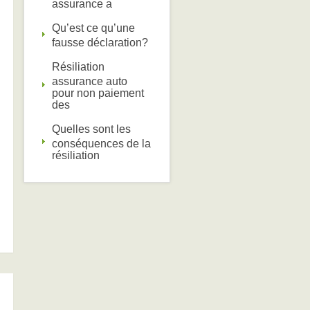
assurance a
Qu’est ce qu’une
fausse déclaration?
Résiliation
assurance auto
pour non paiement
des
Quelles sont les
conséquences de la
résiliation