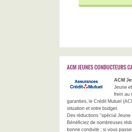
ACM JEUNES CONDUCTEURS C
ACM Je
Jeune et
frein au
garanties, le Crédit Mutuel (A
situation et votre budget.
Des réductions "spécial Jeune
Bénéficiez de nombreuses réduct
bonne conduite : si vous passe