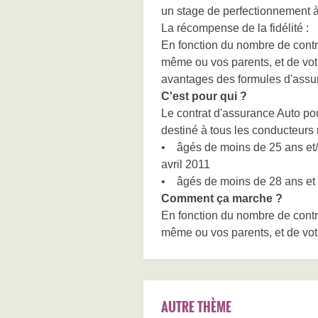
un stage de perfectionnement à
La récompense de la fidélité :
En fonction du nombre de contr
même ou vos parents, et de vo
avantages des formules d'assur
C'est pour qui ?
Le contrat d'assurance Auto po
destiné à tous les conducteurs
• âgés de moins de 25 ans et/o
avril 2011
• âgés de moins de 28 ans et ti
Comment ça marche ?
En fonction du nombre de contr
même ou vos parents, et de vo
AUTRE THÈME