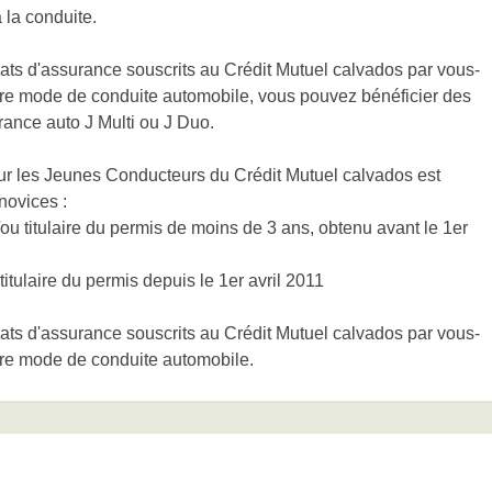
 la conduite.
ats d'assurance souscrits au Crédit Mutuel calvados par vous-
tre mode de conduite automobile, vous pouvez bénéficier des
ance auto J Multi ou J Duo.
ur les Jeunes Conducteurs du Crédit Mutuel calvados est
 novices :
u titulaire du permis de moins de 3 ans, obtenu avant le 1er
tulaire du permis depuis le 1er avril 2011
ats d'assurance souscrits au Crédit Mutuel calvados par vous-
tre mode de conduite automobile.