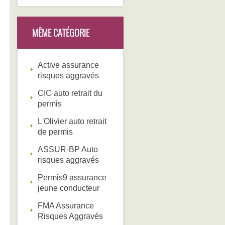
MÊME CATÉGORIE
Active assurance
risques aggravés
CIC auto retrait du
permis
L'Olivier auto retrait
de permis
ASSUR-BP Auto
risques aggravés
Permis9 assurance
jeune conducteur
FMA Assurance
Risques Aggravés