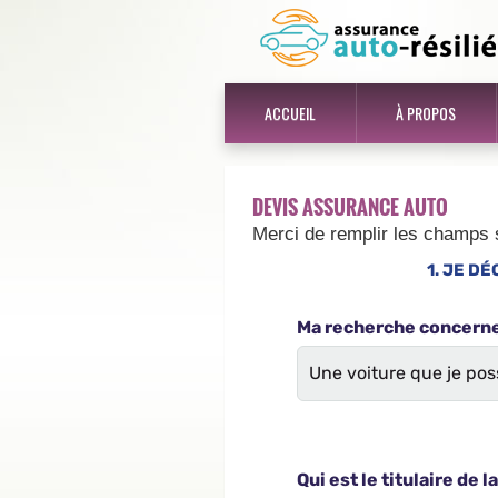
ACCUEIL
À PROPOS
DEVIS ASSURANCE AUTO
Merci de remplir les champs 