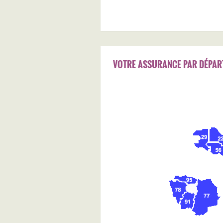
VOTRE ASSURANCE PAR DÉPAR