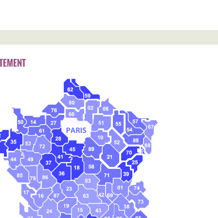
TEMENT