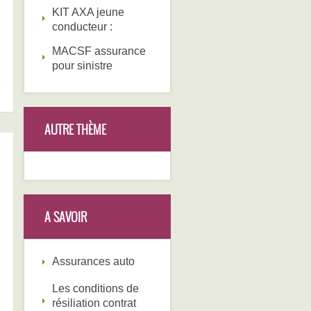
KIT AXA jeune
conducteur :
MACSF assurance
pour sinistre
AUTRE THÈME
A SAVOIR
Assurances auto
Les conditions de
résiliation contrat