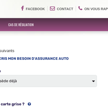
FACEBOOK
CONTACT
ON VOUS RAP
CAS DE RÉSILIATION
suivants