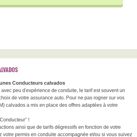
ALVADOS
unes Conducteurs calvados
 avec peu d'expérience de conduite, le tarif est souvent un
 choix de votre assurance auto. Pour ne pas rogner sur vos
CM) calvados a mis en place des offres adaptées à votre
 Conducteur" !
ions ainsi que de tarifs dégressifs en fonction de votre
z votre permis en conduite accompagnée et/ou si vous suivez