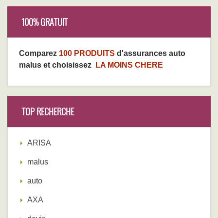
100% GRATUIT
Comparez
100 PRODUITS
d'assurances auto
malus et choisissez
LA MOINS CHERE
TOP RECHERCHE
ARISA
malus
auto
AXA