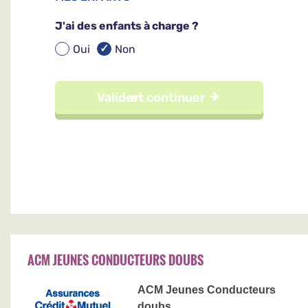
ACM JEUNES CONDUCTEURS DOUBS
ACM Jeunes Conducteurs
doubs