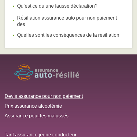
Qu’est ce qu’une fausse déclaration?
Résiliation assurance auto pour non paiement
des
Quelles sont les conséquences de la résiliation
Devis assurance pour non paiement
Prix assurance alcoolémie
Assurance pour les malussés
Tarif assurance jeune conducteur