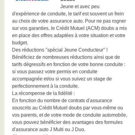
Jeune et avec peu
d'expérience de conduite, le tarif est souvent un frein
au choix de votre assurance auto. Pour ne pas rogner
sur vos garanties, le Crédit Mutuel (ACM) doubs a mis
en place des offres adaptées à votre situation et votre
budget.
Des réductions "spécial Jeune Conducteur" !
Bénéficiez de nombreuses réductions ainsi que de
tarifs dégressifs en fonction de votre bonne conduite :
si vous passez votre permis en conduite
accompagnée et/ou si vous suivez un stage de
perfectionnement à la conduite.
La récompense de la fidélité :
En fonction du nombre de contrats d'assurance
souscrits au Crédit Mutuel doubs par vous-même ou
vos parents, et de votre mode de conduite automobile,
vous pouvez bénéficier des avantages des formules
d'assurance auto J Multi ou J Duo.