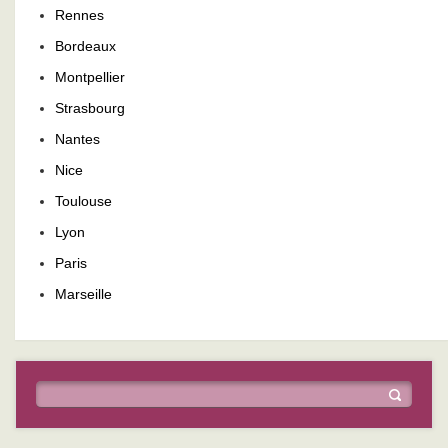
Rennes
Bordeaux
Montpellier
Strasbourg
Nantes
Nice
Toulouse
Lyon
Paris
Marseille