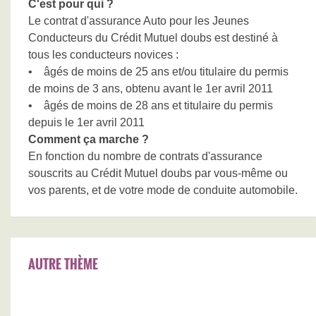
C'est pour qui ?
Le contrat d'assurance Auto pour les Jeunes
Conducteurs du Crédit Mutuel doubs est destiné à
tous les conducteurs novices :
• âgés de moins de 25 ans et/ou titulaire du permis
de moins de 3 ans, obtenu avant le 1er avril 2011
• âgés de moins de 28 ans et titulaire du permis
depuis le 1er avril 2011
Comment ça marche ?
En fonction du nombre de contrats d'assurance
souscrits au Crédit Mutuel doubs par vous-même ou
vos parents, et de votre mode de conduite automobile.
AUTRE THÈME