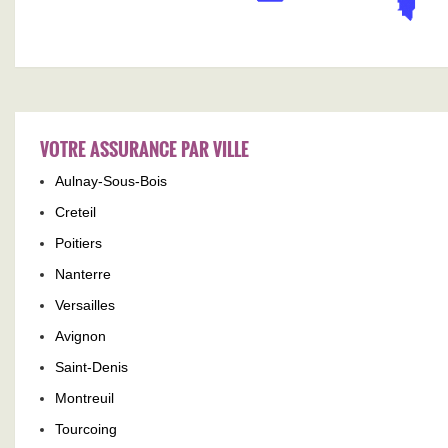
VOTRE ASSURANCE PAR VILLE
Aulnay-Sous-Bois
Creteil
Poitiers
Nanterre
Versailles
Avignon
Saint-Denis
Montreuil
Tourcoing