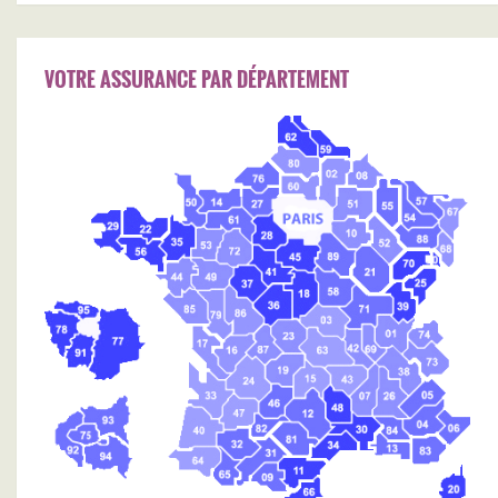
VOTRE ASSURANCE PAR DÉPARTEMENT