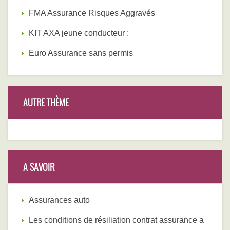
FMA Assurance Risques Aggravés
KIT AXA jeune conducteur :
Euro Assurance sans permis
AUTRE THÈME
A SAVOIR
Assurances auto
Les conditions de résiliation contrat assurance a