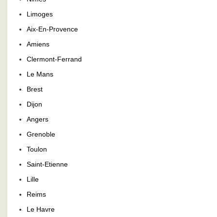
Limoges
Aix-En-Provence
Amiens
Clermont-Ferrand
Le Mans
Brest
Dijon
Angers
Grenoble
Toulon
Saint-Etienne
Lille
Reims
Le Havre