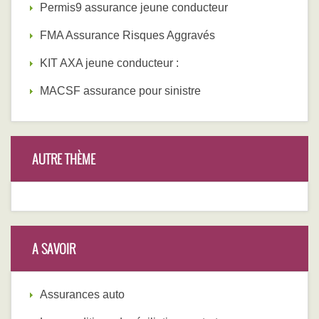
Permis9 assurance jeune conducteur
FMA Assurance Risques Aggravés
KIT AXA jeune conducteur :
MACSF assurance pour sinistre
AUTRE THÈME
A SAVOIR
Assurances auto