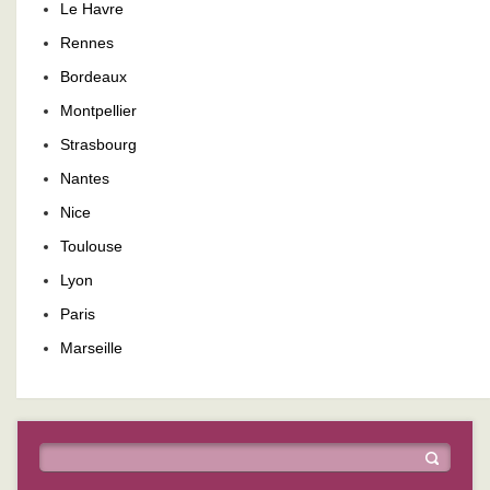
Le Havre
Rennes
Bordeaux
Montpellier
Strasbourg
Nantes
Nice
Toulouse
Lyon
Paris
Marseille