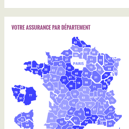
VOTRE ASSURANCE PAR DÉPARTEMENT