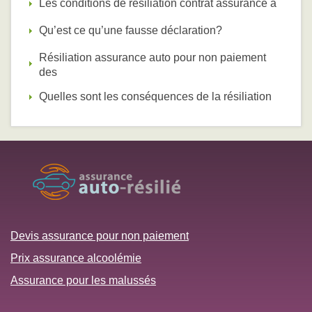
Les conditions de résiliation contrat assurance a
Qu’est ce qu’une fausse déclaration?
Résiliation assurance auto pour non paiement
des
Quelles sont les conséquences de la résiliation
Devis assurance pour non paiement
Prix assurance alcoolémie
Assurance pour les malussés