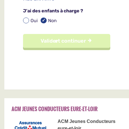
ACM JEUNES CONDUCTEURS EURE-ET-LOIR
ACM Jeunes Conducteurs
eure-et-loir