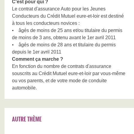
C'est pour qui ?
Le contrat d'assurance Auto pour les Jeunes
Conducteurs du Crédit Mutuel eure-et-loir est destiné
à tous les conducteurs novices :
• âgés de moins de 25 ans et/ou titulaire du permis
de moins de 3 ans, obtenu avant le 1er avril 2011
• âgés de moins de 28 ans et titulaire du permis
depuis le 1er avril 2011
Comment ça marche ?
En fonction du nombre de contrats d'assurance
souscrits au Crédit Mutuel eure-et-loir par vous-même
ou vos parents, et de votre mode de conduite
automobile.
AUTRE THÈME