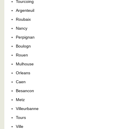
Tourcoing
Argenteuil
Roubaix
Nancy
Perpignan
Boulogn
Rouen
Mulhouse
Orleans
Caen
Besancon
Metz
Villeurbanne
Tours
Ville