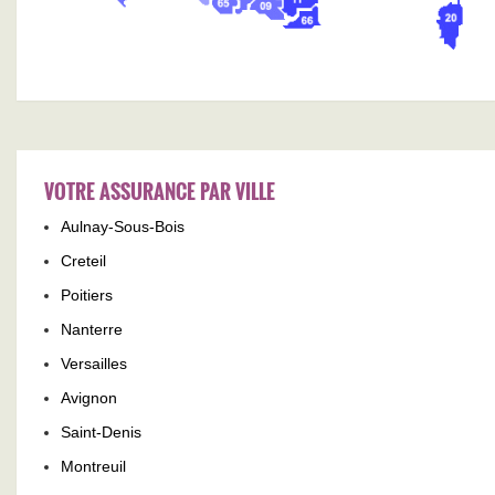
VOTRE ASSURANCE PAR VILLE
Aulnay-Sous-Bois
Creteil
Poitiers
Nanterre
Versailles
Avignon
Saint-Denis
Montreuil