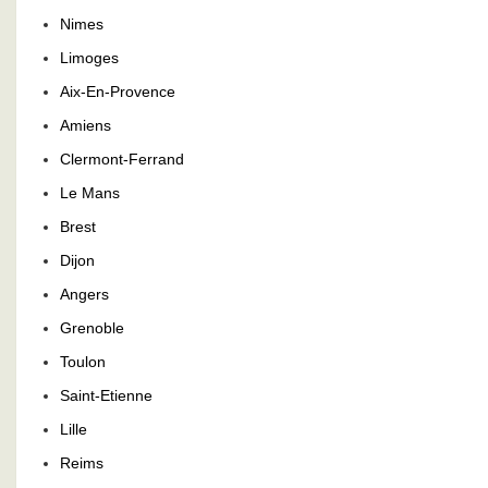
Nimes
Limoges
Aix-En-Provence
Amiens
Clermont-Ferrand
Le Mans
Brest
Dijon
Angers
Grenoble
Toulon
Saint-Etienne
Lille
Reims