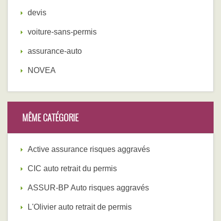
devis
voiture-sans-permis
assurance-auto
NOVEA
MÊME CATÉGORIE
Active assurance risques aggravés
CIC auto retrait du permis
ASSUR-BP Auto risques aggravés
L'Olivier auto retrait de permis