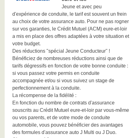
Jeune et avec peu
d'expérience de conduite, le tarif est souvent un frein
au choix de votre assurance auto. Pour ne pas rogner
sur vos garanties, le Crédit Mutuel (ACM) eure-et-loir
a mis en place des offres adaptées à votre situation et
votre budget.
Des réductions "spécial Jeune Conducteur" !
Bénéficiez de nombreuses réductions ainsi que de
tarifs dégressifs en fonction de votre bonne conduite :
si vous passez votre permis en conduite
accompagnée et/ou si vous suivez un stage de
perfectionnement à la conduite.
La récompense de la fidélité :
En fonction du nombre de contrats d'assurance
souscrits au Crédit Mutuel eure-et-loir par vous-même
ou vos parents, et de votre mode de conduite
automobile, vous pouvez bénéficier des avantages
des formules d'assurance auto J Multi ou J Duo.