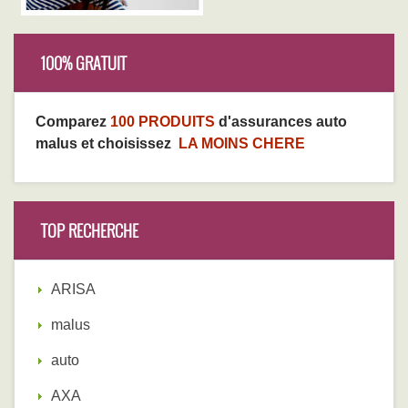
100% GRATUIT
Comparez
100 PRODUITS
d'assurances auto
malus et choisissez
LA MOINS CHERE
TOP RECHERCHE
ARISA
malus
auto
AXA