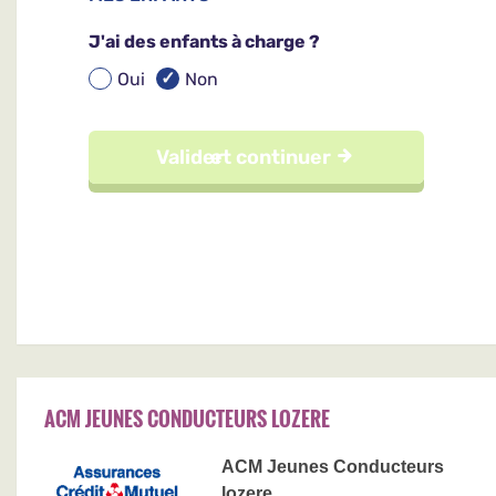
ACM JEUNES CONDUCTEURS LOZERE
ACM Jeunes Conducteurs
lozere