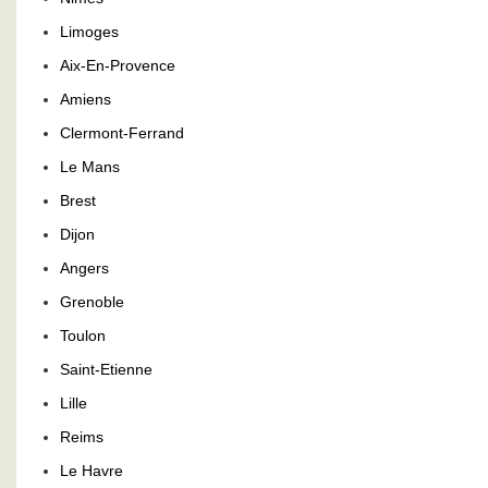
Limoges
Aix-En-Provence
Amiens
Clermont-Ferrand
Le Mans
Brest
Dijon
Angers
Grenoble
Toulon
Saint-Etienne
Lille
Reims
Le Havre