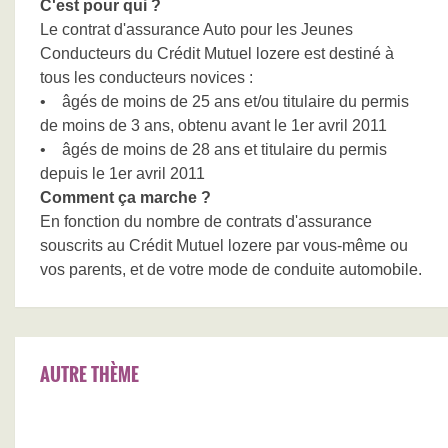
C'est pour qui ?
Le contrat d'assurance Auto pour les Jeunes
Conducteurs du Crédit Mutuel lozere est destiné à
tous les conducteurs novices :
• âgés de moins de 25 ans et/ou titulaire du permis
de moins de 3 ans, obtenu avant le 1er avril 2011
• âgés de moins de 28 ans et titulaire du permis
depuis le 1er avril 2011
Comment ça marche ?
En fonction du nombre de contrats d'assurance
souscrits au Crédit Mutuel lozere par vous-même ou
vos parents, et de votre mode de conduite automobile.
AUTRE THÈME