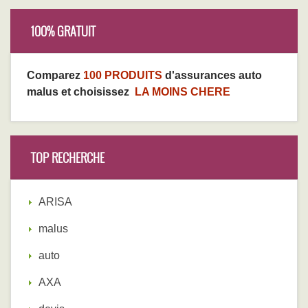
100% GRATUIT
Comparez
100 PRODUITS
d'assurances auto
malus et choisissez
LA MOINS CHERE
TOP RECHERCHE
ARISA
malus
auto
AXA