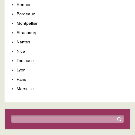
Rennes
Bordeaux
Montpellier
Strasbourg
Nantes
Nice
Toulouse
Lyon
Paris
Marseille