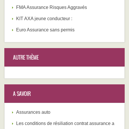
FMA Assurance Risques Aggravés
KIT AXA jeune conducteur :
Euro Assurance sans permis
AUTRE THÈME
A SAVOIR
Assurances auto
Les conditions de résiliation contrat assurance a