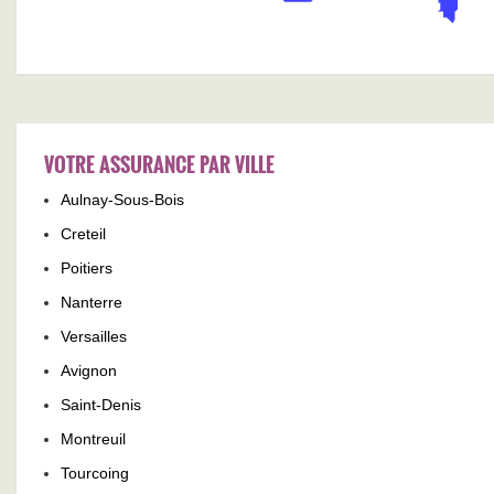
VOTRE ASSURANCE PAR VILLE
Aulnay-Sous-Bois
Creteil
Poitiers
Nanterre
Versailles
Avignon
Saint-Denis
Montreuil
Tourcoing