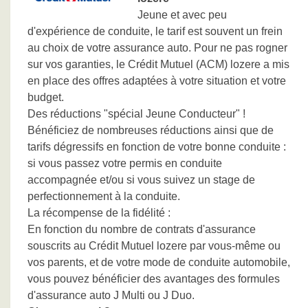
Jeune et avec peu
d'expérience de conduite, le tarif est souvent un frein
au choix de votre assurance auto. Pour ne pas rogner
sur vos garanties, le Crédit Mutuel (ACM) lozere a mis
en place des offres adaptées à votre situation et votre
budget.
Des réductions "spécial Jeune Conducteur" !
Bénéficiez de nombreuses réductions ainsi que de
tarifs dégressifs en fonction de votre bonne conduite :
si vous passez votre permis en conduite
accompagnée et/ou si vous suivez un stage de
perfectionnement à la conduite.
La récompense de la fidélité :
En fonction du nombre de contrats d'assurance
souscrits au Crédit Mutuel lozere par vous-même ou
vos parents, et de votre mode de conduite automobile,
vous pouvez bénéficier des avantages des formules
d'assurance auto J Multi ou J Duo.