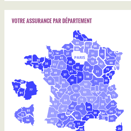
VOTRE ASSURANCE PAR DÉPARTEMENT