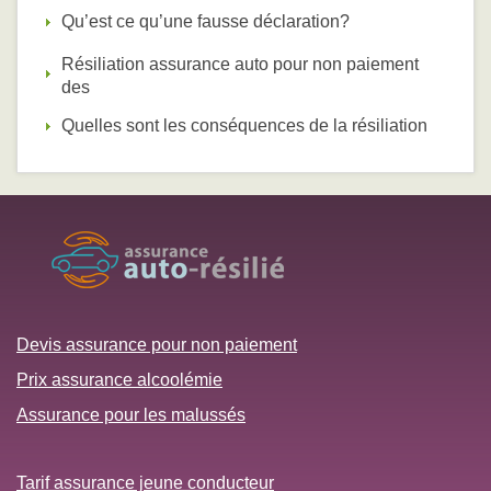
Qu’est ce qu’une fausse déclaration?
Résiliation assurance auto pour non paiement
des
Quelles sont les conséquences de la résiliation
Devis assurance pour non paiement
Prix assurance alcoolémie
Assurance pour les malussés
Tarif assurance jeune conducteur