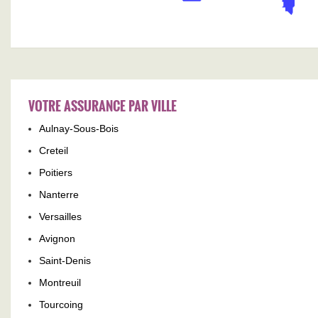
VOTRE ASSURANCE PAR VILLE
Aulnay-Sous-Bois
Creteil
Poitiers
Nanterre
Versailles
Avignon
Saint-Denis
Montreuil
Tourcoing