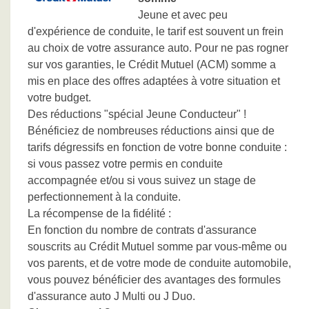
Jeune et avec peu
d'expérience de conduite, le tarif est souvent un frein
au choix de votre assurance auto. Pour ne pas rogner
sur vos garanties, le Crédit Mutuel (ACM) somme a
mis en place des offres adaptées à votre situation et
votre budget.
Des réductions "spécial Jeune Conducteur" !
Bénéficiez de nombreuses réductions ainsi que de
tarifs dégressifs en fonction de votre bonne conduite :
si vous passez votre permis en conduite
accompagnée et/ou si vous suivez un stage de
perfectionnement à la conduite.
La récompense de la fidélité :
En fonction du nombre de contrats d'assurance
souscrits au Crédit Mutuel somme par vous-même ou
vos parents, et de votre mode de conduite automobile,
vous pouvez bénéficier des avantages des formules
d'assurance auto J Multi ou J Duo.