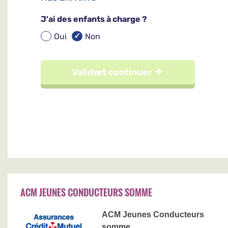
ACM JEUNES CONDUCTEURS SOMME
ACM Jeunes Conducteurs
somme