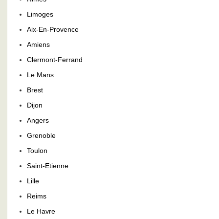
Limoges
Aix-En-Provence
Amiens
Clermont-Ferrand
Le Mans
Brest
Dijon
Angers
Grenoble
Toulon
Saint-Etienne
Lille
Reims
Le Havre