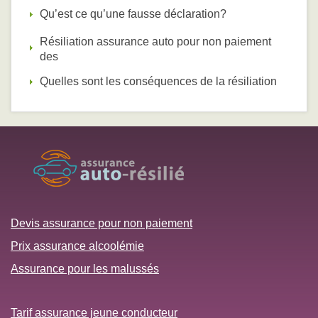
Qu’est ce qu’une fausse déclaration?
Résiliation assurance auto pour non paiement
des
Quelles sont les conséquences de la résiliation
Devis assurance pour non paiement
Prix assurance alcoolémie
Assurance pour les malussés
Tarif assurance jeune conducteur