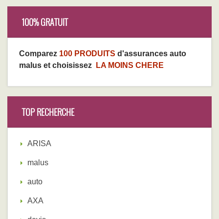
100% GRATUIT
Comparez
100 PRODUITS
d'assurances auto
malus et choisissez
LA MOINS CHERE
TOP RECHERCHE
ARISA
malus
auto
AXA