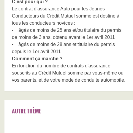
C'est pour qui ?
Le contrat d'assurance Auto pour les Jeunes
Conducteurs du Crédit Mutuel somme est destiné à
tous les conducteurs novices :
• âgés de moins de 25 ans et/ou titulaire du permis
de moins de 3 ans, obtenu avant le 1er avril 2011
• âgés de moins de 28 ans et titulaire du permis
depuis le 1er avril 2011
Comment ça marche ?
En fonction du nombre de contrats d'assurance
souscrits au Crédit Mutuel somme par vous-même ou
vos parents, et de votre mode de conduite automobile.
AUTRE THÈME