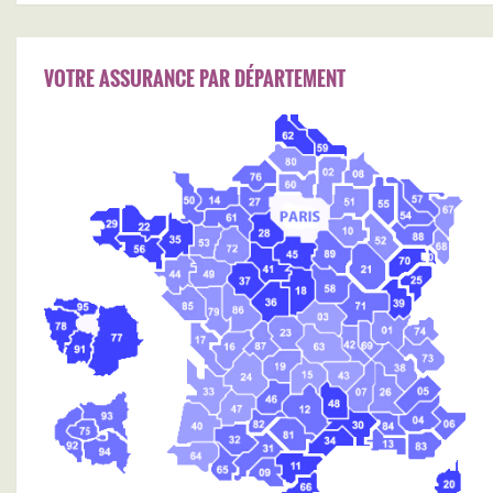
VOTRE ASSURANCE PAR DÉPARTEMENT