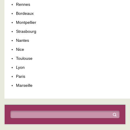
Rennes
Bordeaux
Montpellier
Strasbourg
Nantes
Nice
Toulouse
Lyon
Paris
Marseille