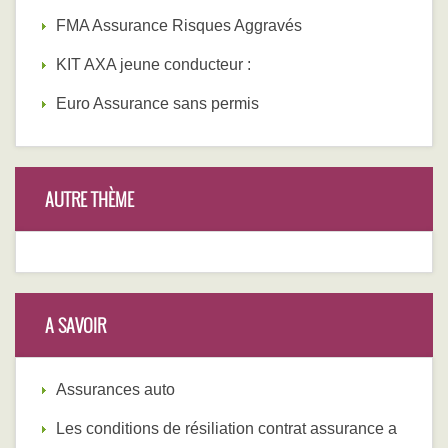
FMA Assurance Risques Aggravés
KIT AXA jeune conducteur :
Euro Assurance sans permis
AUTRE THÈME
A SAVOIR
Assurances auto
Les conditions de résiliation contrat assurance a