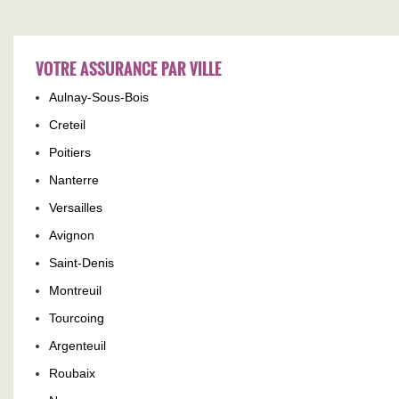
VOTRE ASSURANCE PAR VILLE
Aulnay-Sous-Bois
Creteil
Poitiers
Nanterre
Versailles
Avignon
Saint-Denis
Montreuil
Tourcoing
Argenteuil
Roubaix