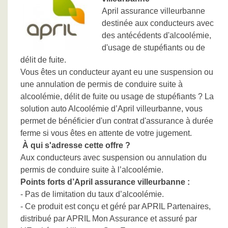
April assurance villeurbanne
destinée aux conducteurs avec
des antécédents d'alcoolémie,
d'usage de stupéfiants ou de
délit de fuite.
Vous êtes un conducteur ayant eu une suspension ou
une annulation de permis de conduire suite à
alcoolémie, délit de fuite ou usage de stupéfiants ? La
solution auto Alcoolémie d’April villeurbanne, vous
permet de bénéficier d'un contrat d'assurance à durée
ferme si vous êtes en attente de votre jugement.
À qui s'adresse cette offre ?
Aux conducteurs avec suspension ou annulation du
permis de conduire suite à l’alcoolémie.
Points forts d’April assurance villeurbanne :
- Pas de limitation du taux d’alcoolémie.
- Ce produit est conçu et géré par APRIL Partenaires,
distribué par APRIL Mon Assurance et assuré par