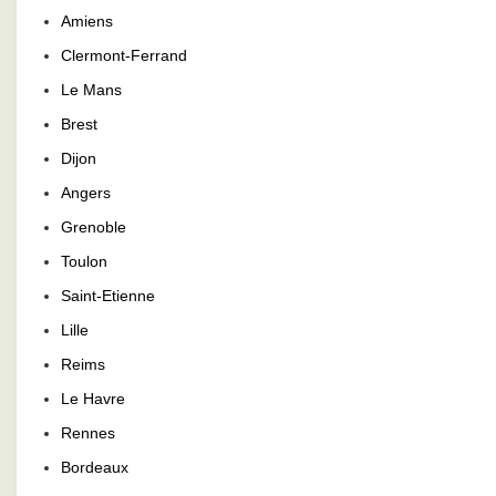
Amiens
Clermont-Ferrand
Le Mans
Brest
Dijon
Angers
Grenoble
Toulon
Saint-Etienne
Lille
Reims
Le Havre
Rennes
Bordeaux