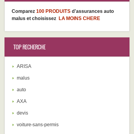
Comparez
100 PRODUITS
d'assurances auto
malus et choisissez
LA MOINS CHERE
TOP RECHERCHE
ARISA
malus
auto
AXA
devis
voiture-sans-permis