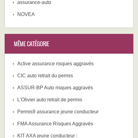
assurance-auto
NOVEA
MÊME CATÉGORIE
Active assurance risques aggravés
CIC auto retrait du permis
ASSUR-BP Auto risques aggravés
L'Olivier auto retrait de permis
Permis9 assurance jeune conducteur
FMA Assurance Risques Aggravés
KIT AXA jeune conducteur :