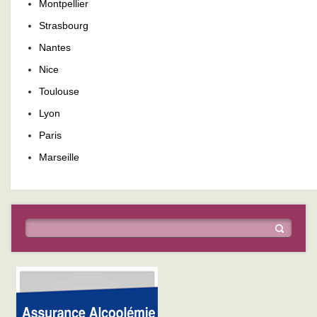
Montpellier
Strasbourg
Nantes
Nice
Toulouse
Lyon
Paris
Marseille