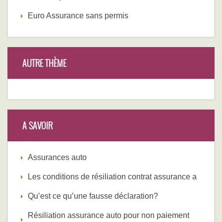
Euro Assurance sans permis
AUTRE THÈME
A SAVOIR
Assurances auto
Les conditions de résiliation contrat assurance a
Qu’est ce qu’une fausse déclaration?
Résiliation assurance auto pour non paiement