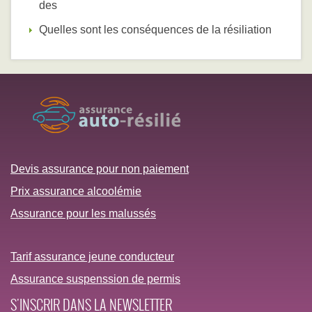
des
Quelles sont les conséquences de la résiliation
Devis assurance pour non paiement
Prix assurance alcoolémie
Assurance pour les malussés
Tarif assurance jeune conducteur
Assurance suspenssion de permis
S'INSCRIR DANS LA NEWSLETTER