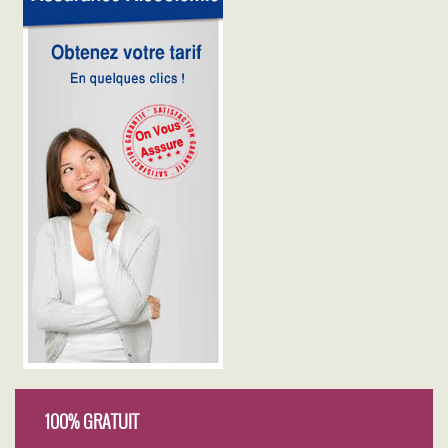
100% GRATUIT