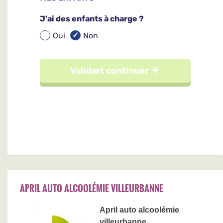
APRIL AUTO ALCOOLÉMIE VILLEURBANNE
April auto alcoolémie
villeurbanne