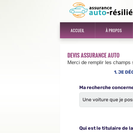
ACCUEIL
À PROPOS
DEVIS ASSURANCE AUTO
Merci de remplir les champs 