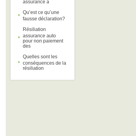
assurance a
Qu’est ce qu’une
fausse déclaration?
Résiliation
assurance auto
pour non paiement
des
Quelles sont les
conséquences de la
résiliation