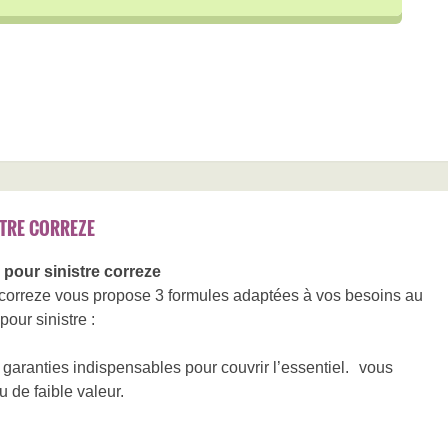
STRE CORREZE
pour sinistre correze
correze vous propose 3 formules adaptées à vos besoins au
pour sinistre :
garanties indispensables pour couvrir l’essentiel. vous
 de faible valeur.