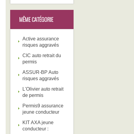
MÊME CATÉGORIE
Active assurance
risques aggravés
CIC auto retrait du
permis
ASSUR-BP Auto
risques aggravés
L'Olivier auto retrait
de permis
Permis9 assurance
jeune conducteur
KIT AXA jeune
conducteur :