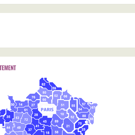
TEMENT