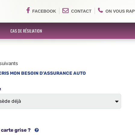
FACEBOOK
CONTACT
ON VOUS RAP
CAS DE RÉSILIATION
suivants