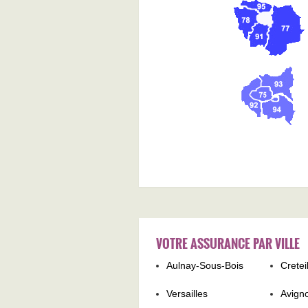
VOTRE ASSURANCE PAR VILLE
Aulnay-Sous-Bois
Cretei
Versailles
Avign