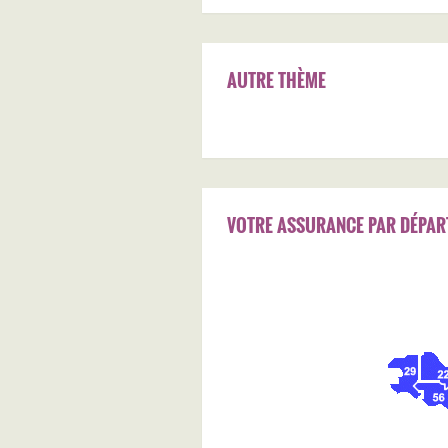
AUTRE THÈME
VOTRE ASSURANCE PAR DÉPAR