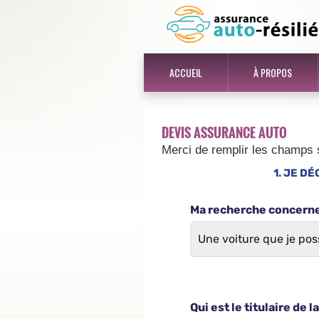
ACCUEIL
À PROPOS
DEVIS ASSURANCE AUTO
Merci de remplir les champs 