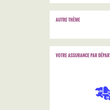
AUTRE THÈME
VOTRE ASSURANCE PAR DÉPAR