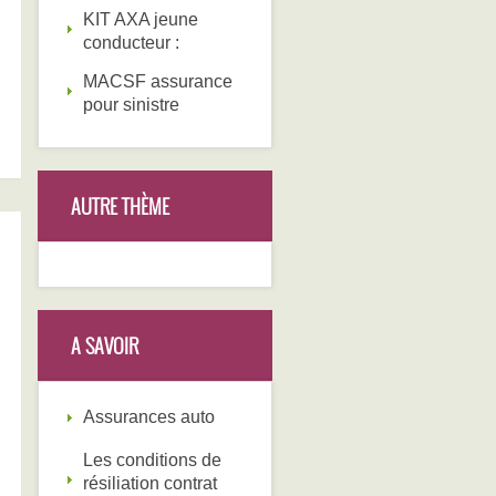
KIT AXA jeune
conducteur :
MACSF assurance
pour sinistre
AUTRE THÈME
A SAVOIR
Assurances auto
Les conditions de
résiliation contrat