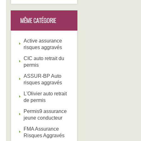
MÊME CATÉGORIE
Active assurance
risques aggravés
CIC auto retrait du
permis
ASSUR-BP Auto
risques aggravés
L'Olivier auto retrait
de permis
Permis9 assurance
jeune conducteur
FMA Assurance
Risques Aggravés