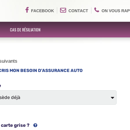
FACEBOOK
CONTACT
ON VOUS RAP
CAS DE RÉSILIATION
suivants