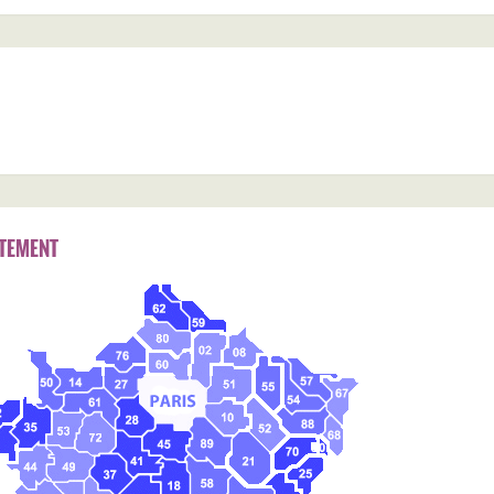
TEMENT