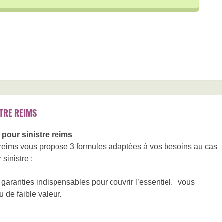
TRE REIMS
pour sinistre reims
reims vous propose 3 formules adaptées à vos besoins au cas
 sinistre :
garanties indispensables pour couvrir l’essentiel. vous
 de faible valeur.