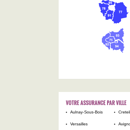
VOTRE ASSURANCE PAR VILLE
Aulnay-Sous-Bois
Cretei
Versailles
Avign