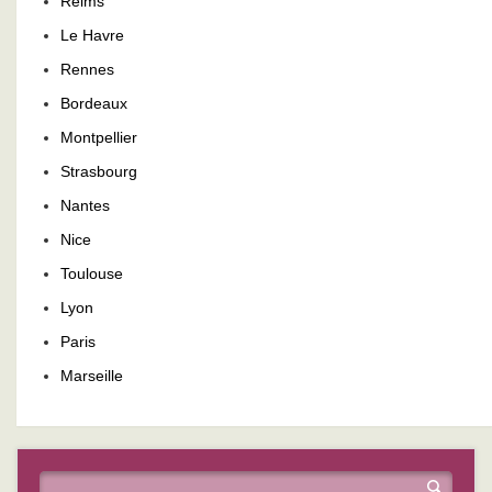
Reims
Le Havre
Rennes
Bordeaux
Montpellier
Strasbourg
Nantes
Nice
Toulouse
Lyon
Paris
Marseille