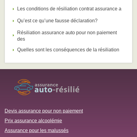
Les conditions de résiliation contrat assurance a
Qu’est ce qu’une fausse déclaration?
Résiliation assurance auto pour non paiement
des
Quelles sont les conséquences de la résiliation
Devis assurance pour non paiement
Prix assurance alcoolémie
Assurance pour les malussés