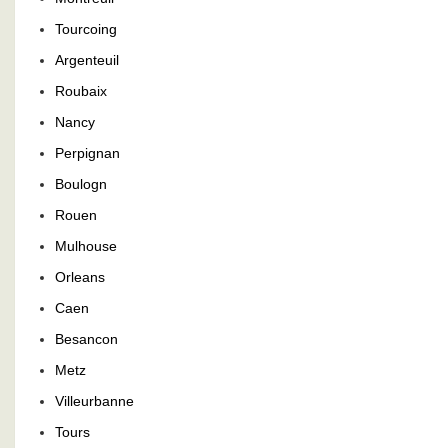
Tourcoing
Argenteuil
Roubaix
Nancy
Perpignan
Boulogn
Rouen
Mulhouse
Orleans
Caen
Besancon
Metz
Villeurbanne
Tours