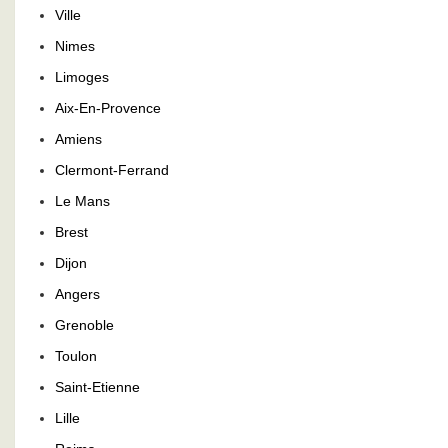
Ville
Nimes
Limoges
Aix-En-Provence
Amiens
Clermont-Ferrand
Le Mans
Brest
Dijon
Angers
Grenoble
Toulon
Saint-Etienne
Lille