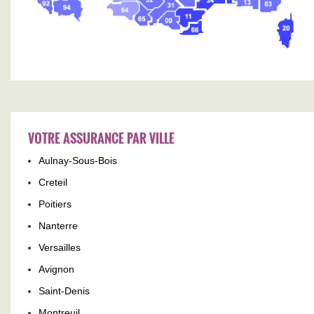
VOTRE ASSURANCE PAR VILLE
Aulnay-Sous-Bois
Creteil
Poitiers
Nanterre
Versailles
Avignon
Saint-Denis
Montreuil