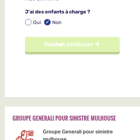
GROUPE GENERALI POUR SINISTRE MULHOUSE
Groupe Generali pour sinistre
mulhouse