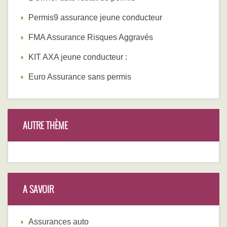
Permis9 assurance jeune conducteur
FMA Assurance Risques Aggravés
KIT AXA jeune conducteur :
Euro Assurance sans permis
AUTRE THÈME
A SAVOIR
Assurances auto