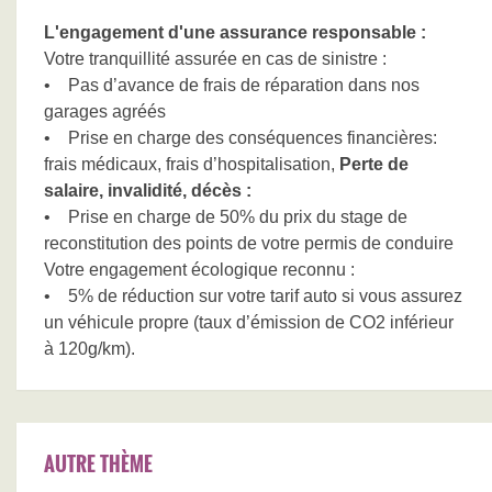
L'engagement d'une assurance responsable :
Votre tranquillité assurée en cas de sinistre :
• Pas d’avance de frais de réparation dans nos
garages agréés
• Prise en charge des conséquences financières:
frais médicaux, frais d’hospitalisation,
Perte de
salaire, invalidité, décès :
• Prise en charge de 50% du prix du stage de
reconstitution des points de votre permis de conduire
Votre engagement écologique reconnu :
• 5% de réduction sur votre tarif auto si vous assurez
un véhicule propre (taux d’émission de CO2 inférieur
à 120g/km).
AUTRE THÈME