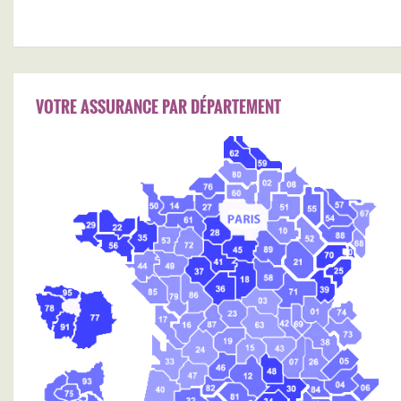
VOTRE ASSURANCE PAR DÉPARTEMENT