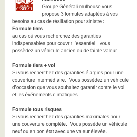
Groupe Générali mulhouse vous
propose 3 formules adaptées à vos
besoins au cas de résiliation pour sinistre :
Formule tiers
au cas où vous recherchez des garanties
indispensables pour couvrir l’essentiel. vous
possèdez un véhicule ancien ou de faible valeur.
Formule tiers + vol
Si vous recherchez des garanties élargies pour une
couverture intermédiaire. Vous possèdez un véhicule
d’occasion que vous souhaitez garantir contre le vol
et les événements climatiques.
Formule tous risques
Si vous recherchez des garanties maximales pour
une couverture complète. Vous possède un véhicule
neuf ou en bon état avec une valeur élevée.