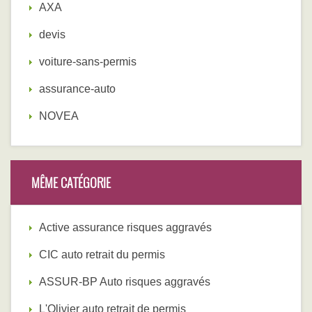
AXA
devis
voiture-sans-permis
assurance-auto
NOVEA
MÊME CATÉGORIE
Active assurance risques aggravés
CIC auto retrait du permis
ASSUR-BP Auto risques aggravés
L'Olivier auto retrait de permis