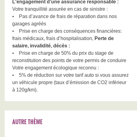
L'engagement d'une assurance responsable :
Votre tranquillité assurée en cas de sinistre :
• Pas d’avance de frais de réparation dans nos
garages agréés
• Prise en charge des conséquences financières:
frais médicaux, frais d’hospitalisation,
Perte de
salaire, invalidité, décès :
• Prise en charge de 50% du prix du stage de
reconstitution des points de votre permis de conduire
Votre engagement écologique reconnu :
• 5% de réduction sur votre tarif auto si vous assurez
un véhicule propre (taux d’émission de CO2 inférieur
à 120g/km).
AUTRE THÈME