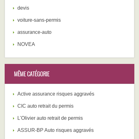
devis
voiture-sans-permis
assurance-auto
NOVEA
MÊME CATÉGORIE
Active assurance risques aggravés
CIC auto retrait du permis
L'Olivier auto retrait de permis
ASSUR-BP Auto risques aggravés