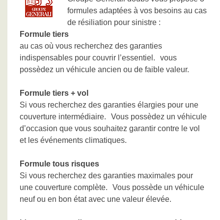
formules adaptées à vos besoins au cas
de résiliation pour sinistre :
Formule tiers
au cas où vous recherchez des garanties
indispensables pour couvrir l’essentiel. vous
possèdez un véhicule ancien ou de faible valeur.
Formule tiers + vol
Si vous recherchez des garanties élargies pour une
couverture intermédiaire. Vous possèdez un véhicule
d’occasion que vous souhaitez garantir contre le vol
et les événements climatiques.
Formule tous risques
Si vous recherchez des garanties maximales pour
une couverture complète. Vous possède un véhicule
neuf ou en bon état avec une valeur élevée.