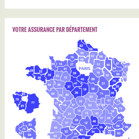
VOTRE ASSURANCE PAR DÉPARTEMENT