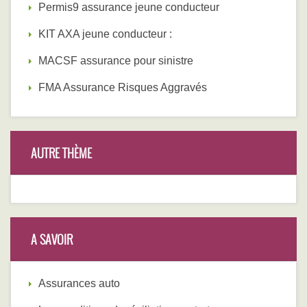
Permis9 assurance jeune conducteur
KIT AXA jeune conducteur :
MACSF assurance pour sinistre
FMA Assurance Risques Aggravés
AUTRE THÈME
A SAVOIR
Assurances auto