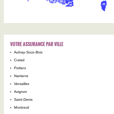
VOTRE ASSURANCE PAR VILLE
Aulnay-Sous-Bois
Creteil
Poitiers
Nanterre
Versailles
Avignon
Saint-Denis
Montreuil