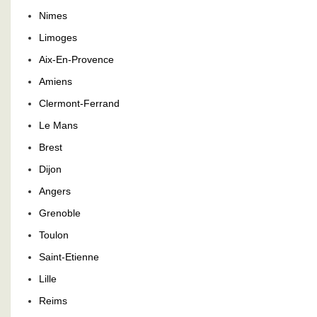
Nimes
Limoges
Aix-En-Provence
Amiens
Clermont-Ferrand
Le Mans
Brest
Dijon
Angers
Grenoble
Toulon
Saint-Etienne
Lille
Reims