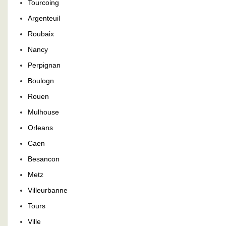
Tourcoing
Argenteuil
Roubaix
Nancy
Perpignan
Boulogn
Rouen
Mulhouse
Orleans
Caen
Besancon
Metz
Villeurbanne
Tours
Ville