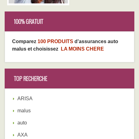
100% GRATUIT
Comparez
100 PRODUITS
d'assurances auto
malus et choisissez
LA MOINS CHERE
TOP RECHERCHE
ARISA
malus
auto
AXA