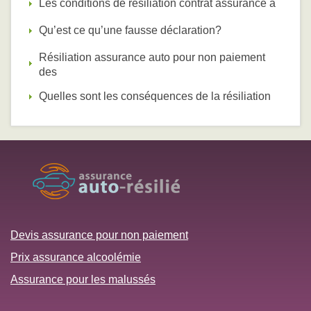
Les conditions de résiliation contrat assurance a
Qu’est ce qu’une fausse déclaration?
Résiliation assurance auto pour non paiement
des
Quelles sont les conséquences de la résiliation
Devis assurance pour non paiement
Prix assurance alcoolémie
Assurance pour les malussés