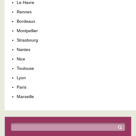
Le Havre
Rennes
Bordeaux
Montpellier
Strasbourg
Nantes
Nice
Toulouse
Lyon
Paris
Marseille