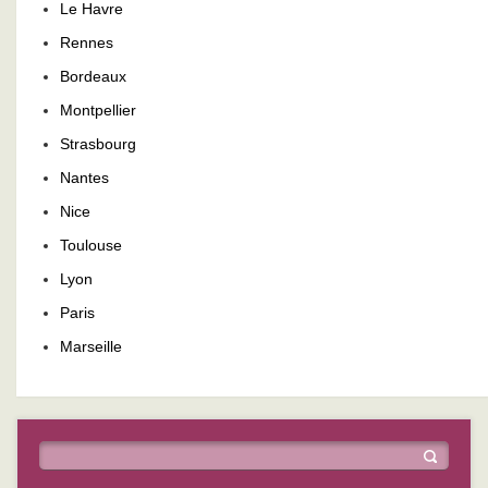
Le Havre
Rennes
Bordeaux
Montpellier
Strasbourg
Nantes
Nice
Toulouse
Lyon
Paris
Marseille