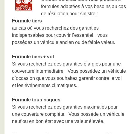
formules adaptées à vos besoins au cas
de résiliation pour sinistre :
Formule tiers
au cas où vous recherchez des garanties
indispensables pour couvrir l’essentiel. vous
possèdez un véhicule ancien ou de faible valeur.
Formule tiers + vol
Si vous recherchez des garanties élargies pour une
couverture intermédiaire. Vous possèdez un véhicule
d’occasion que vous souhaitez garantir contre le vol
et les événements climatiques.
Formule tous risques
Si vous recherchez des garanties maximales pour
une couverture complète. Vous possède un véhicule
neuf ou en bon état avec une valeur élevée.