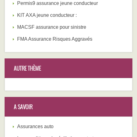
Permis9 assurance jeune conducteur
KIT AXA jeune conducteur :
MACSF assurance pour sinistre
FMA Assurance Risques Aggravés
AUTRE THÈME
A SAVOIR
Assurances auto