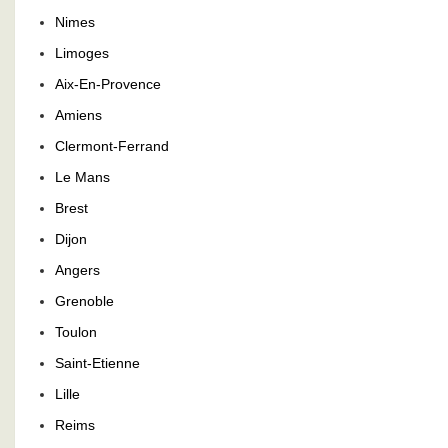
Nimes
Limoges
Aix-En-Provence
Amiens
Clermont-Ferrand
Le Mans
Brest
Dijon
Angers
Grenoble
Toulon
Saint-Etienne
Lille
Reims