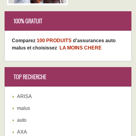
100% GRATUIT
Comparez
100 PRODUITS
d'assurances auto
malus et choisissez
LA MOINS CHERE
TOP RECHERCHE
ARISA
malus
auto
AXA