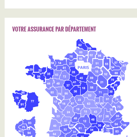
VOTRE ASSURANCE PAR DÉPARTEMENT