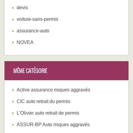
devis
voiture-sans-permis
assurance-auto
NOVEA
MÊME CATÉGORIE
Active assurance risques aggravés
CIC auto retrait du permis
L'Olivier auto retrait de permis
ASSUR-BP Auto risques aggravés