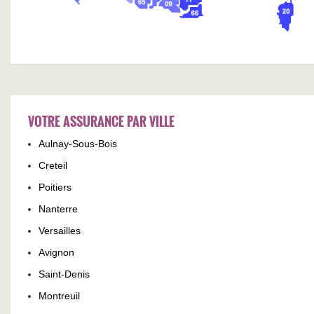
VOTRE ASSURANCE PAR VILLE
Aulnay-Sous-Bois
Creteil
Poitiers
Nanterre
Versailles
Avignon
Saint-Denis
Montreuil