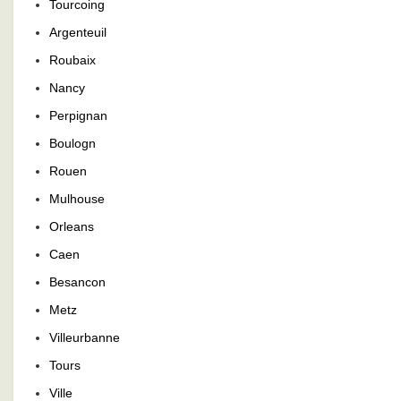
Tourcoing
Argenteuil
Roubaix
Nancy
Perpignan
Boulogn
Rouen
Mulhouse
Orleans
Caen
Besancon
Metz
Villeurbanne
Tours
Ville