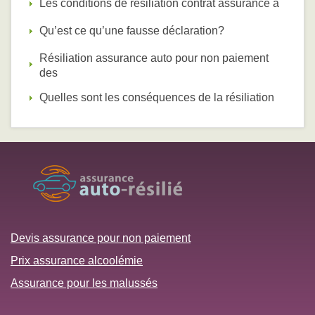
Les conditions de résiliation contrat assurance a
Qu’est ce qu’une fausse déclaration?
Résiliation assurance auto pour non paiement
des
Quelles sont les conséquences de la résiliation
Devis assurance pour non paiement
Prix assurance alcoolémie
Assurance pour les malussés