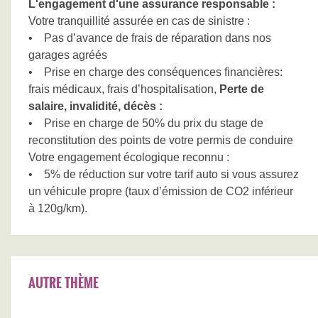
L'engagement d'une assurance responsable :
Votre tranquillité assurée en cas de sinistre :
• Pas d’avance de frais de réparation dans nos
garages agréés
• Prise en charge des conséquences financières:
frais médicaux, frais d’hospitalisation,
Perte de
salaire, invalidité, décès :
• Prise en charge de 50% du prix du stage de
reconstitution des points de votre permis de conduire
Votre engagement écologique reconnu :
• 5% de réduction sur votre tarif auto si vous assurez
un véhicule propre (taux d’émission de CO2 inférieur
à 120g/km).
AUTRE THÈME