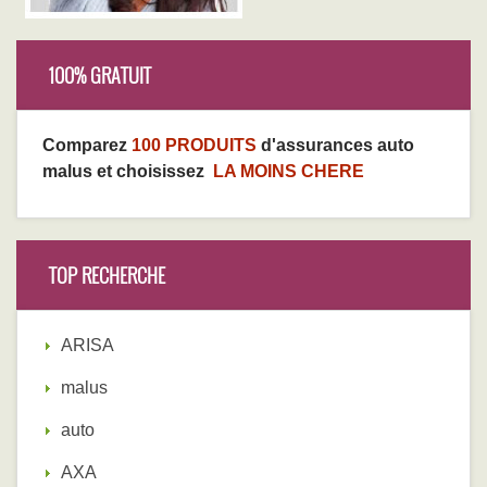
100% GRATUIT
Comparez
100 PRODUITS
d'assurances auto
malus et choisissez
LA MOINS CHERE
TOP RECHERCHE
ARISA
malus
auto
AXA