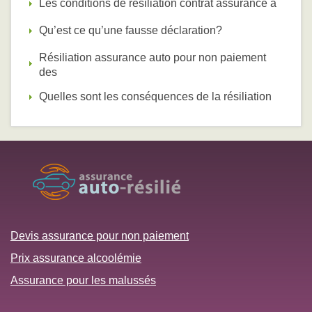
Les conditions de résiliation contrat assurance a
Qu’est ce qu’une fausse déclaration?
Résiliation assurance auto pour non paiement
des
Quelles sont les conséquences de la résiliation
Devis assurance pour non paiement
Prix assurance alcoolémie
Assurance pour les malussés