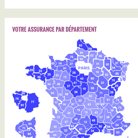
VOTRE ASSURANCE PAR DÉPARTEMENT