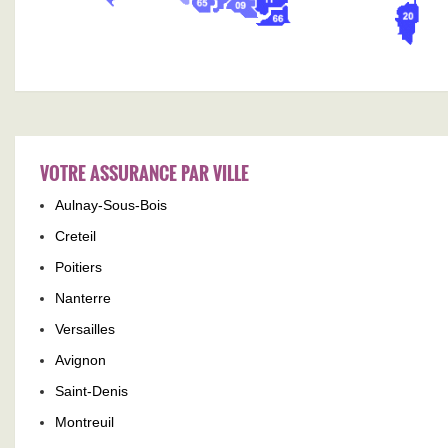
VOTRE ASSURANCE PAR VILLE
Aulnay-Sous-Bois
Creteil
Poitiers
Nanterre
Versailles
Avignon
Saint-Denis
Montreuil