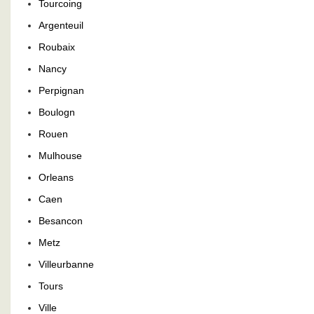
Tourcoing
Argenteuil
Roubaix
Nancy
Perpignan
Boulogn
Rouen
Mulhouse
Orleans
Caen
Besancon
Metz
Villeurbanne
Tours
Ville