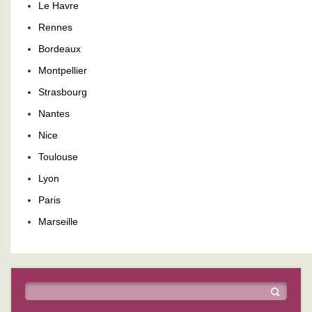
Le Havre
Rennes
Bordeaux
Montpellier
Strasbourg
Nantes
Nice
Toulouse
Lyon
Paris
Marseille