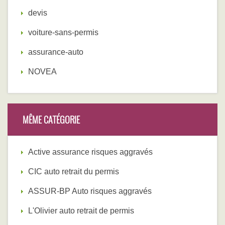
devis
voiture-sans-permis
assurance-auto
NOVEA
MÊME CATÉGORIE
Active assurance risques aggravés
CIC auto retrait du permis
ASSUR-BP Auto risques aggravés
L'Olivier auto retrait de permis