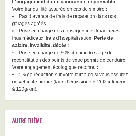
L'engagement d'une assurance responsable :
Votre tranquillité assurée en cas de sinistre :
• Pas d’avance de frais de réparation dans nos
garages agréés
• Prise en charge des conséquences financières:
frais médicaux, frais d’hospitalisation,
Perte de
salaire, invalidité, décès :
• Prise en charge de 50% du prix du stage de
reconstitution des points de votre permis de conduire
Votre engagement écologique reconnu :
• 5% de réduction sur votre tarif auto si vous assurez
un véhicule propre (taux d’émission de CO2 inférieur
à 120g/km).
AUTRE THÈME