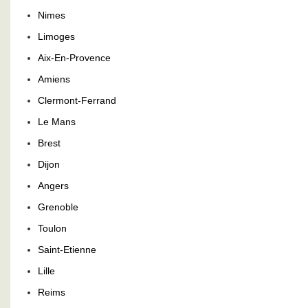
Nimes
Limoges
Aix-En-Provence
Amiens
Clermont-Ferrand
Le Mans
Brest
Dijon
Angers
Grenoble
Toulon
Saint-Etienne
Lille
Reims