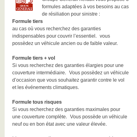
formules adaptées à vos besoins au cas
de résiliation pour sinistre :
Formule tiers
au cas où vous recherchez des garanties
indispensables pour couvrir l’essentiel. vous
possèdez un véhicule ancien ou de faible valeur.
Formule tiers + vol
Si vous recherchez des garanties élargies pour une
couverture intermédiaire. Vous possèdez un véhicule
d’occasion que vous souhaitez garantir contre le vol
et les événements climatiques.
Formule tous risques
Si vous recherchez des garanties maximales pour
une couverture complète. Vous possède un véhicule
neuf ou en bon état avec une valeur élevée.