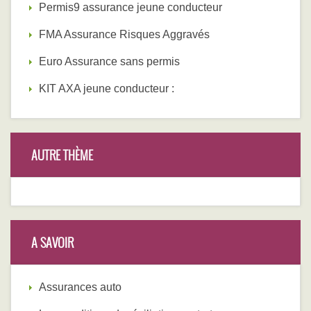
Permis9 assurance jeune conducteur
FMA Assurance Risques Aggravés
Euro Assurance sans permis
KIT AXA jeune conducteur :
AUTRE THÈME
A SAVOIR
Assurances auto