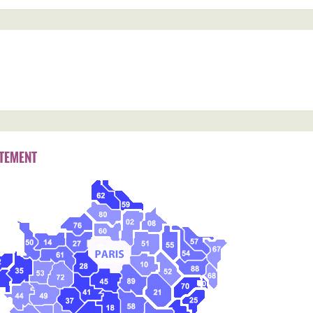
TEMENT