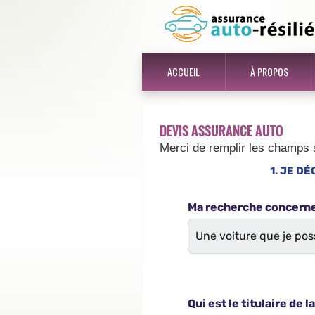
ACCUEIL
À PROPOS
DEVIS ASSURANCE AUTO
Merci de remplir les champs 