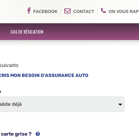
FACEBOOK
CONTACT
ON VOUS RAP
CAS DE RÉSILIATION
suivants