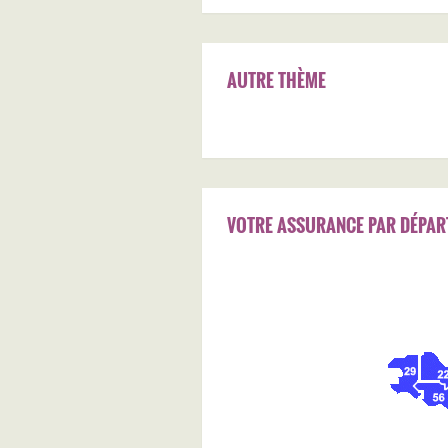
AUTRE THÈME
VOTRE ASSURANCE PAR DÉPAR