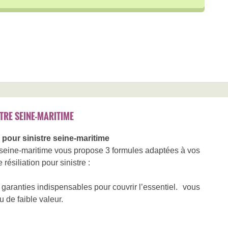
TRE SEINE-MARITIME
pour sinistre seine-maritime
seine-maritime vous propose 3 formules adaptées à vos
résiliation pour sinistre :
garanties indispensables pour couvrir l’essentiel. vous
 de faible valeur.