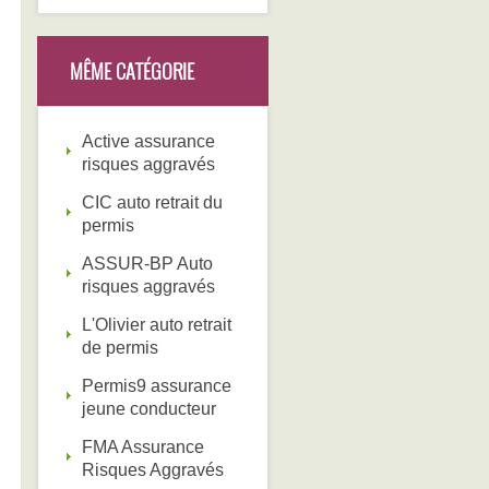
MÊME CATÉGORIE
Active assurance
risques aggravés
CIC auto retrait du
permis
ASSUR-BP Auto
risques aggravés
L'Olivier auto retrait
de permis
Permis9 assurance
jeune conducteur
FMA Assurance
Risques Aggravés