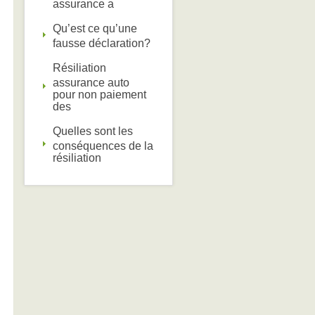
assurance a
Qu’est ce qu’une
fausse déclaration?
Résiliation
assurance auto
pour non paiement
des
Quelles sont les
conséquences de la
résiliation