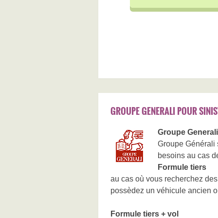
GROUPE GENERALI POUR SINIS
Groupe Generali 
Groupe Générali 
besoins au cas de 
Formule tiers
au cas où vous recherchez des 
possèdez un véhicule ancien ou
Formule tiers + vol