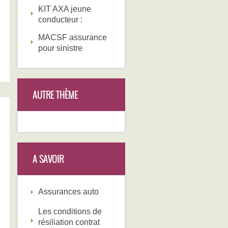
KIT AXA jeune
conducteur :
MACSF assurance
pour sinistre
AUTRE THÈME
A SAVOIR
Assurances auto
Les conditions de
résiliation contrat