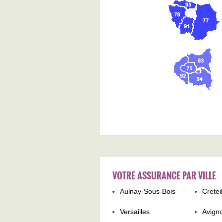
VOTRE ASSURANCE PAR VILLE
Aulnay-Sous-Bois
Cretei
Versailles
Avign