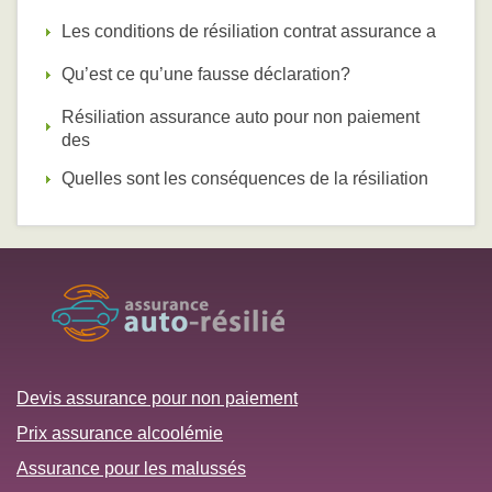
Les conditions de résiliation contrat assurance a
Qu’est ce qu’une fausse déclaration?
Résiliation assurance auto pour non paiement
des
Quelles sont les conséquences de la résiliation
Devis assurance pour non paiement
Prix assurance alcoolémie
Assurance pour les malussés