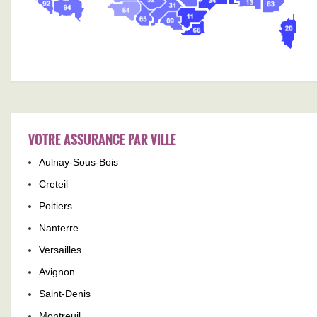
VOTRE ASSURANCE PAR VILLE
Aulnay-Sous-Bois
Creteil
Poitiers
Nanterre
Versailles
Avignon
Saint-Denis
Montreuil