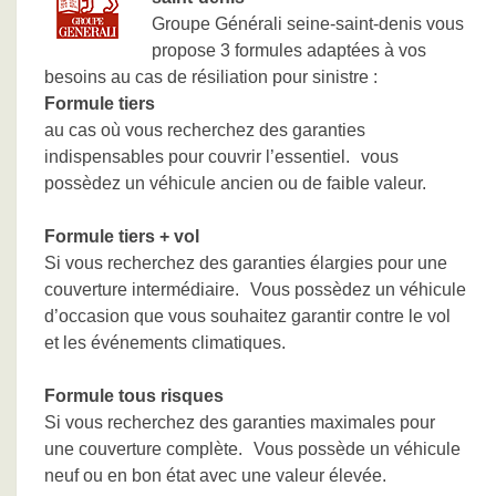
Groupe Générali seine-saint-denis vous
propose 3 formules adaptées à vos
besoins au cas de résiliation pour sinistre :
Formule tiers
au cas où vous recherchez des garanties
indispensables pour couvrir l’essentiel. vous
possèdez un véhicule ancien ou de faible valeur.
Formule tiers + vol
Si vous recherchez des garanties élargies pour une
couverture intermédiaire. Vous possèdez un véhicule
d’occasion que vous souhaitez garantir contre le vol
et les événements climatiques.
Formule tous risques
Si vous recherchez des garanties maximales pour
une couverture complète. Vous possède un véhicule
neuf ou en bon état avec une valeur élevée.