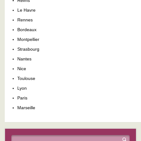
Reims
Le Havre
Rennes
Bordeaux
Montpellier
Strasbourg
Nantes
Nice
Toulouse
Lyon
Paris
Marseille