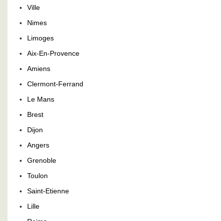
Ville
Nimes
Limoges
Aix-En-Provence
Amiens
Clermont-Ferrand
Le Mans
Brest
Dijon
Angers
Grenoble
Toulon
Saint-Etienne
Lille