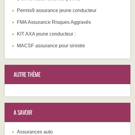
Permis9 assurance jeune conducteur
FMA Assurance Risques Aggravés
KIT AXA jeune conducteur :
MACSF assurance pour sinistre
AUTRE THÈME
A SAVOIR
Assurances auto