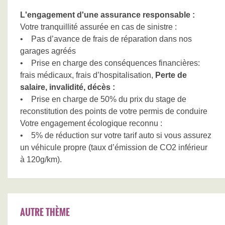
L'engagement d'une assurance responsable :
Votre tranquillité assurée en cas de sinistre :
• Pas d’avance de frais de réparation dans nos
garages agréés
• Prise en charge des conséquences financières:
frais médicaux, frais d’hospitalisation,
Perte de
salaire, invalidité, décès :
• Prise en charge de 50% du prix du stage de
reconstitution des points de votre permis de conduire
Votre engagement écologique reconnu :
• 5% de réduction sur votre tarif auto si vous assurez
un véhicule propre (taux d’émission de CO2 inférieur
à 120g/km).
AUTRE THÈME