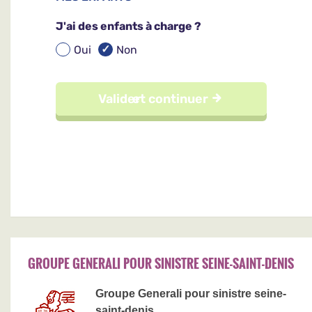
GROUPE GENERALI POUR SINISTRE SEINE-SAINT-DENIS
Groupe Generali pour sinistre seine-
saint-denis