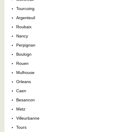
Tourcoing
Argenteuil
Roubaix
Nancy
Perpignan
Boulogn
Rouen
Mulhouse
Orleans
Caen
Besancon
Metz
Villeurbanne
Tours