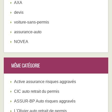
AXA
devis
voiture-sans-permis
assurance-auto
NOVEA
MÊME CATÉGORIE
Active assurance risques aggravés
CIC auto retrait du permis
ASSUR-BP Auto risques aggravés
L'Olivier auto retrait de permis