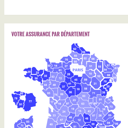
VOTRE ASSURANCE PAR DÉPARTEMENT