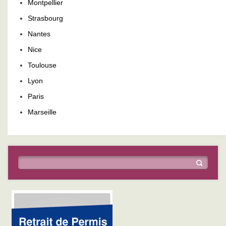
Montpellier
Strasbourg
Nantes
Nice
Toulouse
Lyon
Paris
Marseille