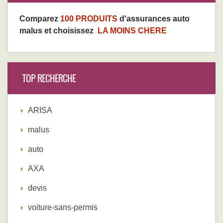
Comparez
100 PRODUITS
d'assurances auto
malus et choisissez
LA MOINS CHERE
TOP RECHERCHE
ARISA
malus
auto
AXA
devis
voiture-sans-permis