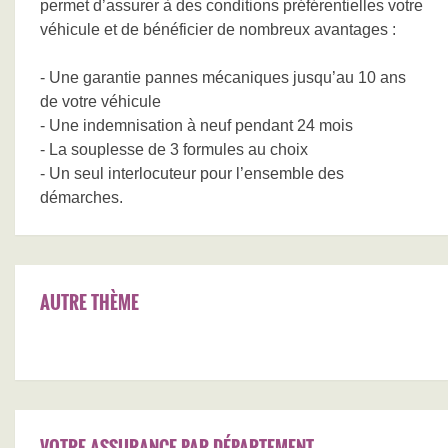
permet d’assurer à des conditions préférentielles votre
véhicule et de bénéficier de nombreux avantages :
- Une garantie pannes mécaniques jusqu’au 10 ans
de votre véhicule
- Une indemnisation à neuf pendant 24 mois
- La souplesse de 3 formules au choix
- Un seul interlocuteur pour l’ensemble des
démarches.
AUTRE THÈME
VOTRE ASSURANCE PAR DÉPARTEMENT