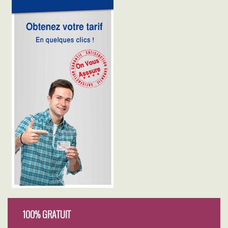
100% GRATUIT