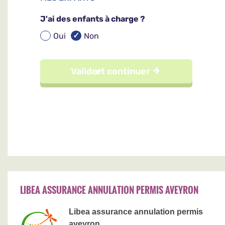
LIBEA ASSURANCE ANNULATION PERMIS AVEYRON
Libea assurance annulation permis
aveyron