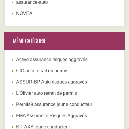
assurance-auto
NOVEA
MÊME CATÉGORIE
Active assurance risques aggravés
CIC auto retrait du permis
ASSUR-BP Auto risques aggravés
L'Olivier auto retrait de permis
Permis9 assurance jeune conducteur
FMA Assurance Risques Aggravés
KIT AXA jeune conducteur :