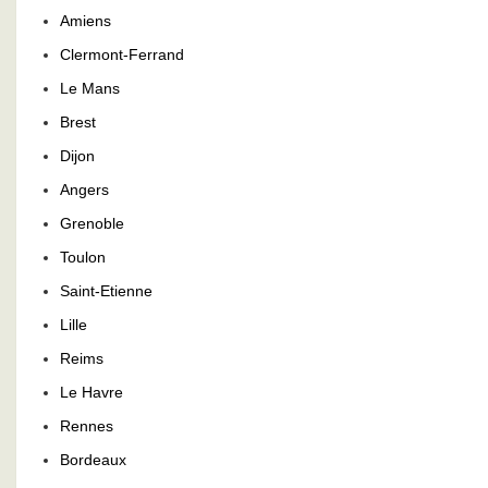
Amiens
Clermont-Ferrand
Le Mans
Brest
Dijon
Angers
Grenoble
Toulon
Saint-Etienne
Lille
Reims
Le Havre
Rennes
Bordeaux