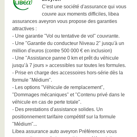
C'est une société d'assurance qui vous
couvre aux moments difficiles, libea
assurances aveyron vous propose des garanties
attractives :
- Une garantie "Vol ou tentative de vol" couvrante.
- Une "Garantie du conducteur Niveau 2" jusqu'à un
million d'euros (contre 500 000 € en inclusion)
- Une "Assistance panne 0 km et prêt du véhicule
jusqu’à 7 jours » accessibles sur toutes les formules.
- Prise en charge des accessoires hors-série dès la
formule "Médium".
- Les options "Véhicule de remplacement",
"Dommages mécaniques" et "Contenu privé dans le
véhicule en cas de perte totale".
- Des prestations d'assistance solides. Un
positionnement tarifaire compétitif sur la formule
"Médium"...
Libea assurance auto aveyron Préférences vous