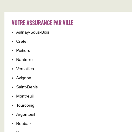
VOTRE ASSURANCE PAR VILLE
Aulnay-Sous-Bois
Creteil
Poitiers
Nanterre
Versailles
Avignon
Saint-Denis
Montreuil
Tourcoing
Argenteuil
Roubaix