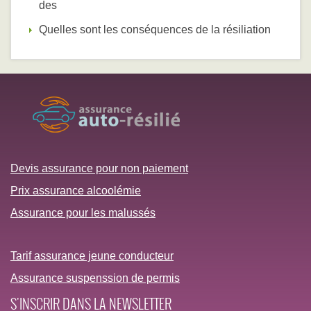
des
Quelles sont les conséquences de la résiliation
Devis assurance pour non paiement
Prix assurance alcoolémie
Assurance pour les malussés
Tarif assurance jeune conducteur
Assurance suspenssion de permis
S'INSCRIR DANS LA NEWSLETTER