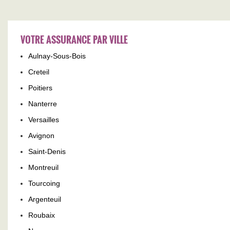
VOTRE ASSURANCE PAR VILLE
Aulnay-Sous-Bois
Creteil
Poitiers
Nanterre
Versailles
Avignon
Saint-Denis
Montreuil
Tourcoing
Argenteuil
Roubaix