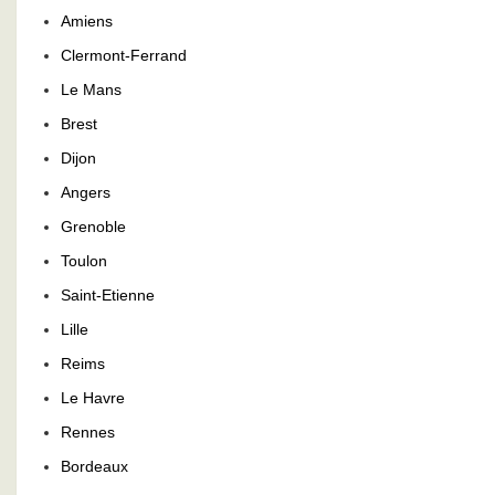
Amiens
Clermont-Ferrand
Le Mans
Brest
Dijon
Angers
Grenoble
Toulon
Saint-Etienne
Lille
Reims
Le Havre
Rennes
Bordeaux