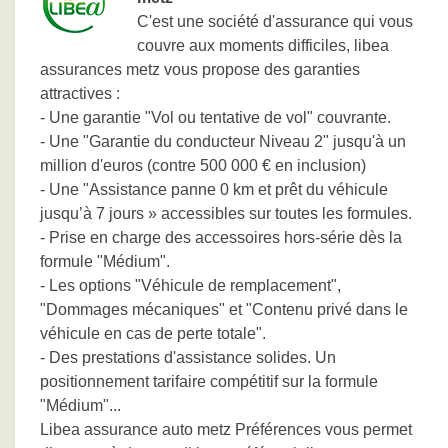
C'est une société d'assurance qui vous
couvre aux moments difficiles, libea
assurances metz vous propose des garanties
attractives :
- Une garantie "Vol ou tentative de vol" couvrante.
- Une "Garantie du conducteur Niveau 2" jusqu'à un
million d'euros (contre 500 000 € en inclusion)
- Une "Assistance panne 0 km et prêt du véhicule
jusqu’à 7 jours » accessibles sur toutes les formules.
- Prise en charge des accessoires hors-série dès la
formule "Médium".
- Les options "Véhicule de remplacement",
"Dommages mécaniques" et "Contenu privé dans le
véhicule en cas de perte totale".
- Des prestations d'assistance solides. Un
positionnement tarifaire compétitif sur la formule
"Médium"...
Libea assurance auto metz Préférences vous permet