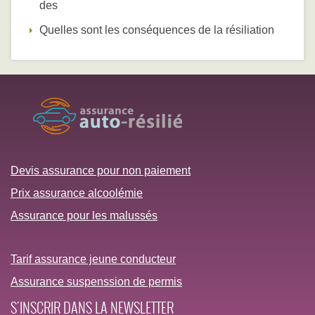
des
Quelles sont les conséquences de la résiliation
Devis assurance pour non paiement
Prix assurance alcoolémie
Assurance pour les malussés
Tarif assurance jeune conducteur
Assurance suspenssion de permis
S'INSCRIR DANS LA NEWSLETTER