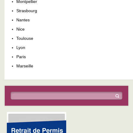
Montpellier
Strasbourg
Nantes
Nice
Toulouse
Lyon
Paris
Marseille