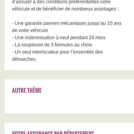
d’assurer à des conditions préférentielles votre
véhicule et de bénéficier de nombreux avantages :
- Une garantie pannes mécaniques jusqu’au 10 ans
de votre véhicule
- Une indemnisation à neuf pendant 24 mois
- La souplesse de 3 formules au choix
- Un seul interlocuteur pour l’ensemble des
démarches.
AUTRE THÈME
VOTRE ASSURANCE PAR DÉPARTEMENT