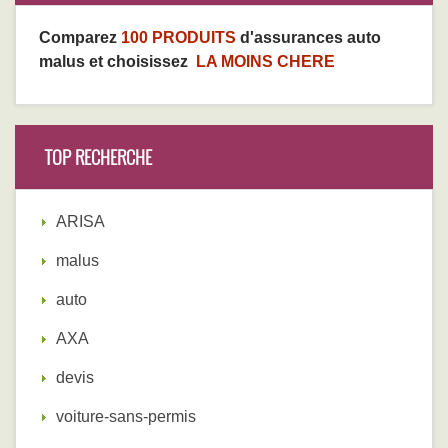
Comparez
100 PRODUITS
d'assurances auto
malus et choisissez
LA MOINS CHERE
TOP RECHERCHE
ARISA
malus
auto
AXA
devis
voiture-sans-permis