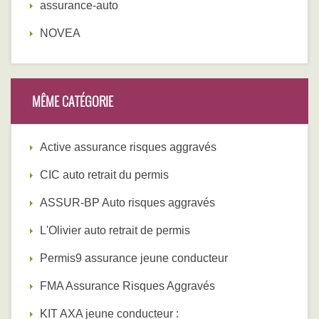
assurance-auto
NOVEA
MÊME CATÉGORIE
Active assurance risques aggravés
CIC auto retrait du permis
ASSUR-BP Auto risques aggravés
L'Olivier auto retrait de permis
Permis9 assurance jeune conducteur
FMA Assurance Risques Aggravés
KIT AXA jeune conducteur :