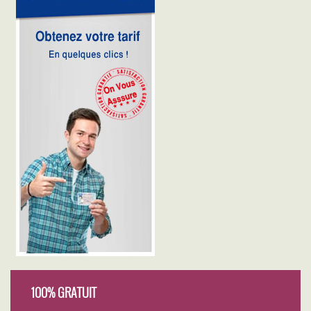
100% GRATUIT