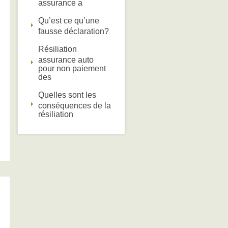
assurance a
Qu’est ce qu’une
fausse déclaration?
Résiliation
assurance auto
pour non paiement
des
Quelles sont les
conséquences de la
résiliation