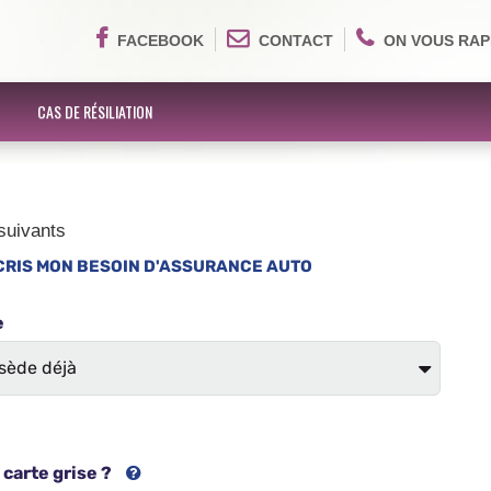
FACEBOOK
CONTACT
ON VOUS RAP
CAS DE RÉSILIATION
suivants