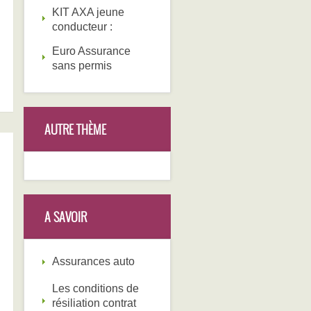
KIT AXA jeune
conducteur :
Euro Assurance
sans permis
AUTRE THÈME
A SAVOIR
Assurances auto
Les conditions de
résiliation contrat