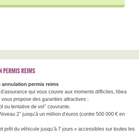
N PERMIS REIMS
 annulation permis reims
 d'assurance qui vous couvre aux moments difficiles, libea
vous propose des garanties attractives :
l ou tentative de vol" couvrante.
Niveau 2" jusqu'à un million d'euros (contre 500 000 € en
 prêt du véhicule jusqu’à 7 jours » accessibles sur toutes les