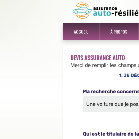
ACCUEIL
À PROPOS
DEVIS ASSURANCE AUTO
Merci de remplir les champs 