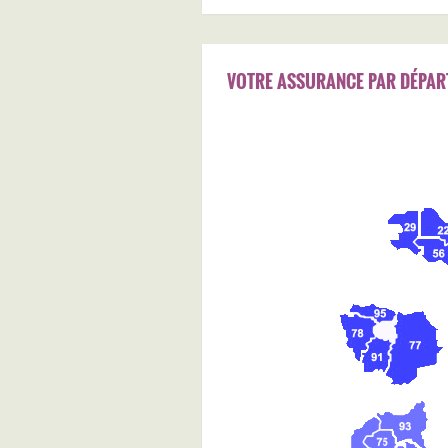
VOTRE ASSURANCE PAR DÉPAR