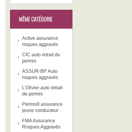
MÊME CATÉGORIE
Active assurance
risques aggravés
CIC auto retrait du
permis
ASSUR-BP Auto
risques aggravés
L'Olivier auto retrait
de permis
Permis9 assurance
jeune conducteur
FMA Assurance
Risques Aggravés