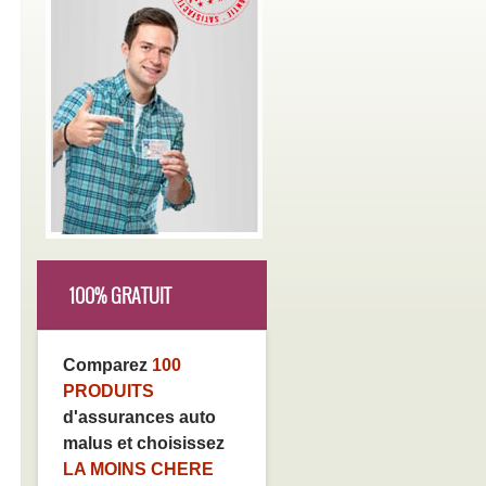
100% GRATUIT
Comparez
100
PRODUITS
d'assurances auto
malus et choisissez
LA MOINS CHERE