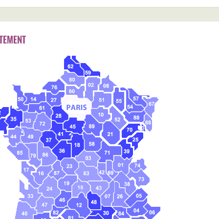
TEMENT