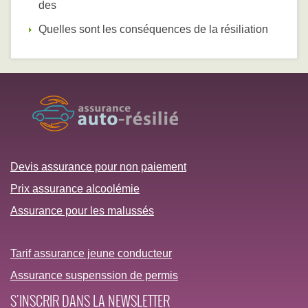
des
Quelles sont les conséquences de la résiliation
Devis assurance pour non paiement
Prix assurance alcoolémie
Assurance pour les malussés
Tarif assurance jeune conducteur
Assurance suspenssion de permis
S'INSCRIR DANS LA NEWSLETTER