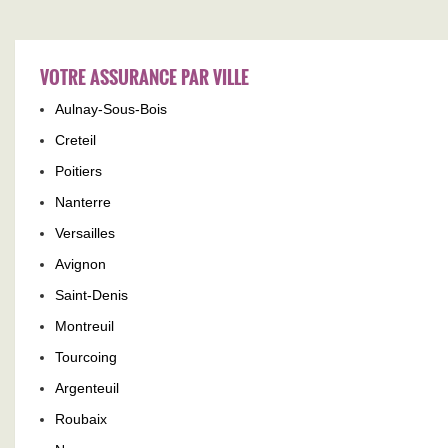
VOTRE ASSURANCE PAR VILLE
Aulnay-Sous-Bois
Creteil
Poitiers
Nanterre
Versailles
Avignon
Saint-Denis
Montreuil
Tourcoing
Argenteuil
Roubaix