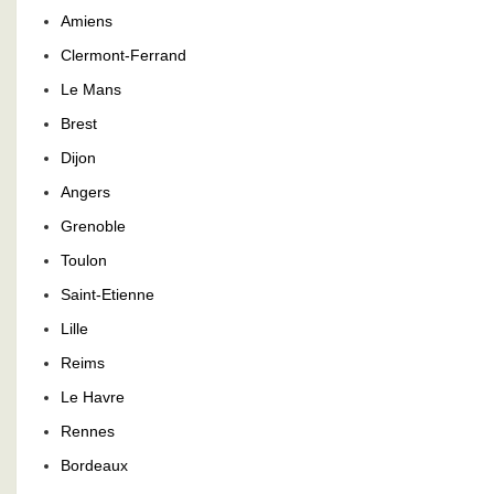
Amiens
Clermont-Ferrand
Le Mans
Brest
Dijon
Angers
Grenoble
Toulon
Saint-Etienne
Lille
Reims
Le Havre
Rennes
Bordeaux