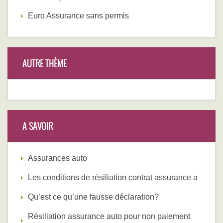
Euro Assurance sans permis
AUTRE THÈME
A SAVOIR
Assurances auto
Les conditions de résiliation contrat assurance a
Qu’est ce qu’une fausse déclaration?
Résiliation assurance auto pour non paiement