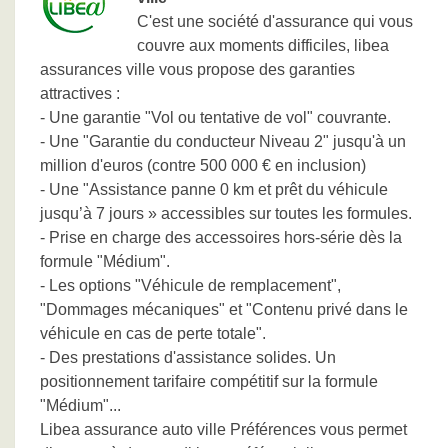
C'est une société d'assurance qui vous
couvre aux moments difficiles, libea
assurances ville vous propose des garanties
attractives :
- Une garantie "Vol ou tentative de vol" couvrante.
- Une "Garantie du conducteur Niveau 2" jusqu'à un
million d'euros (contre 500 000 € en inclusion)
- Une "Assistance panne 0 km et prêt du véhicule
jusqu’à 7 jours » accessibles sur toutes les formules.
- Prise en charge des accessoires hors-série dès la
formule "Médium".
- Les options "Véhicule de remplacement",
"Dommages mécaniques" et "Contenu privé dans le
véhicule en cas de perte totale".
- Des prestations d'assistance solides. Un
positionnement tarifaire compétitif sur la formule
"Médium"...
Libea assurance auto ville Préférences vous permet