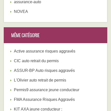
assurance-auto
NOVEA
MÊME CATÉGORIE
Active assurance risques aggravés
CIC auto retrait du permis
ASSUR-BP Auto risques aggravés
L'Olivier auto retrait de permis
Permis9 assurance jeune conducteur
FMA Assurance Risques Aggravés
KIT AXA jeune conducteur :