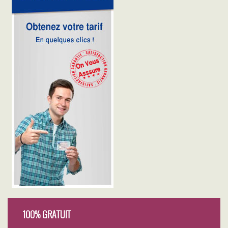
100% GRATUIT