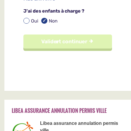
LIBEA ASSURANCE ANNULATION PERMIS VILLE
Libea assurance annulation permis
ville