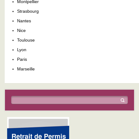
Montpellier
Strasbourg
Nantes
Nice
Toulouse
Lyon
Paris
Marseille