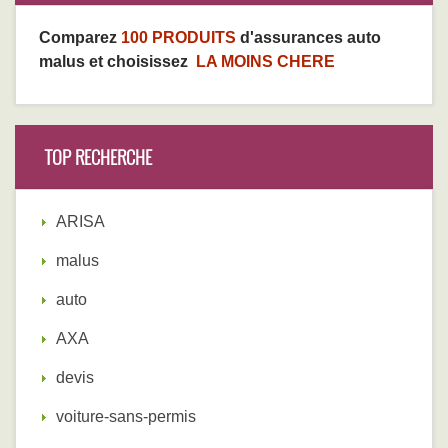
Comparez
100 PRODUITS
d'assurances auto
malus et choisissez
LA MOINS CHERE
TOP RECHERCHE
ARISA
malus
auto
AXA
devis
voiture-sans-permis