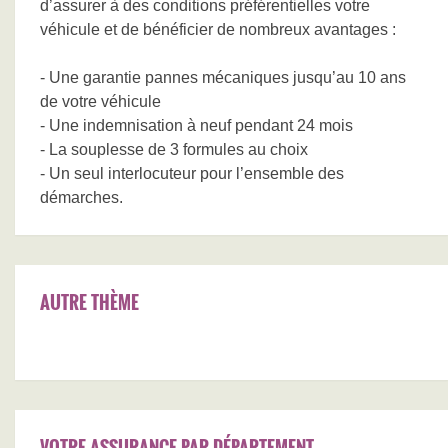
d’assurer à des conditions préférentielles votre
véhicule et de bénéficier de nombreux avantages :
- Une garantie pannes mécaniques jusqu’au 10 ans
de votre véhicule
- Une indemnisation à neuf pendant 24 mois
- La souplesse de 3 formules au choix
- Un seul interlocuteur pour l’ensemble des
démarches.
AUTRE THÈME
VOTRE ASSURANCE PAR DÉPARTEMENT