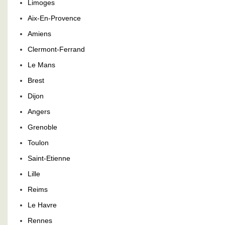
Limoges
Aix-En-Provence
Amiens
Clermont-Ferrand
Le Mans
Brest
Dijon
Angers
Grenoble
Toulon
Saint-Etienne
Lille
Reims
Le Havre
Rennes