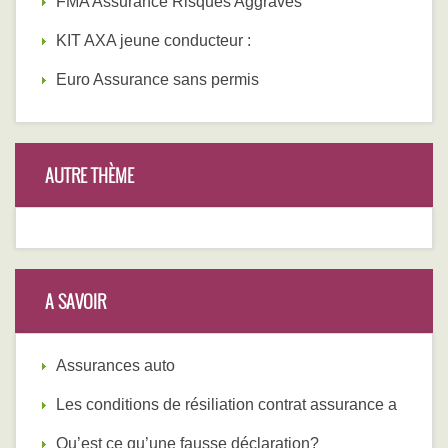
FMA Assurance Risques Aggravés
KIT AXA jeune conducteur :
Euro Assurance sans permis
AUTRE THÈME
A SAVOIR
Assurances auto
Les conditions de résiliation contrat assurance a
Qu’est ce qu’une fausse déclaration?