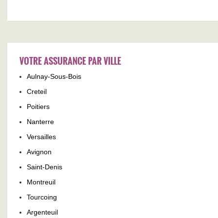
VOTRE ASSURANCE PAR VILLE
Aulnay-Sous-Bois
Creteil
Poitiers
Nanterre
Versailles
Avignon
Saint-Denis
Montreuil
Tourcoing
Argenteuil