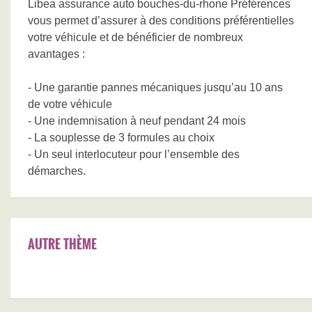
Libea assurance auto bouches-du-rhone Préférences
vous permet d’assurer à des conditions préférentielles
votre véhicule et de bénéficier de nombreux
avantages :
- Une garantie pannes mécaniques jusqu’au 10 ans
de votre véhicule
- Une indemnisation à neuf pendant 24 mois
- La souplesse de 3 formules au choix
- Un seul interlocuteur pour l’ensemble des
démarches.
AUTRE THÈME