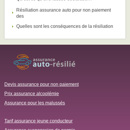
Résiliation assurance auto pour non paiement
des
Quelles sont les conséquences de la résiliation
Devis assurance pour non paiement
Prix assurance alcoolémie
Assurance pour les malussés
Tarif assurance jeune conducteur