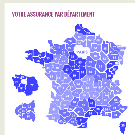
VOTRE ASSURANCE PAR DÉPARTEMENT