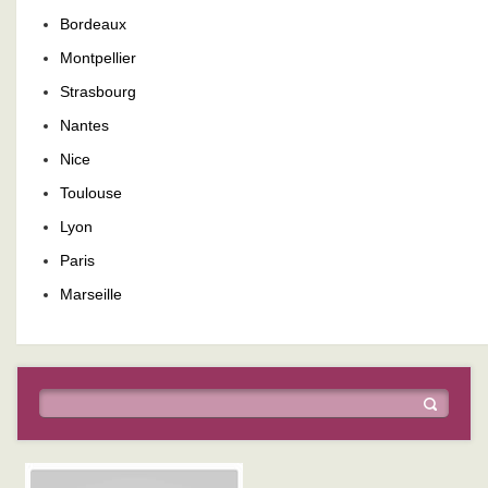
Bordeaux
Montpellier
Strasbourg
Nantes
Nice
Toulouse
Lyon
Paris
Marseille