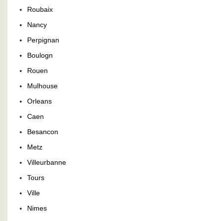
Roubaix
Nancy
Perpignan
Boulogn
Rouen
Mulhouse
Orleans
Caen
Besancon
Metz
Villeurbanne
Tours
Ville
Nimes