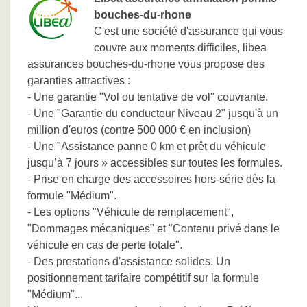
bouches-du-rhone
C'est une société d'assurance qui vous
couvre aux moments difficiles, libea
assurances bouches-du-rhone vous propose des
garanties attractives :
- Une garantie "Vol ou tentative de vol" couvrante.
- Une "Garantie du conducteur Niveau 2" jusqu'à un
million d'euros (contre 500 000 € en inclusion)
- Une "Assistance panne 0 km et prêt du véhicule
jusqu’à 7 jours » accessibles sur toutes les formules.
- Prise en charge des accessoires hors-série dès la
formule "Médium".
- Les options "Véhicule de remplacement",
"Dommages mécaniques" et "Contenu privé dans le
véhicule en cas de perte totale".
- Des prestations d'assistance solides. Un
positionnement tarifaire compétitif sur la formule
"Médium"...