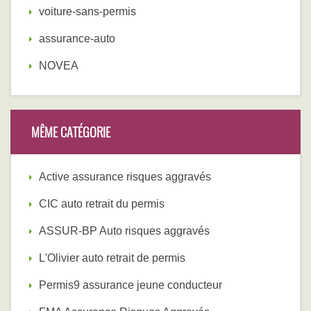
voiture-sans-permis
assurance-auto
NOVEA
MÊME CATÉGORIE
Active assurance risques aggravés
CIC auto retrait du permis
ASSUR-BP Auto risques aggravés
L'Olivier auto retrait de permis
Permis9 assurance jeune conducteur