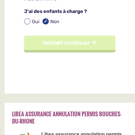
LIBEA ASSURANCE ANNULATION PERMIS BOUCHES-
DU-RHONE
Libea assurance annulation permis