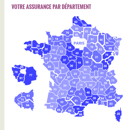
VOTRE ASSURANCE PAR DÉPARTEMENT