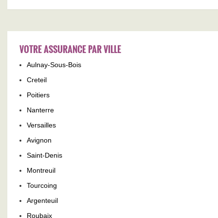
VOTRE ASSURANCE PAR VILLE
Aulnay-Sous-Bois
Creteil
Poitiers
Nanterre
Versailles
Avignon
Saint-Denis
Montreuil
Tourcoing
Argenteuil
Roubaix