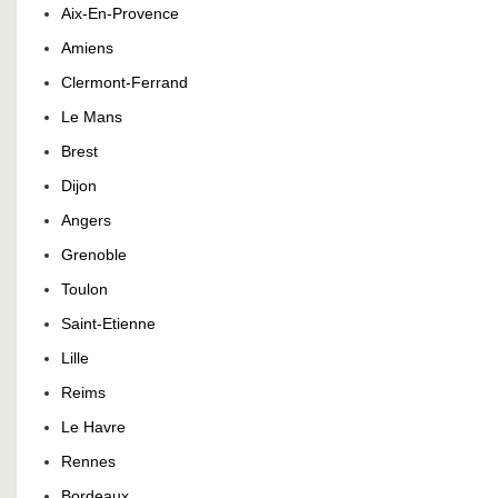
Aix-En-Provence
Amiens
Clermont-Ferrand
Le Mans
Brest
Dijon
Angers
Grenoble
Toulon
Saint-Etienne
Lille
Reims
Le Havre
Rennes
Bordeaux