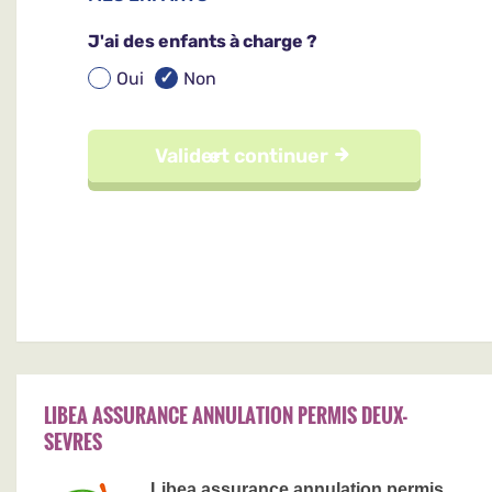
LIBEA ASSURANCE ANNULATION PERMIS DEUX-
SEVRES
Libea assurance annulation permis