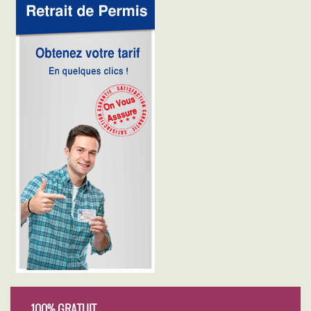
100% GRATUIT