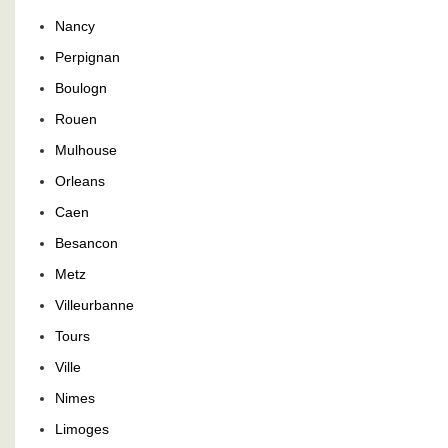
Nancy
Perpignan
Boulogn
Rouen
Mulhouse
Orleans
Caen
Besancon
Metz
Villeurbanne
Tours
Ville
Nimes
Limoges