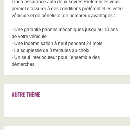
Libea assurance auto deux-sevres Préférences vous
permet d’assurer à des conditions préférentielles votre
véhicule et de bénéficier de nombreux avantages :
- Une garantie pannes mécaniques jusqu’au 10 ans
de votre véhicule
- Une indemnisation à neuf pendant 24 mois
- La souplesse de 3 formules au choix
- Un seul interlocuteur pour l’ensemble des
démarches.
AUTRE THÈME