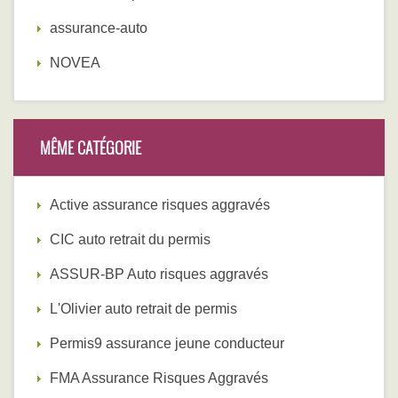
assurance-auto
NOVEA
MÊME CATÉGORIE
Active assurance risques aggravés
CIC auto retrait du permis
ASSUR-BP Auto risques aggravés
L'Olivier auto retrait de permis
Permis9 assurance jeune conducteur
FMA Assurance Risques Aggravés