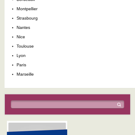
Montpellier
Strasbourg
Nantes
Nice
Toulouse
Lyon
Paris
Marseille