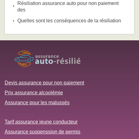
Résiliation assurance auto pour non paiement
des
Quelles sont les conséquences de la résiliation
Devis assurance pour non paiement
Prix assurance alcoolémie
Assurance pour les malussés
Tarif assurance jeune conducteur
Assurance suspenssion de permis