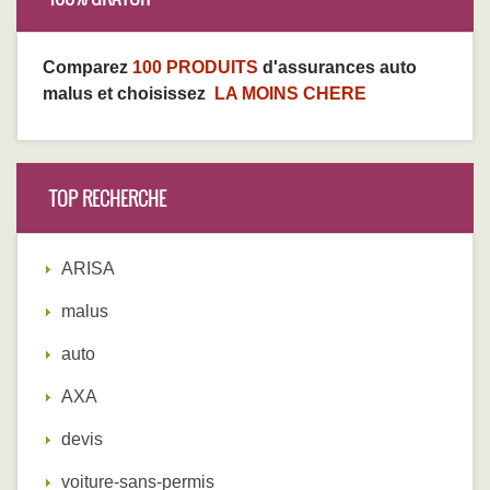
Comparez
100 PRODUITS
d'assurances auto
malus et choisissez
LA MOINS CHERE
TOP RECHERCHE
ARISA
malus
auto
AXA
devis
voiture-sans-permis