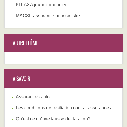
KIT AXA jeune conducteur :
MACSF assurance pour sinistre
AUTRE THÈME
A SAVOIR
Assurances auto
Les conditions de résiliation contrat assurance a
Qu’est ce qu’une fausse déclaration?