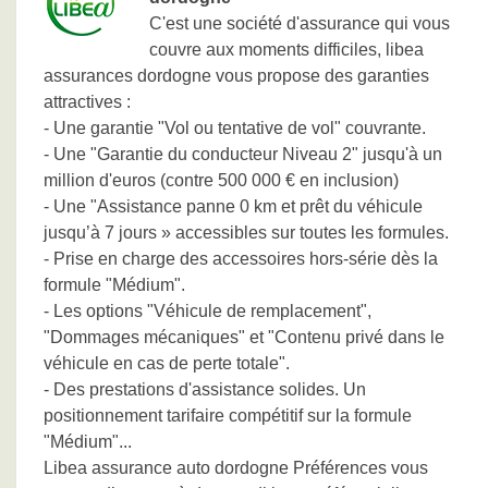
C'est une société d'assurance qui vous
couvre aux moments difficiles, libea
assurances dordogne vous propose des garanties
attractives :
- Une garantie "Vol ou tentative de vol" couvrante.
- Une "Garantie du conducteur Niveau 2" jusqu'à un
million d'euros (contre 500 000 € en inclusion)
- Une "Assistance panne 0 km et prêt du véhicule
jusqu’à 7 jours » accessibles sur toutes les formules.
- Prise en charge des accessoires hors-série dès la
formule "Médium".
- Les options "Véhicule de remplacement",
"Dommages mécaniques" et "Contenu privé dans le
véhicule en cas de perte totale".
- Des prestations d'assistance solides. Un
positionnement tarifaire compétitif sur la formule
"Médium"...
Libea assurance auto dordogne Préférences vous