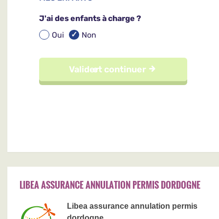
LIBEA ASSURANCE ANNULATION PERMIS DORDOGNE
Libea assurance annulation permis
dordogne