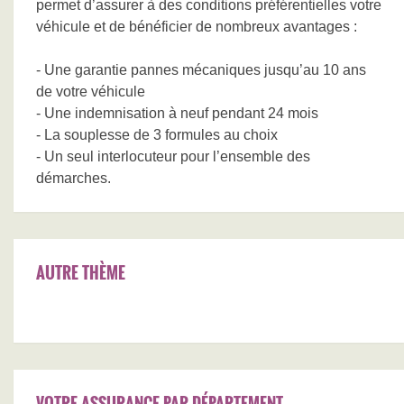
permet d’assurer à des conditions préférentielles votre
véhicule et de bénéficier de nombreux avantages :
- Une garantie pannes mécaniques jusqu’au 10 ans
de votre véhicule
- Une indemnisation à neuf pendant 24 mois
- La souplesse de 3 formules au choix
- Un seul interlocuteur pour l’ensemble des
démarches.
AUTRE THÈME
VOTRE ASSURANCE PAR DÉPARTEMENT