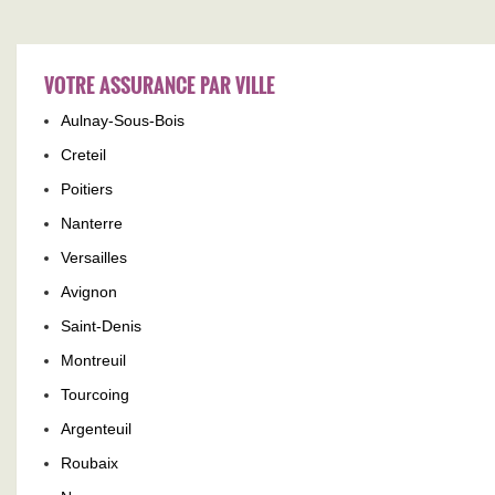
VOTRE ASSURANCE PAR VILLE
Aulnay-Sous-Bois
Creteil
Poitiers
Nanterre
Versailles
Avignon
Saint-Denis
Montreuil
Tourcoing
Argenteuil
Roubaix