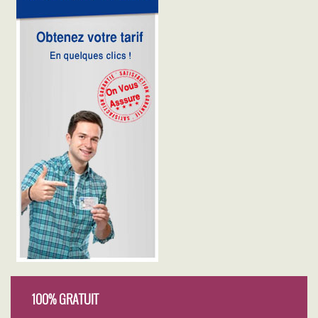
100% GRATUIT