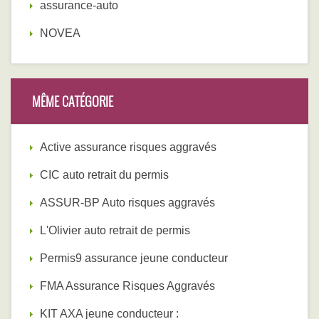
assurance-auto
NOVEA
MÊME CATÉGORIE
Active assurance risques aggravés
CIC auto retrait du permis
ASSUR-BP Auto risques aggravés
L'Olivier auto retrait de permis
Permis9 assurance jeune conducteur
FMA Assurance Risques Aggravés
KIT AXA jeune conducteur :