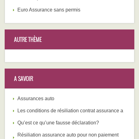
Euro Assurance sans permis
AUTRE THÈME
A SAVOIR
Assurances auto
Les conditions de résiliation contrat assurance a
Qu’est ce qu’une fausse déclaration?
Résiliation assurance auto pour non paiement