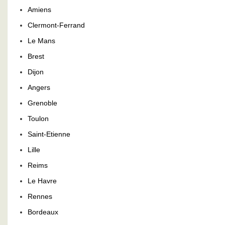
Amiens
Clermont-Ferrand
Le Mans
Brest
Dijon
Angers
Grenoble
Toulon
Saint-Etienne
Lille
Reims
Le Havre
Rennes
Bordeaux