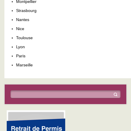
Montpellier
Strasbourg
Nantes
Nice
Toulouse
Lyon
Paris
Marseille