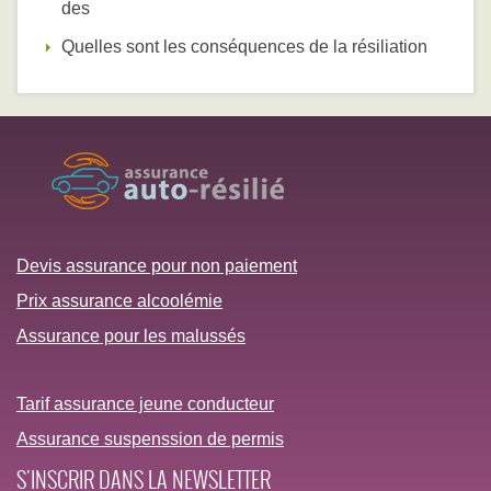
des
Quelles sont les conséquences de la résiliation
Devis assurance pour non paiement
Prix assurance alcoolémie
Assurance pour les malussés
Tarif assurance jeune conducteur
Assurance suspenssion de permis
S'INSCRIR DANS LA NEWSLETTER