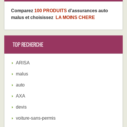
Comparez
100 PRODUITS
d'assurances auto
malus et choisissez
LA MOINS CHERE
TOP RECHERCHE
ARISA
malus
auto
AXA
devis
voiture-sans-permis