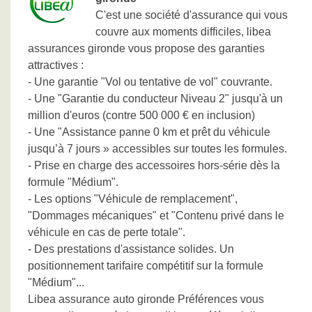
C'est une société d'assurance qui vous
couvre aux moments difficiles, libea
assurances gironde vous propose des garanties
attractives :
- Une garantie "Vol ou tentative de vol" couvrante.
- Une "Garantie du conducteur Niveau 2" jusqu'à un
million d'euros (contre 500 000 € en inclusion)
- Une "Assistance panne 0 km et prêt du véhicule
jusqu’à 7 jours » accessibles sur toutes les formules.
- Prise en charge des accessoires hors-série dès la
formule "Médium".
- Les options "Véhicule de remplacement",
"Dommages mécaniques" et "Contenu privé dans le
véhicule en cas de perte totale".
- Des prestations d'assistance solides. Un
positionnement tarifaire compétitif sur la formule
"Médium"...
Libea assurance auto gironde Préférences vous