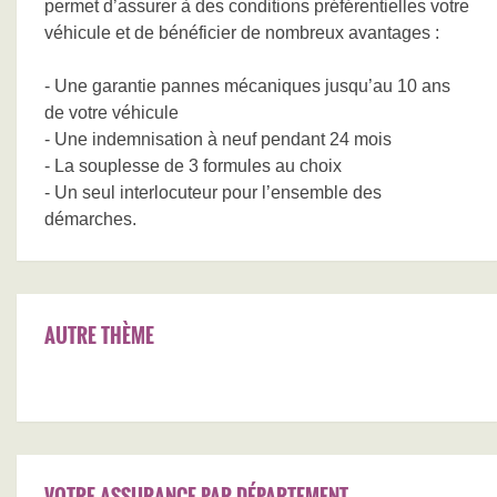
permet d’assurer à des conditions préférentielles votre
véhicule et de bénéficier de nombreux avantages :
- Une garantie pannes mécaniques jusqu’au 10 ans
de votre véhicule
- Une indemnisation à neuf pendant 24 mois
- La souplesse de 3 formules au choix
- Un seul interlocuteur pour l’ensemble des
démarches.
AUTRE THÈME
VOTRE ASSURANCE PAR DÉPARTEMENT