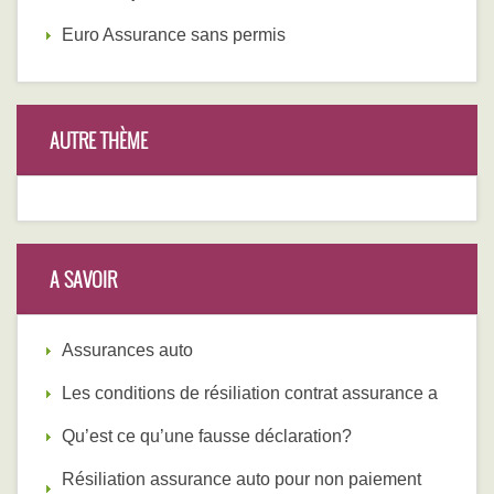
Euro Assurance sans permis
AUTRE THÈME
A SAVOIR
Assurances auto
Les conditions de résiliation contrat assurance a
Qu’est ce qu’une fausse déclaration?
Résiliation assurance auto pour non paiement