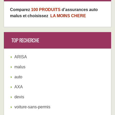
Comparez
100 PRODUITS
d'assurances auto
malus et choisissez
LA MOINS CHERE
TOP RECHERCHE
ARISA
malus
auto
AXA
devis
voiture-sans-permis