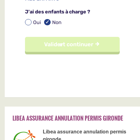
LIBEA ASSURANCE ANNULATION PERMIS GIRONDE
Libea assurance annulation permis
gironde