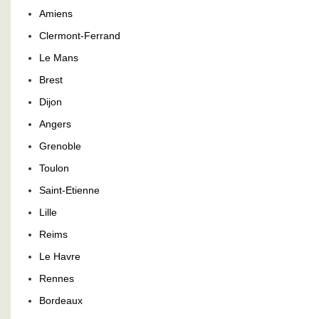
Amiens
Clermont-Ferrand
Le Mans
Brest
Dijon
Angers
Grenoble
Toulon
Saint-Etienne
Lille
Reims
Le Havre
Rennes
Bordeaux