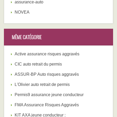
assurance-auto
NOVEA
MÊME CATÉGORIE
Active assurance risques aggravés
CIC auto retrait du permis
ASSUR-BP Auto risques aggravés
L'Olivier auto retrait de permis
Permis9 assurance jeune conducteur
FMA Assurance Risques Aggravés
KIT AXA jeune conducteur :