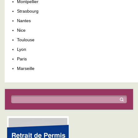
Montpellier
Strasbourg
Nantes
Nice
Toulouse
Lyon
Paris
Marseille