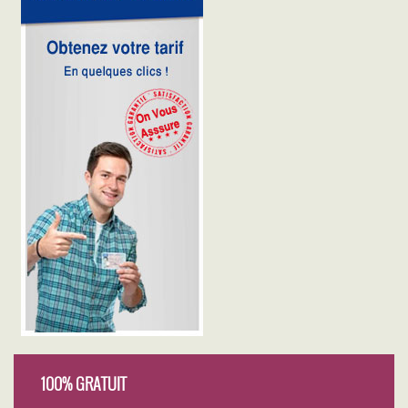
100% GRATUIT