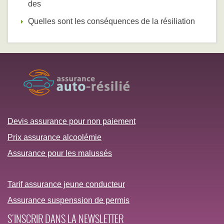
des
Quelles sont les conséquences de la résiliation
Devis assurance pour non paiement
Prix assurance alcoolémie
Assurance pour les malussés
Tarif assurance jeune conducteur
Assurance suspenssion de permis
S'INSCRIR DANS LA NEWSLETTER