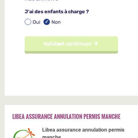
LIBEA ASSURANCE ANNULATION PERMIS MANCHE
Libea assurance annulation permis
manche