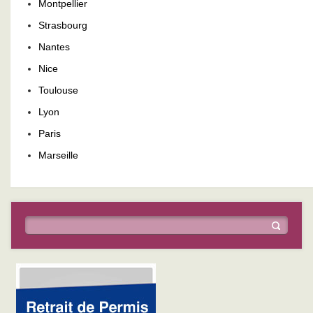
Montpellier
Strasbourg
Nantes
Nice
Toulouse
Lyon
Paris
Marseille