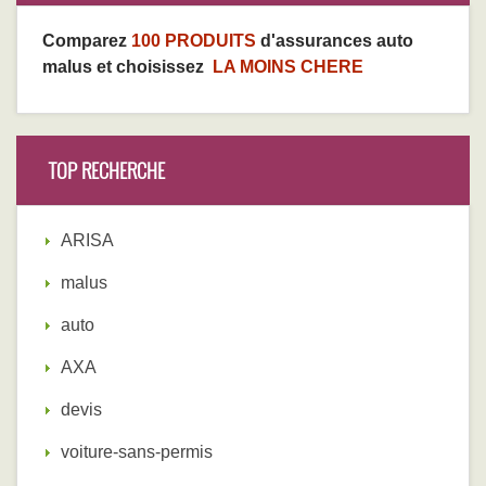
Comparez
100 PRODUITS
d'assurances auto
malus et choisissez
LA MOINS CHERE
TOP RECHERCHE
ARISA
malus
auto
AXA
devis
voiture-sans-permis