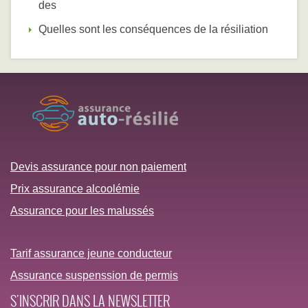
des
Quelles sont les conséquences de la résiliation
Devis assurance pour non paiement
Prix assurance alcoolémie
Assurance pour les malussés
Tarif assurance jeune conducteur
Assurance suspenssion de permis
S'INSCRIR DANS LA NEWSLETTER