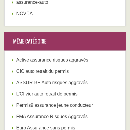
assurance-auto
NOVEA
MÊME CATÉGORIE
Active assurance risques aggravés
CIC auto retrait du permis
ASSUR-BP Auto risques aggravés
L'Olivier auto retrait de permis
Permis9 assurance jeune conducteur
FMA Assurance Risques Aggravés
Euro Assurance sans permis