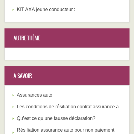
KIT AXA jeune conducteur :
AUTRE THÈME
A SAVOIR
Assurances auto
Les conditions de résiliation contrat assurance a
Qu’est ce qu’une fausse déclaration?
Résiliation assurance auto pour non paiement