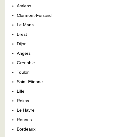
Amiens
Clermont-Ferrand
Le Mans
Brest
Dijon
Angers
Grenoble
Toulon
Saint-Etienne
Lille
Reims
Le Havre
Rennes
Bordeaux