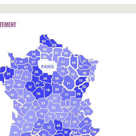
TEMENT