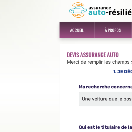
ACCUEIL
À PROPOS
DEVIS ASSURANCE AUTO
Merci de remplir les champs 