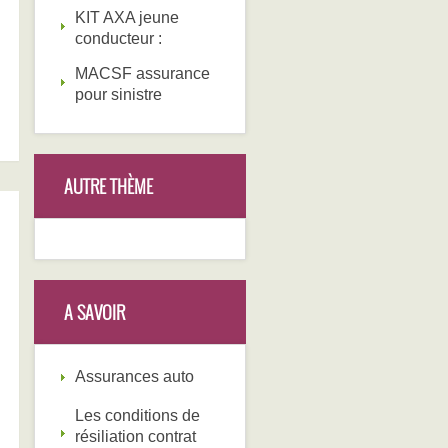
KIT AXA jeune
conducteur :
MACSF assurance
pour sinistre
AUTRE THÈME
A SAVOIR
Assurances auto
Les conditions de
résiliation contrat