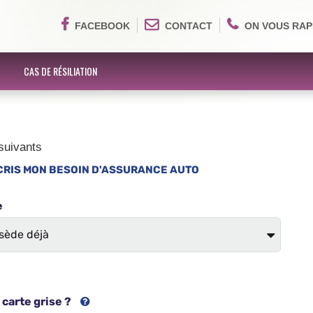
FACEBOOK
CONTACT
ON VOUS RAP
CAS DE RÉSILIATION
suivants