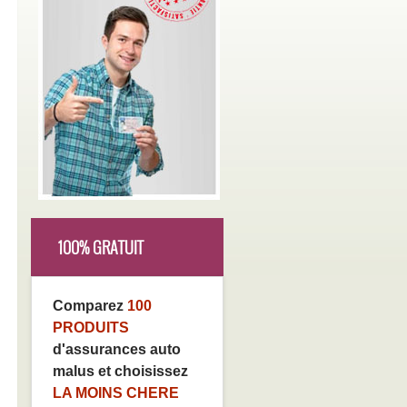
100% GRATUIT
Comparez
100
PRODUITS
d'assurances auto
malus et choisissez
LA MOINS CHERE