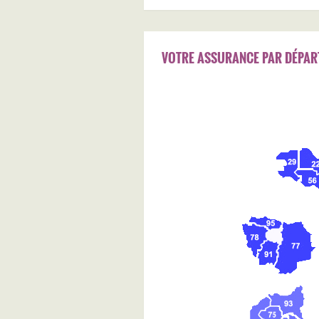
VOTRE ASSURANCE PAR DÉPAR