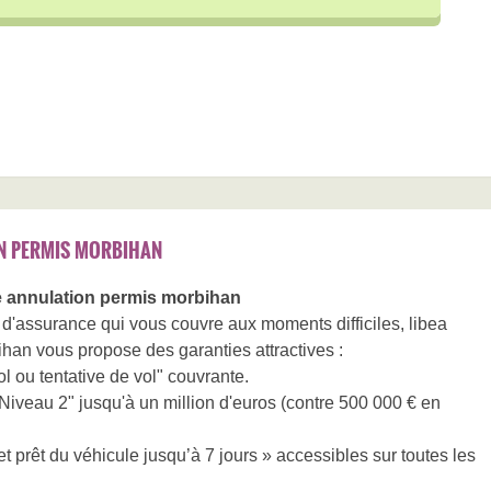
N PERMIS MORBIHAN
 annulation permis morbihan
 d'assurance qui vous couvre aux moments difficiles, libea
an vous propose des garanties attractives :
l ou tentative de vol" couvrante.
Niveau 2" jusqu'à un million d'euros (contre 500 000 € en
 prêt du véhicule jusqu’à 7 jours » accessibles sur toutes les