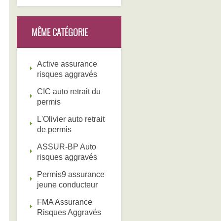
MÊME CATÉGORIE
Active assurance
risques aggravés
CIC auto retrait du
permis
L'Olivier auto retrait
de permis
ASSUR-BP Auto
risques aggravés
Permis9 assurance
jeune conducteur
FMA Assurance
Risques Aggravés