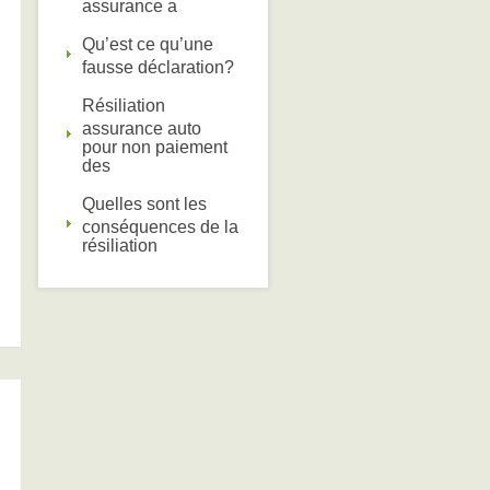
assurance a
Qu’est ce qu’une
fausse déclaration?
Résiliation
assurance auto
pour non paiement
des
Quelles sont les
conséquences de la
résiliation