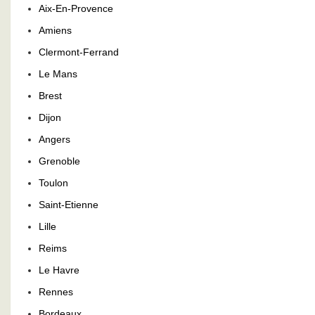
Aix-En-Provence
Amiens
Clermont-Ferrand
Le Mans
Brest
Dijon
Angers
Grenoble
Toulon
Saint-Etienne
Lille
Reims
Le Havre
Rennes
Bordeaux