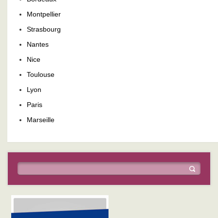
Montpellier
Strasbourg
Nantes
Nice
Toulouse
Lyon
Paris
Marseille