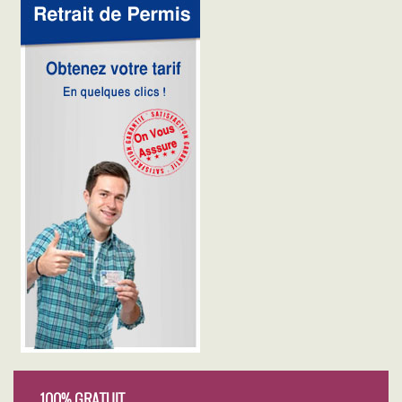
100% GRATUIT