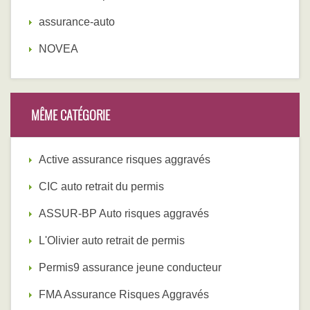
assurance-auto
NOVEA
MÊME CATÉGORIE
Active assurance risques aggravés
CIC auto retrait du permis
ASSUR-BP Auto risques aggravés
L'Olivier auto retrait de permis
Permis9 assurance jeune conducteur
FMA Assurance Risques Aggravés