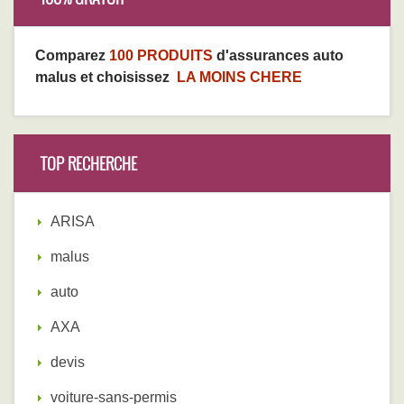
Comparez
100 PRODUITS
d'assurances auto
malus et choisissez
LA MOINS CHERE
TOP RECHERCHE
ARISA
malus
auto
AXA
devis
voiture-sans-permis