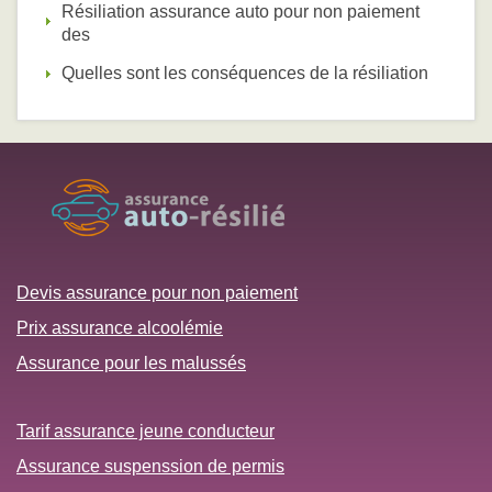
Résiliation assurance auto pour non paiement
des
Quelles sont les conséquences de la résiliation
Devis assurance pour non paiement
Prix assurance alcoolémie
Assurance pour les malussés
Tarif assurance jeune conducteur
Assurance suspenssion de permis