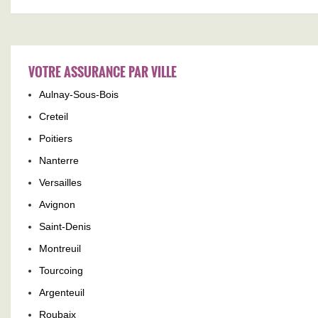
VOTRE ASSURANCE PAR VILLE
Aulnay-Sous-Bois
Creteil
Poitiers
Nanterre
Versailles
Avignon
Saint-Denis
Montreuil
Tourcoing
Argenteuil
Roubaix