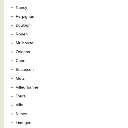
Nancy
Perpignan
Boulogn
Rouen
Mulhouse
Orleans
Caen
Besancon
Metz
Villeurbanne
Tours
Ville
Nimes
Limoges