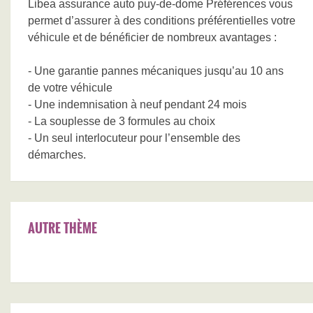
Libea assurance auto puy-de-dome Préférences vous
permet d’assurer à des conditions préférentielles votre
véhicule et de bénéficier de nombreux avantages :
- Une garantie pannes mécaniques jusqu’au 10 ans
de votre véhicule
- Une indemnisation à neuf pendant 24 mois
- La souplesse de 3 formules au choix
- Un seul interlocuteur pour l’ensemble des
démarches.
AUTRE THÈME