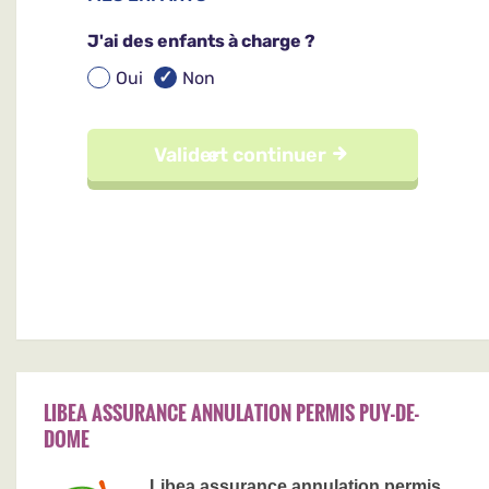
LIBEA ASSURANCE ANNULATION PERMIS PUY-DE-
DOME
Libea assurance annulation permis