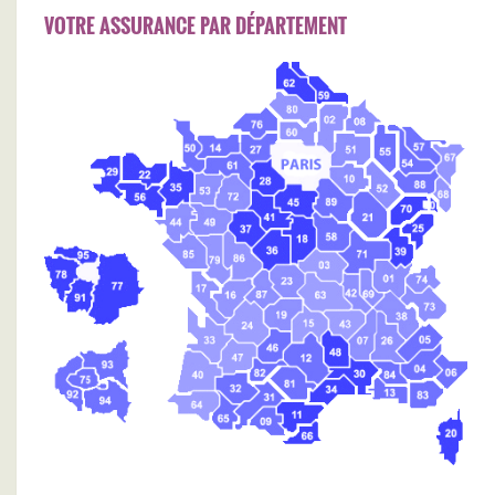
VOTRE ASSURANCE PAR DÉPARTEMENT