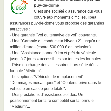
puy-de-dome
C'est une société d'assurance qui vous
couvre aux moments difficiles, libea
assurances puy-de-dome vous propose des garanties
attractives :
- Une garantie "Vol ou tentative de vol" couvrante.
- Une "Garantie du conducteur Niveau 2" jusqu'à un
million d'euros (contre 500 000 € en inclusion)
- Une "Assistance panne 0 km et prêt du véhicule
jusqu’à 7 jours » accessibles sur toutes les formules.
- Prise en charge des accessoires hors-série dès la
formule "Médium".
- Les options "Véhicule de remplacement",
"Dommages mécaniques" et "Contenu privé dans le
véhicule en cas de perte totale".
- Des prestations d'assistance solides. Un
positionnement tarifaire compétitif sur la formule
"Médium"...