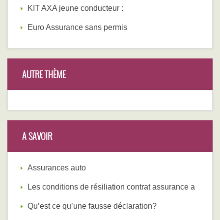
KIT AXA jeune conducteur :
Euro Assurance sans permis
AUTRE THÈME
A SAVOIR
Assurances auto
Les conditions de résiliation contrat assurance a
Qu’est ce qu’une fausse déclaration?