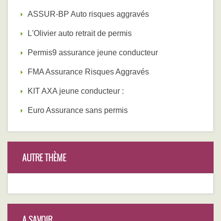
ASSUR-BP Auto risques aggravés
L'Olivier auto retrait de permis
Permis9 assurance jeune conducteur
FMA Assurance Risques Aggravés
KIT AXA jeune conducteur :
Euro Assurance sans permis
AUTRE THÈME
A SAVOIR