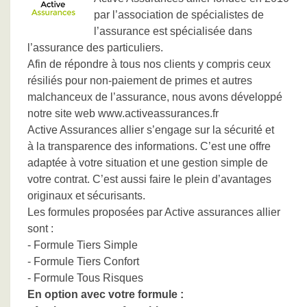
par l’association de spécialistes de
l’assurance est spécialisée dans
l’assurance des particuliers.
Afin de répondre à tous nos clients y compris ceux
résiliés pour non-paiement de primes et autres
malchanceux de l’assurance, nous avons développé
notre site web www.activeassurances.fr
Active Assurances allier s’engage sur la sécurité et
à la transparence des informations. C’est une offre
adaptée à votre situation et une gestion simple de
votre contrat. C’est aussi faire le plein d’avantages
originaux et sécurisants.
Les formules proposées par Active assurances allier
sont :
- Formule Tiers Simple
- Formule Tiers Confort
- Formule Tous Risques
En option avec votre formule :