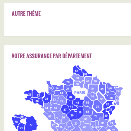
AUTRE THÈME
VOTRE ASSURANCE PAR DÉPARTEMENT