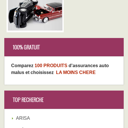
100% GRATUIT
Comparez
100 PRODUITS
d'assurances auto
malus et choisissez
LA MOINS CHERE
TOP RECHERCHE
ARISA