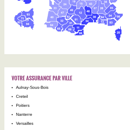
VOTRE ASSURANCE PAR VILLE
Aulnay-Sous-Bois
Creteil
Poitiers
Nanterre
Versailles