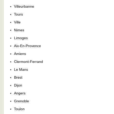
Villeurbanne
Tours
Ville
Nimes
Limoges
Aix-En-Provence
Amiens
Clermont-Ferrand
Le Mans
Brest
Dijon
Angers
Grenoble
Toulon