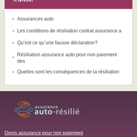
Assurances auto
Les conditions de résiliation contrat assurance a
Qu’est ce qu’une fausse déclaration?
Résiliation assurance auto pour non paiement
des
Quelles sont les conséquences de la résiliation
Devis assurance pour non paiement