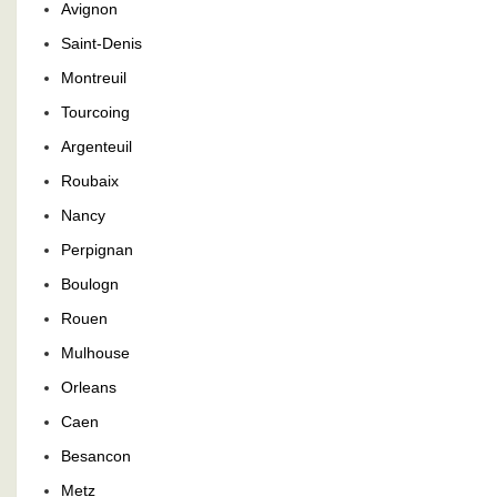
Avignon
Saint-Denis
Montreuil
Tourcoing
Argenteuil
Roubaix
Nancy
Perpignan
Boulogn
Rouen
Mulhouse
Orleans
Caen
Besancon
Metz