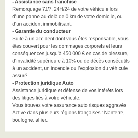
- Assistance sans franchise
Remorquage 7J/7, 24H/24 de votre véhicule lors
d’une panne au-delà de 0 km de votre domicile, ou
d’un accident immobilisant.
- Garantie du conducteur
Suite à un accident dont vous êtes responsable, vous
êtes couvert pour les dommages corporels et leurs
conséquences jusqu’à 450 000 € en cas de blessure,
d’invalidité supérieure à 10% ou de décès consécutifs
à un accident, un incendie ou l’explosion du véhicule
assuré.
- Protection juridique Auto
Assistance juridique et défense de vos intérêts lors
des litiges liés à votre véhicule.
Vous trouvez votre assurance auto risques aggravés
Active dans plusieurs régions françaises : Nanterre,
boulogne, allier...