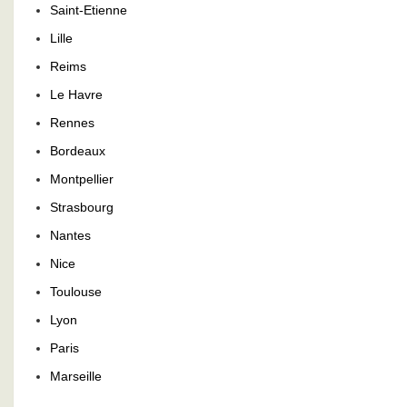
Saint-Etienne
Lille
Reims
Le Havre
Rennes
Bordeaux
Montpellier
Strasbourg
Nantes
Nice
Toulouse
Lyon
Paris
Marseille