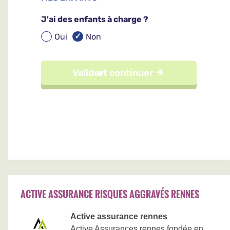
ACTIVE ASSURANCE RISQUES AGGRAVÉS RENNES
Active assurance rennes
Active Assurances rennes fondée en