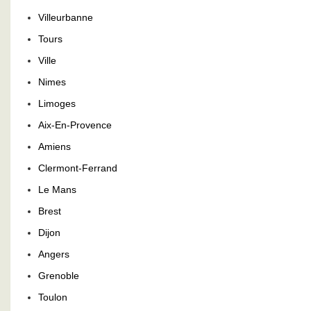
Villeurbanne
Tours
Ville
Nimes
Limoges
Aix-En-Provence
Amiens
Clermont-Ferrand
Le Mans
Brest
Dijon
Angers
Grenoble
Toulon