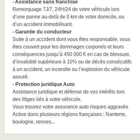
- Assistance sans franchise
Remorquage 7J/7, 24H/24 de votre véhicule lors
d’une panne au-delà de 0 km de votre domicile, ou
d’un accident immobilisant.
- Garantie du conducteur
Suite à un accident dont vous êtes responsable, vous
êtes couvert pour les dommages corporels et leurs
conséquences jusqu’à 450 000 € en cas de blessure,
d’invalidité supérieure à 10% ou de décès consécutifs
à un accident, un incendie ou l’explosion du véhicule
assuré.
- Protection juridique Auto
Assistance juridique et défense de vos intérêts lors
des litiges liés à votre véhicule.
Vous trouvez votre assurance auto risques aggravés
Active dans plusieurs régions françaises : Nanterre,
boulogne, rennes...