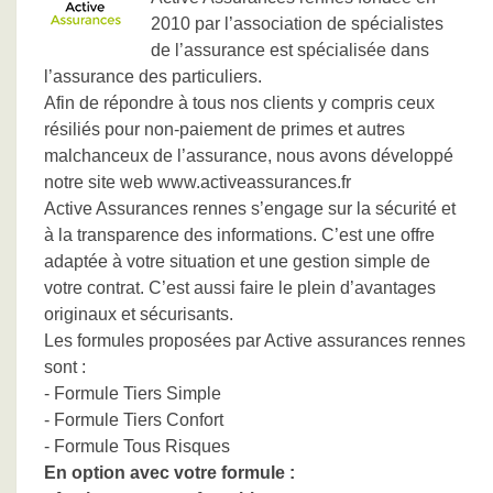
2010 par l’association de spécialistes
de l’assurance est spécialisée dans
l’assurance des particuliers.
Afin de répondre à tous nos clients y compris ceux
résiliés pour non-paiement de primes et autres
malchanceux de l’assurance, nous avons développé
notre site web www.activeassurances.fr
Active Assurances rennes s’engage sur la sécurité et
à la transparence des informations. C’est une offre
adaptée à votre situation et une gestion simple de
votre contrat. C’est aussi faire le plein d’avantages
originaux et sécurisants.
Les formules proposées par Active assurances rennes
sont :
- Formule Tiers Simple
- Formule Tiers Confort
- Formule Tous Risques
En option avec votre formule :