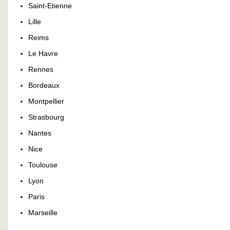
Saint-Etienne
Lille
Reims
Le Havre
Rennes
Bordeaux
Montpellier
Strasbourg
Nantes
Nice
Toulouse
Lyon
Paris
Marseille