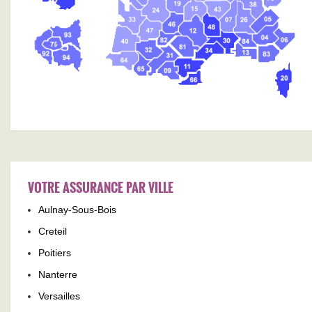
VOTRE ASSURANCE PAR VILLE
Aulnay-Sous-Bois
Creteil
Poitiers
Nanterre
Versailles