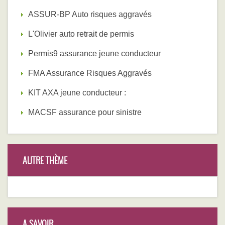
ASSUR-BP Auto risques aggravés
L'Olivier auto retrait de permis
Permis9 assurance jeune conducteur
FMA Assurance Risques Aggravés
KIT AXA jeune conducteur :
MACSF assurance pour sinistre
AUTRE THÈME
A SAVOIR