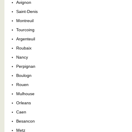
Avignon
Saint-Denis
Montreuil
Tourcoing
Argenteuil
Roubaix
Nancy
Perpignan
Boulogn
Rouen
Mulhouse
Orleans
Caen
Besancon
Metz