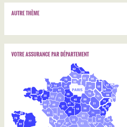
AUTRE THÈME
VOTRE ASSURANCE PAR DÉPARTEMENT