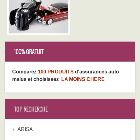
100% GRATUIT
Comparez
100 PRODUITS
d'assurances auto
malus et choisissez
LA MOINS CHERE
TOP RECHERCHE
ARISA