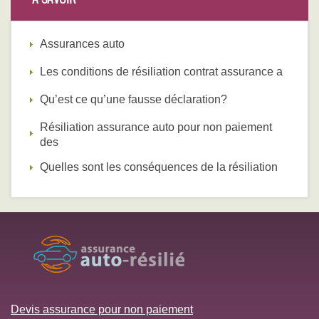
Assurances auto
Les conditions de résiliation contrat assurance a
Qu’est ce qu’une fausse déclaration?
Résiliation assurance auto pour non paiement
des
Quelles sont les conséquences de la résiliation
Devis assurance pour non paiement