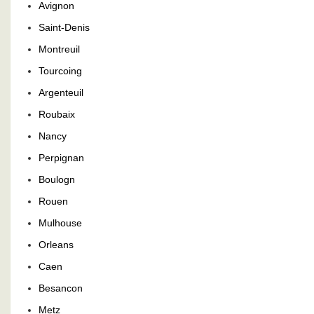
Avignon
Saint-Denis
Montreuil
Tourcoing
Argenteuil
Roubaix
Nancy
Perpignan
Boulogn
Rouen
Mulhouse
Orleans
Caen
Besancon
Metz