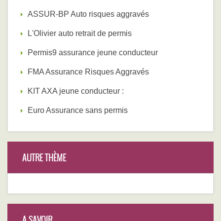
ASSUR-BP Auto risques aggravés
L'Olivier auto retrait de permis
Permis9 assurance jeune conducteur
FMA Assurance Risques Aggravés
KIT AXA jeune conducteur :
Euro Assurance sans permis
AUTRE THÈME
A SAVOIR