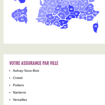
VOTRE ASSURANCE PAR VILLE
Aulnay-Sous-Bois
Creteil
Poitiers
Nanterre
Versailles