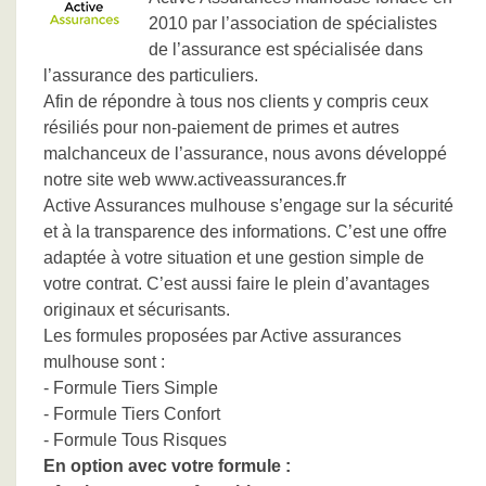
2010 par l’association de spécialistes
de l’assurance est spécialisée dans
l’assurance des particuliers.
Afin de répondre à tous nos clients y compris ceux
résiliés pour non-paiement de primes et autres
malchanceux de l’assurance, nous avons développé
notre site web www.activeassurances.fr
Active Assurances mulhouse s’engage sur la sécurité
et à la transparence des informations. C’est une offre
adaptée à votre situation et une gestion simple de
votre contrat. C’est aussi faire le plein d’avantages
originaux et sécurisants.
Les formules proposées par Active assurances
mulhouse sont :
- Formule Tiers Simple
- Formule Tiers Confort
- Formule Tous Risques
En option avec votre formule :