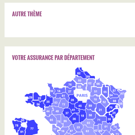
AUTRE THÈME
VOTRE ASSURANCE PAR DÉPARTEMENT