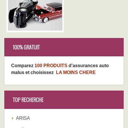
100% GRATUIT
Comparez
100 PRODUITS
d'assurances auto
malus et choisissez
LA MOINS CHERE
TOP RECHERCHE
ARISA