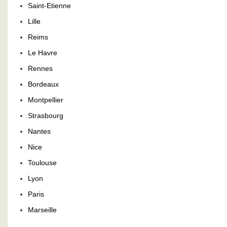
Saint-Etienne
Lille
Reims
Le Havre
Rennes
Bordeaux
Montpellier
Strasbourg
Nantes
Nice
Toulouse
Lyon
Paris
Marseille