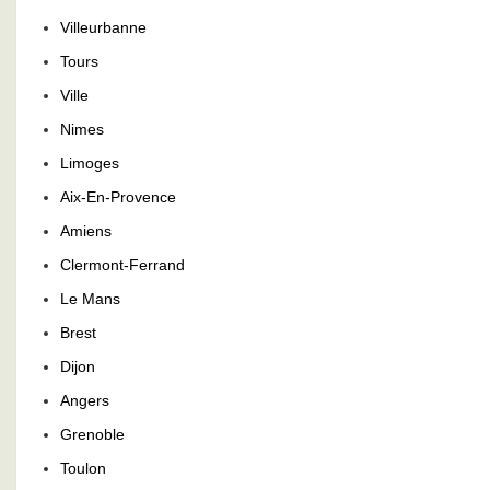
Villeurbanne
Tours
Ville
Nimes
Limoges
Aix-En-Provence
Amiens
Clermont-Ferrand
Le Mans
Brest
Dijon
Angers
Grenoble
Toulon