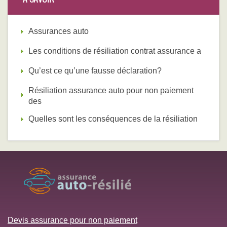
Assurances auto
Les conditions de résiliation contrat assurance a
Qu’est ce qu’une fausse déclaration?
Résiliation assurance auto pour non paiement
des
Quelles sont les conséquences de la résiliation
Devis assurance pour non paiement