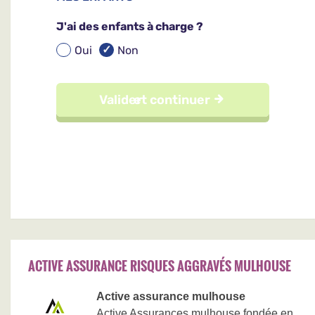
ACTIVE ASSURANCE RISQUES AGGRAVÉS MULHOUSE
Active assurance mulhouse
Active Assurances mulhouse fondée en