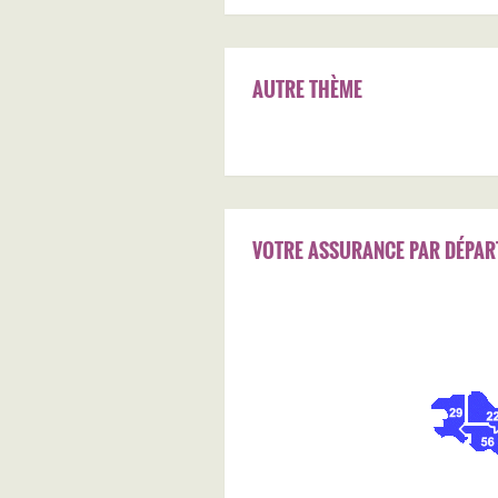
AUTRE THÈME
VOTRE ASSURANCE PAR DÉPAR