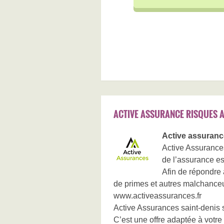
ACTIVE ASSURANCE RISQUES A
Active assuranc
Active Assurances
de l’assurance es
Afin de répondre 
de primes et autres malchance
www.activeassurances.fr
Active Assurances saint-denis s
C’est une offre adaptée à votre 