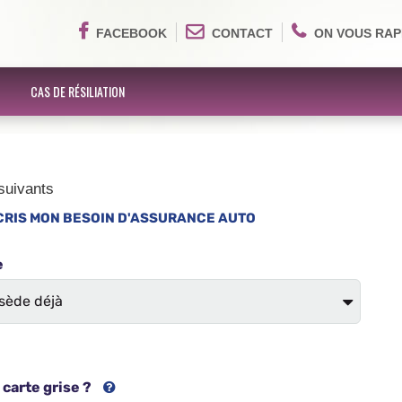
FACEBOOK
CONTACT
ON VOUS RAP
CAS DE RÉSILIATION
suivants