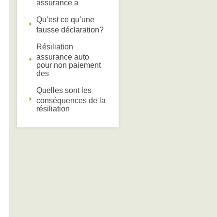
assurance a
Qu’est ce qu’une
fausse déclaration?
Résiliation
assurance auto
pour non paiement
des
Quelles sont les
conséquences de la
résiliation