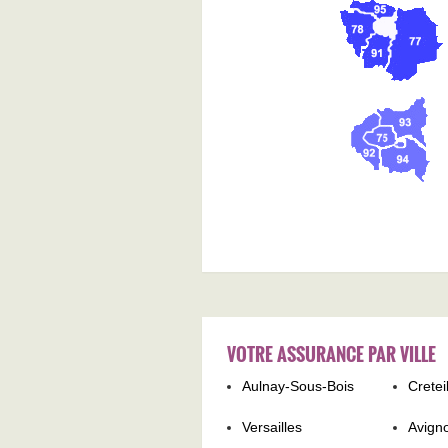
VOTRE ASSURANCE PAR VILLE
Aulnay-Sous-Bois
Cretei
Versailles
Avign