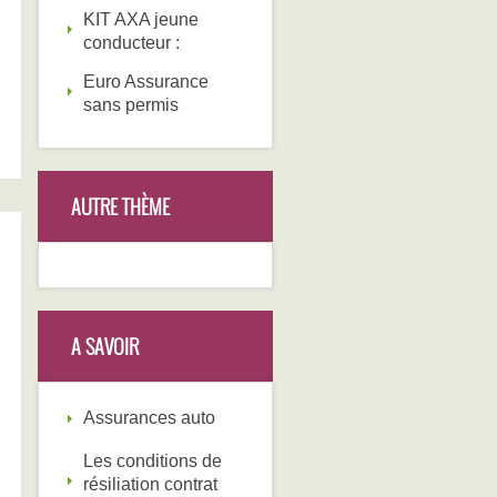
KIT AXA jeune
conducteur :
Euro Assurance
sans permis
AUTRE THÈME
A SAVOIR
Assurances auto
Les conditions de
résiliation contrat