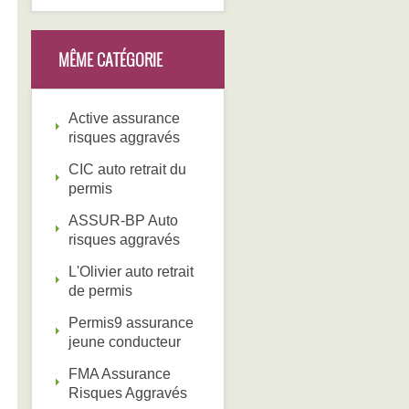
MÊME CATÉGORIE
Active assurance
risques aggravés
CIC auto retrait du
permis
ASSUR-BP Auto
risques aggravés
L'Olivier auto retrait
de permis
Permis9 assurance
jeune conducteur
FMA Assurance
Risques Aggravés