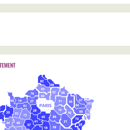
TEMENT