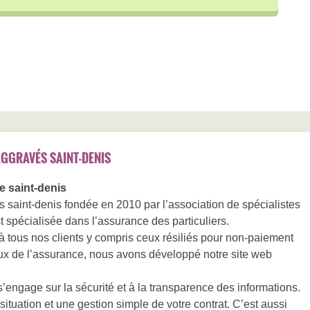
GGRAVÉS SAINT-DENIS
e saint-denis
 saint-denis fondée en 2010 par l’association de spécialistes
t spécialisée dans l’assurance des particuliers.
à tous nos clients y compris ceux résiliés pour non-paiement
ux de l’assurance, nous avons développé notre site web
’engage sur la sécurité et à la transparence des informations.
situation et une gestion simple de votre contrat. C’est aussi