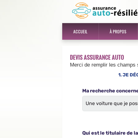
ACCUEIL
À PROPOS
DEVIS ASSURANCE AUTO
Merci de remplir les champs 