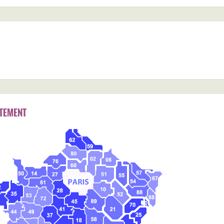
TEMENT