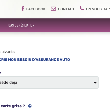
FACEBOOK
CONTACT
ON VOUS RAP
CAS DE RÉSILIATION
suivants