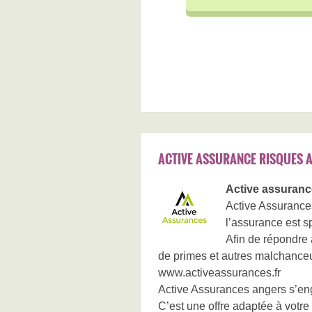
ACTIVE ASSURANCE RISQUES 
Active assuranc
Active Assurances
l’assurance est s
Afin de répondre 
de primes et autres malchance
www.activeassurances.fr
Active Assurances angers s’enga
C’est une offre adaptée à votre 