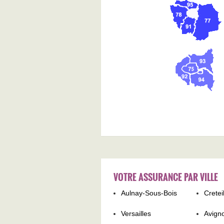
VOTRE ASSURANCE PAR VILLE
Aulnay-Sous-Bois
Cretei
Versailles
Avign