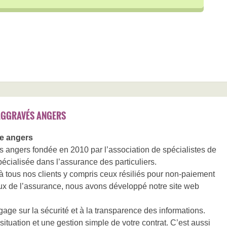
AGGRAVÉS ANGERS
e angers
 angers fondée en 2010 par l’association de spécialistes de
pécialisée dans l’assurance des particuliers.
à tous nos clients y compris ceux résiliés pour non-paiement
ux de l’assurance, nous avons développé notre site web
ge sur la sécurité et à la transparence des informations.
situation et une gestion simple de votre contrat. C’est aussi