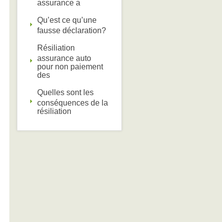
assurance a
Qu’est ce qu’une
fausse déclaration?
Résiliation
assurance auto
pour non paiement
des
Quelles sont les
conséquences de la
résiliation