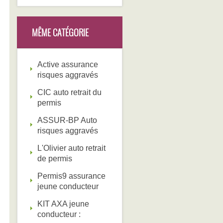
MÊME CATÉGORIE
Active assurance
risques aggravés
CIC auto retrait du
permis
ASSUR-BP Auto
risques aggravés
L'Olivier auto retrait
de permis
Permis9 assurance
jeune conducteur
KIT AXA jeune
conducteur :