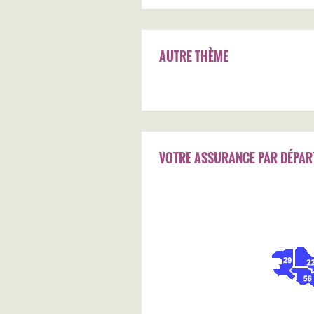
AUTRE THÈME
VOTRE ASSURANCE PAR DÉPAR