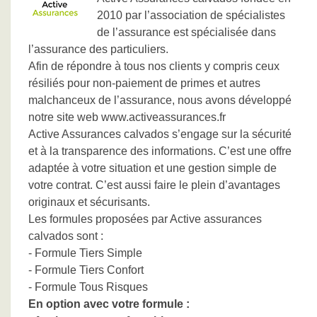
2010 par l’association de spécialistes
de l’assurance est spécialisée dans
l’assurance des particuliers.
Afin de répondre à tous nos clients y compris ceux
résiliés pour non-paiement de primes et autres
malchanceux de l’assurance, nous avons développé
notre site web www.activeassurances.fr
Active Assurances calvados s’engage sur la sécurité
et à la transparence des informations. C’est une offre
adaptée à votre situation et une gestion simple de
votre contrat. C’est aussi faire le plein d’avantages
originaux et sécurisants.
Les formules proposées par Active assurances
calvados sont :
- Formule Tiers Simple
- Formule Tiers Confort
- Formule Tous Risques
En option avec votre formule :