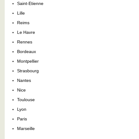
Saint-Etienne
Lille
Reims
Le Havre
Rennes
Bordeaux
Montpellier
Strasbourg
Nantes
Nice
Toulouse
Lyon
Paris
Marseille