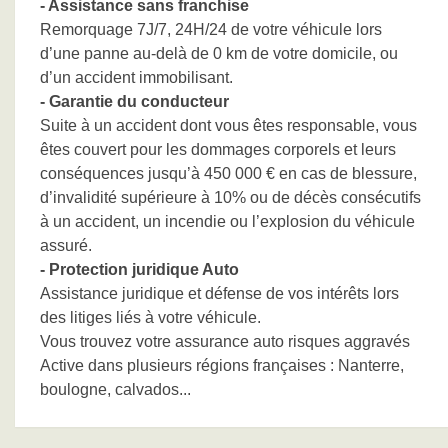
- Assistance sans franchise
Remorquage 7J/7, 24H/24 de votre véhicule lors
d’une panne au-delà de 0 km de votre domicile, ou
d’un accident immobilisant.
- Garantie du conducteur
Suite à un accident dont vous êtes responsable, vous
êtes couvert pour les dommages corporels et leurs
conséquences jusqu’à 450 000 € en cas de blessure,
d’invalidité supérieure à 10% ou de décès consécutifs
à un accident, un incendie ou l’explosion du véhicule
assuré.
- Protection juridique Auto
Assistance juridique et défense de vos intérêts lors
des litiges liés à votre véhicule.
Vous trouvez votre assurance auto risques aggravés
Active dans plusieurs régions françaises : Nanterre,
boulogne, calvados...