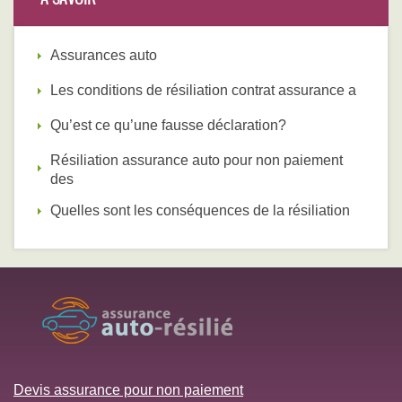
Assurances auto
Les conditions de résiliation contrat assurance a
Qu’est ce qu’une fausse déclaration?
Résiliation assurance auto pour non paiement
des
Quelles sont les conséquences de la résiliation
Devis assurance pour non paiement