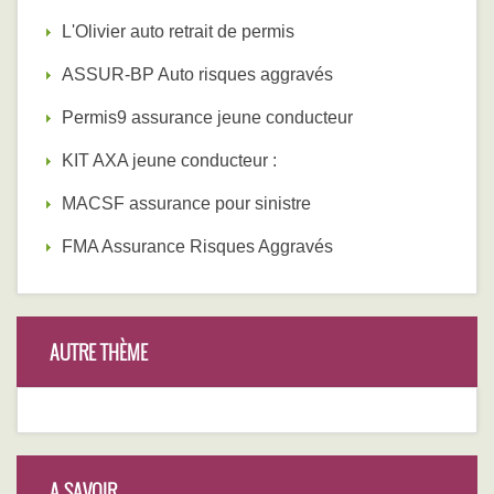
L'Olivier auto retrait de permis
ASSUR-BP Auto risques aggravés
Permis9 assurance jeune conducteur
KIT AXA jeune conducteur :
MACSF assurance pour sinistre
FMA Assurance Risques Aggravés
AUTRE THÈME
A SAVOIR