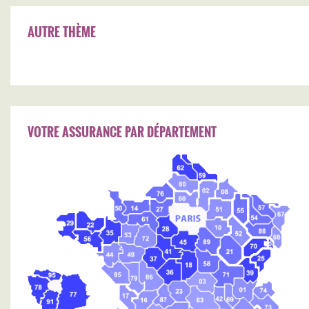
AUTRE THÈME
VOTRE ASSURANCE PAR DÉPARTEMENT