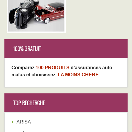
100% GRATUIT
Comparez
100 PRODUITS
d'assurances auto
malus et choisissez
LA MOINS CHERE
TOP RECHERCHE
ARISA