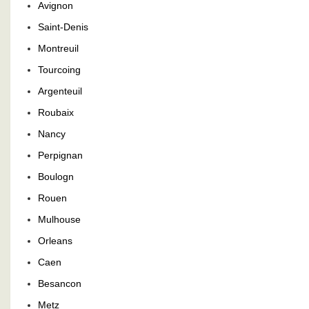
Avignon
Saint-Denis
Montreuil
Tourcoing
Argenteuil
Roubaix
Nancy
Perpignan
Boulogn
Rouen
Mulhouse
Orleans
Caen
Besancon
Metz