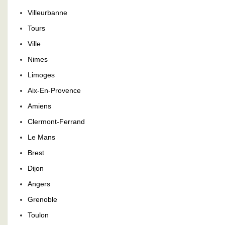
Villeurbanne
Tours
Ville
Nimes
Limoges
Aix-En-Provence
Amiens
Clermont-Ferrand
Le Mans
Brest
Dijon
Angers
Grenoble
Toulon