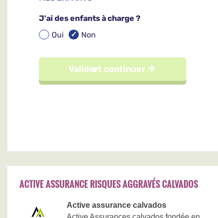
ACTIVE ASSURANCE RISQUES AGGRAVÉS CALVADOS
Active assurance calvados
Active Assurances calvados fondée en