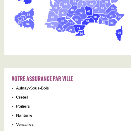
VOTRE ASSURANCE PAR VILLE
Aulnay-Sous-Bois
Creteil
Poitiers
Nanterre
Versailles