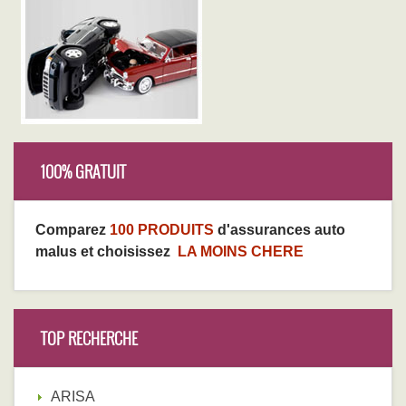
100% GRATUIT
Comparez
100 PRODUITS
d'assurances auto
malus et choisissez
LA MOINS CHERE
TOP RECHERCHE
ARISA