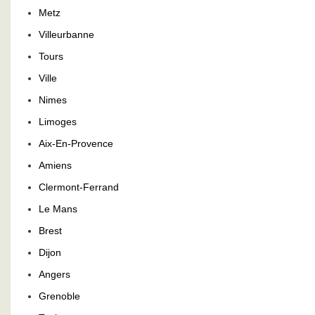
Metz
Villeurbanne
Tours
Ville
Nimes
Limoges
Aix-En-Provence
Amiens
Clermont-Ferrand
Le Mans
Brest
Dijon
Angers
Grenoble