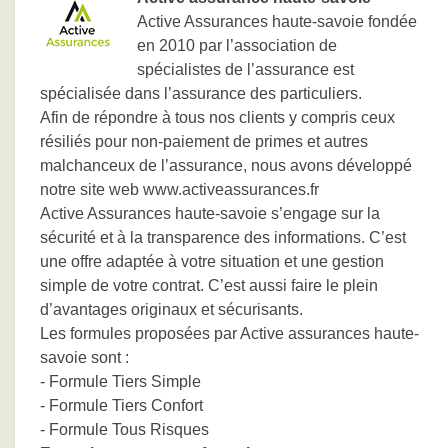
Active Assurances haute-savoie fondée
en 2010 par l’association de
spécialistes de l’assurance est
spécialisée dans l’assurance des particuliers.
Afin de répondre à tous nos clients y compris ceux
résiliés pour non-paiement de primes et autres
malchanceux de l’assurance, nous avons développé
notre site web www.activeassurances.fr
Active Assurances haute-savoie s’engage sur la
sécurité et à la transparence des informations. C’est
une offre adaptée à votre situation et une gestion
simple de votre contrat. C’est aussi faire le plein
d’avantages originaux et sécurisants.
Les formules proposées par Active assurances haute-
savoie sont :
- Formule Tiers Simple
- Formule Tiers Confort
- Formule Tous Risques