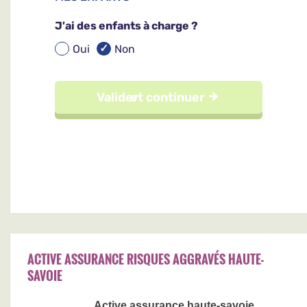
ACTIVE ASSURANCE RISQUES AGGRAVÉS HAUTE-
SAVOIE
Active assurance haute-savoie