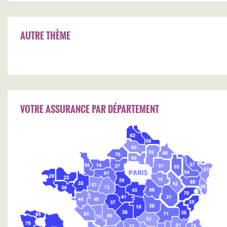
AUTRE THÈME
VOTRE ASSURANCE PAR DÉPARTEMENT