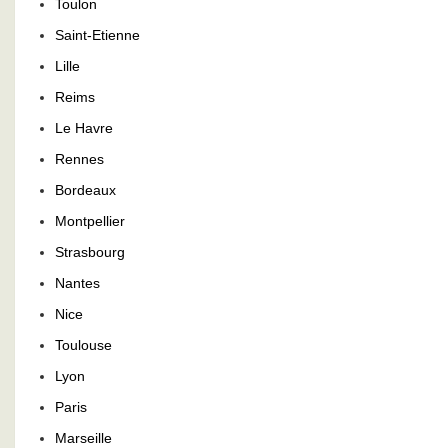
Toulon
Saint-Etienne
Lille
Reims
Le Havre
Rennes
Bordeaux
Montpellier
Strasbourg
Nantes
Nice
Toulouse
Lyon
Paris
Marseille