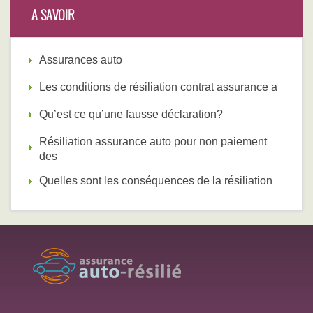
A SAVOIR
Assurances auto
Les conditions de résiliation contrat assurance a
Qu’est ce qu’une fausse déclaration?
Résiliation assurance auto pour non paiement
des
Quelles sont les conséquences de la résiliation