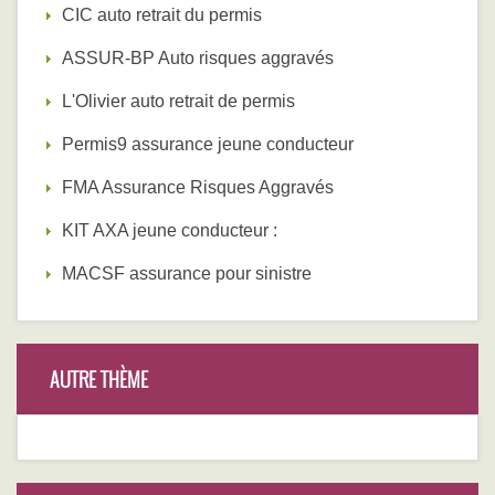
CIC auto retrait du permis
ASSUR-BP Auto risques aggravés
L'Olivier auto retrait de permis
Permis9 assurance jeune conducteur
FMA Assurance Risques Aggravés
KIT AXA jeune conducteur :
MACSF assurance pour sinistre
AUTRE THÈME