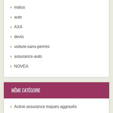
malus
auto
AXA
devis
voiture-sans-permis
assurance-auto
NOVEA
MÊME CATÉGORIE
Active assurance risques aggravés