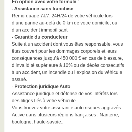
En option avec votre formule :
- Assistance sans franchise
Remorquage 7J/7, 24H/24 de votre véhicule lors
d’une panne au-delà de 0 km de votre domicile, ou
d’un accident immobilisant.
- Garantie du conducteur
Suite à un accident dont vous êtes responsable, vous
êtes couvert pour les dommages corporels et leurs
conséquences jusqu’à 450 000 € en cas de blessure,
d’invalidité supérieure à 10% ou de décès consécutifs
à un accident, un incendie ou l’explosion du véhicule
assuré.
- Protection juridique Auto
Assistance juridique et défense de vos intérêts lors
des litiges liés à votre véhicule.
Vous trouvez votre assurance auto risques aggravés
Active dans plusieurs régions françaises : Nanterre,
boulogne, haute-savoie...