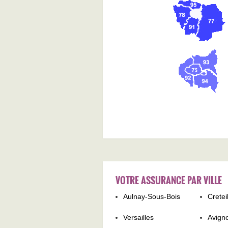
VOTRE ASSURANCE PAR VILLE
Aulnay-Sous-Bois
Cretei
Versailles
Avign