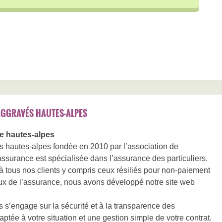
AGGRAVÉS HAUTES-ALPES
e hautes-alpes
s hautes-alpes fondée en 2010 par l’association de
’assurance est spécialisée dans l’assurance des particuliers.
à tous nos clients y compris ceux résiliés pour non-paiement
ux de l’assurance, nous avons développé notre site web
 s’engage sur la sécurité et à la transparence des
aptée à votre situation et une gestion simple de votre contrat.