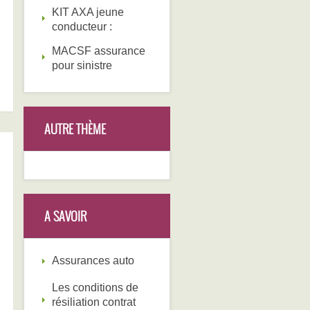
KIT AXA jeune
conducteur :
MACSF assurance
pour sinistre
AUTRE THÈME
A SAVOIR
Assurances auto
Les conditions de
résiliation contrat