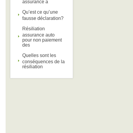
assurance a
Qu’est ce qu’une
fausse déclaration?
Résiliation
assurance auto
pour non paiement
des
Quelles sont les
conséquences de la
résiliation