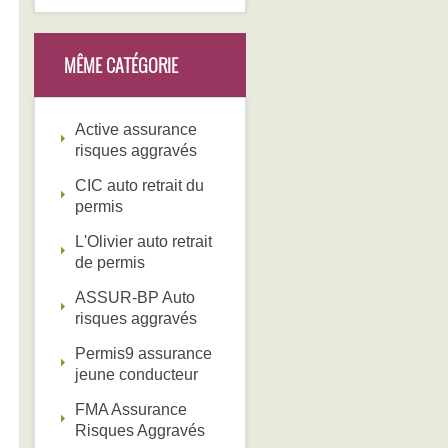
MÊME CATÉGORIE
Active assurance
risques aggravés
CIC auto retrait du
permis
L'Olivier auto retrait
de permis
ASSUR-BP Auto
risques aggravés
Permis9 assurance
jeune conducteur
FMA Assurance
Risques Aggravés