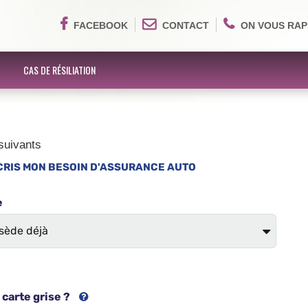
FACEBOOK
CONTACT
ON VOUS RAP
CAS DE RÉSILIATION
suivants