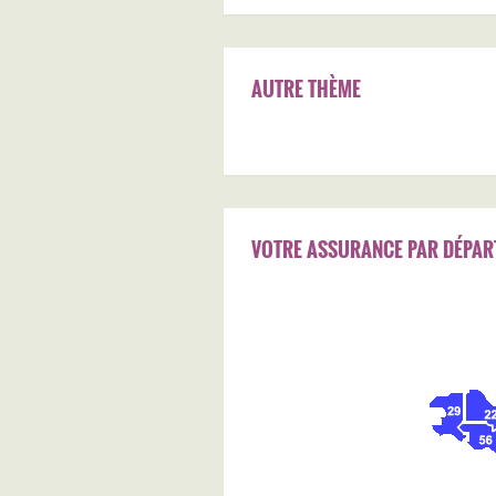
AUTRE THÈME
VOTRE ASSURANCE PAR DÉPAR