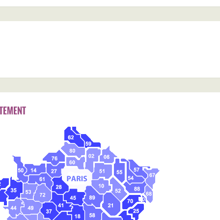
TEMENT