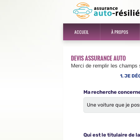
ACCUEIL
À PROPOS
DEVIS ASSURANCE AUTO
Merci de remplir les champs 