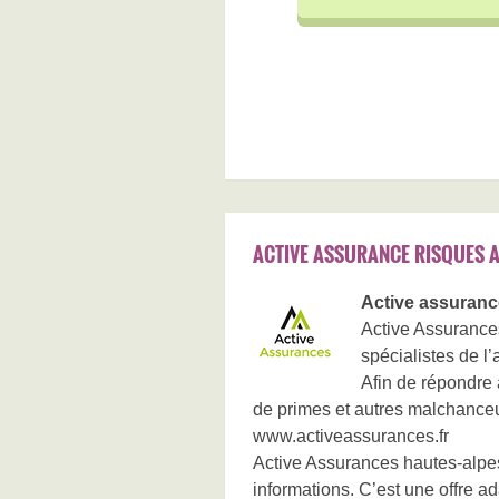
ACTIVE ASSURANCE RISQUES 
Active assuranc
Active Assurance
spécialistes de l
Afin de répondre 
de primes et autres malchance
www.activeassurances.fr
Active Assurances hautes-alpes
informations. C’est une offre ad