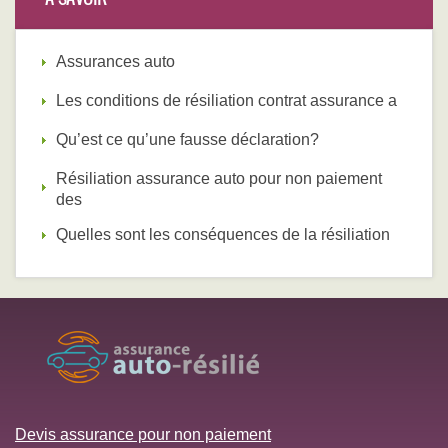
Assurances auto
Les conditions de résiliation contrat assurance a
Qu’est ce qu’une fausse déclaration?
Résiliation assurance auto pour non paiement
des
Quelles sont les conséquences de la résiliation
Devis assurance pour non paiement