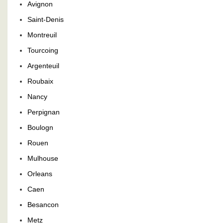
Avignon
Saint-Denis
Montreuil
Tourcoing
Argenteuil
Roubaix
Nancy
Perpignan
Boulogn
Rouen
Mulhouse
Orleans
Caen
Besancon
Metz