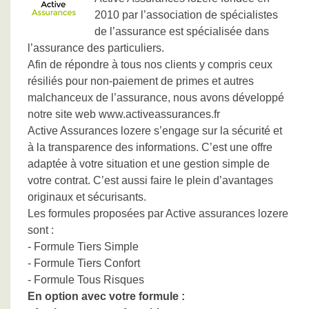
2010 par l’association de spécialistes
de l’assurance est spécialisée dans
l’assurance des particuliers.
Afin de répondre à tous nos clients y compris ceux
résiliés pour non-paiement de primes et autres
malchanceux de l’assurance, nous avons développé
notre site web www.activeassurances.fr
Active Assurances lozere s’engage sur la sécurité et
à la transparence des informations. C’est une offre
adaptée à votre situation et une gestion simple de
votre contrat. C’est aussi faire le plein d’avantages
originaux et sécurisants.
Les formules proposées par Active assurances lozere
sont :
- Formule Tiers Simple
- Formule Tiers Confort
- Formule Tous Risques
En option avec votre formule :