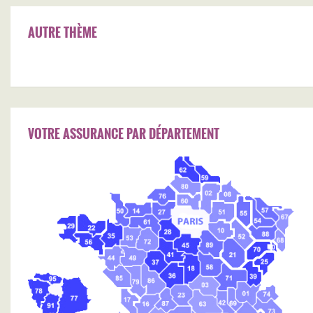
AUTRE THÈME
VOTRE ASSURANCE PAR DÉPARTEMENT