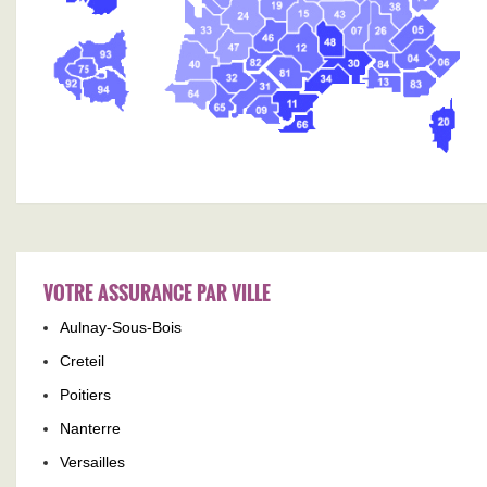
VOTRE ASSURANCE PAR VILLE
Aulnay-Sous-Bois
Creteil
Poitiers
Nanterre
Versailles