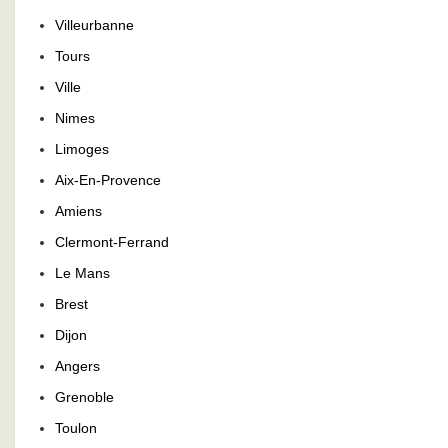
Villeurbanne
Tours
Ville
Nimes
Limoges
Aix-En-Provence
Amiens
Clermont-Ferrand
Le Mans
Brest
Dijon
Angers
Grenoble
Toulon