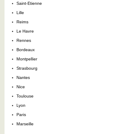
Saint-Etienne
Lille
Reims
Le Havre
Rennes
Bordeaux
Montpellier
Strasbourg
Nantes
Nice
Toulouse
Lyon
Paris
Marseille