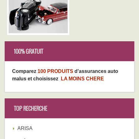
100% GRATUIT
Comparez
100 PRODUITS
d'assurances auto
malus et choisissez
LA MOINS CHERE
TOP RECHERCHE
ARISA