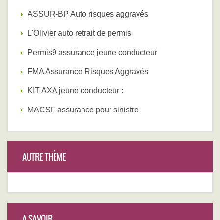
ASSUR-BP Auto risques aggravés
L'Olivier auto retrait de permis
Permis9 assurance jeune conducteur
FMA Assurance Risques Aggravés
KIT AXA jeune conducteur :
MACSF assurance pour sinistre
AUTRE THÈME
A SAVOIR