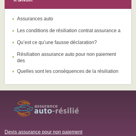
Assurances auto
Les conditions de résiliation contrat assurance a
Qu’est ce qu’une fausse déclaration?
Résiliation assurance auto pour non paiement
des
Quelles sont les conséquences de la résiliation
Devis assurance pour non paiement