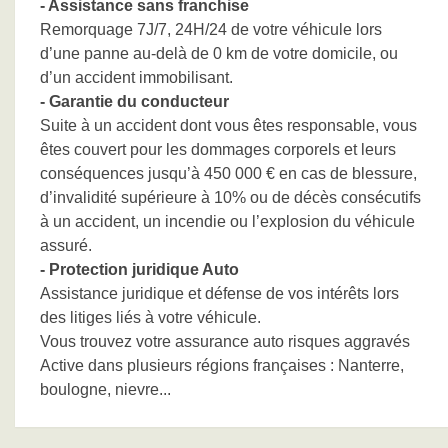
- Assistance sans franchise
Remorquage 7J/7, 24H/24 de votre véhicule lors
d’une panne au-delà de 0 km de votre domicile, ou
d’un accident immobilisant.
- Garantie du conducteur
Suite à un accident dont vous êtes responsable, vous
êtes couvert pour les dommages corporels et leurs
conséquences jusqu’à 450 000 € en cas de blessure,
d’invalidité supérieure à 10% ou de décès consécutifs
à un accident, un incendie ou l’explosion du véhicule
assuré.
- Protection juridique Auto
Assistance juridique et défense de vos intérêts lors
des litiges liés à votre véhicule.
Vous trouvez votre assurance auto risques aggravés
Active dans plusieurs régions françaises : Nanterre,
boulogne, nievre...