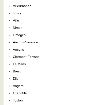
Villeurbanne
Tours
Ville
Nimes
Limoges
Aix-En-Provence
Amiens
Clermont-Ferrand
Le Mans
Brest
Dijon
Angers
Grenoble
Toulon