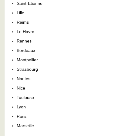
Saint-Etienne
Lille
Reims
Le Havre
Rennes
Bordeaux
Montpellier
Strasbourg
Nantes
Nice
Toulouse
Lyon
Paris
Marseille