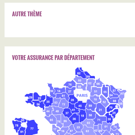
AUTRE THÈME
VOTRE ASSURANCE PAR DÉPARTEMENT