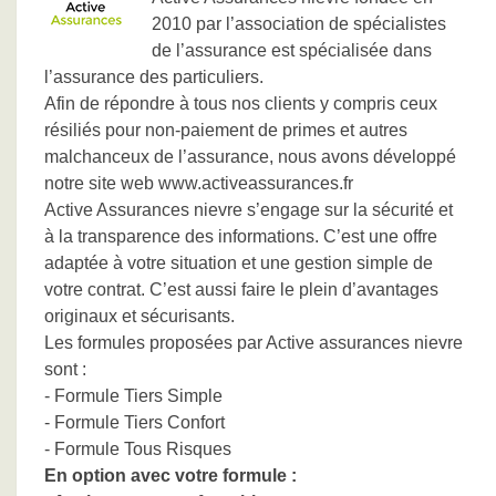
2010 par l’association de spécialistes
de l’assurance est spécialisée dans
l’assurance des particuliers.
Afin de répondre à tous nos clients y compris ceux
résiliés pour non-paiement de primes et autres
malchanceux de l’assurance, nous avons développé
notre site web www.activeassurances.fr
Active Assurances nievre s’engage sur la sécurité et
à la transparence des informations. C’est une offre
adaptée à votre situation et une gestion simple de
votre contrat. C’est aussi faire le plein d’avantages
originaux et sécurisants.
Les formules proposées par Active assurances nievre
sont :
- Formule Tiers Simple
- Formule Tiers Confort
- Formule Tous Risques
En option avec votre formule :