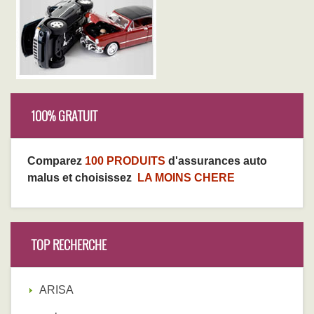
100% GRATUIT
Comparez
100 PRODUITS
d'assurances auto
malus et choisissez
LA MOINS CHERE
TOP RECHERCHE
ARISA