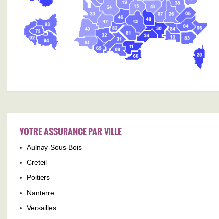
VOTRE ASSURANCE PAR VILLE
Aulnay-Sous-Bois
Creteil
Poitiers
Nanterre
Versailles