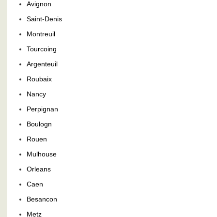
Avignon
Saint-Denis
Montreuil
Tourcoing
Argenteuil
Roubaix
Nancy
Perpignan
Boulogn
Rouen
Mulhouse
Orleans
Caen
Besancon
Metz