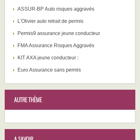
ASSUR-BP Auto risques aggravés
L'Olivier auto retrait de permis
Permis9 assurance jeune conducteur
FMA Assurance Risques Aggravés
KIT AXA jeune conducteur :
Euro Assurance sans permis
AUTRE THÈME
A SAVOIR