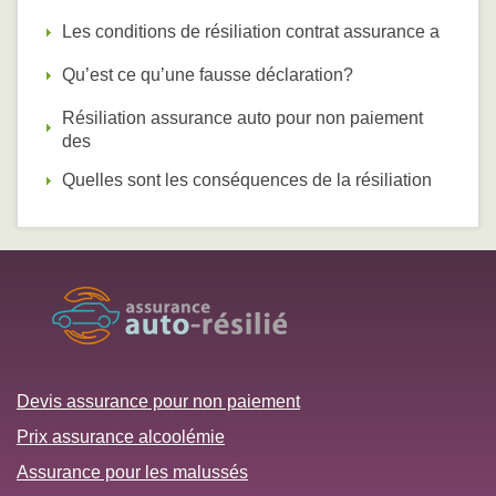
Les conditions de résiliation contrat assurance a
Qu’est ce qu’une fausse déclaration?
Résiliation assurance auto pour non paiement
des
Quelles sont les conséquences de la résiliation
Devis assurance pour non paiement
Prix assurance alcoolémie
Assurance pour les malussés