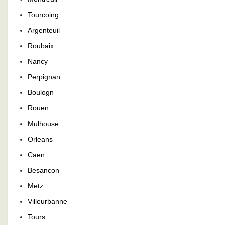
Tourcoing
Argenteuil
Roubaix
Nancy
Perpignan
Boulogn
Rouen
Mulhouse
Orleans
Caen
Besancon
Metz
Villeurbanne
Tours