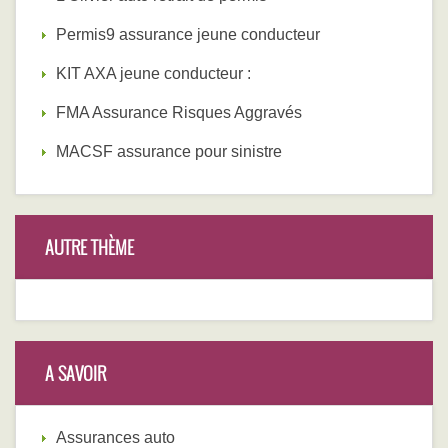
Permis9 assurance jeune conducteur
KIT AXA jeune conducteur :
FMA Assurance Risques Aggravés
MACSF assurance pour sinistre
AUTRE THÈME
A SAVOIR
Assurances auto