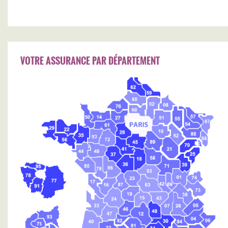
VOTRE ASSURANCE PAR DÉPARTEMENT