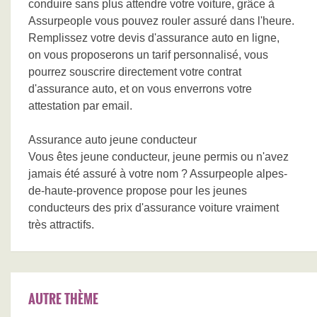
conduire sans plus attendre votre voiture, grâce à
Assurpeople vous pouvez rouler assuré dans l'heure.
Remplissez votre devis d'assurance auto en ligne,
on vous proposerons un tarif personnalisé, vous
pourrez souscrire directement votre contrat
d'assurance auto, et on vous enverrons votre
attestation par email.
Assurance auto jeune conducteur
Vous êtes jeune conducteur, jeune permis ou n'avez
jamais été assuré à votre nom ? Assurpeople alpes-
de-haute-provence propose pour les jeunes
conducteurs des prix d'assurance voiture vraiment
très attractifs.
AUTRE THÈME