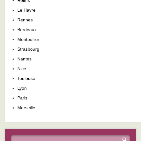
Reims
Le Havre
Rennes
Bordeaux
Montpellier
Strasbourg
Nantes
Nice
Toulouse
Lyon
Paris
Marseille