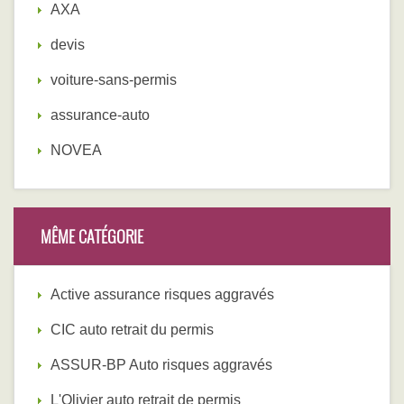
AXA
devis
voiture-sans-permis
assurance-auto
NOVEA
MÊME CATÉGORIE
Active assurance risques aggravés
CIC auto retrait du permis
ASSUR-BP Auto risques aggravés
L'Olivier auto retrait de permis