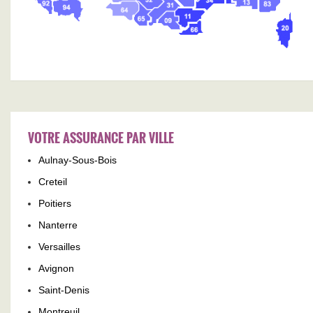
VOTRE ASSURANCE PAR VILLE
Aulnay-Sous-Bois
Creteil
Poitiers
Nanterre
Versailles
Avignon
Saint-Denis
Montreuil