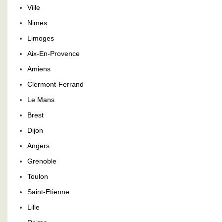
Ville
Nimes
Limoges
Aix-En-Provence
Amiens
Clermont-Ferrand
Le Mans
Brest
Dijon
Angers
Grenoble
Toulon
Saint-Etienne
Lille