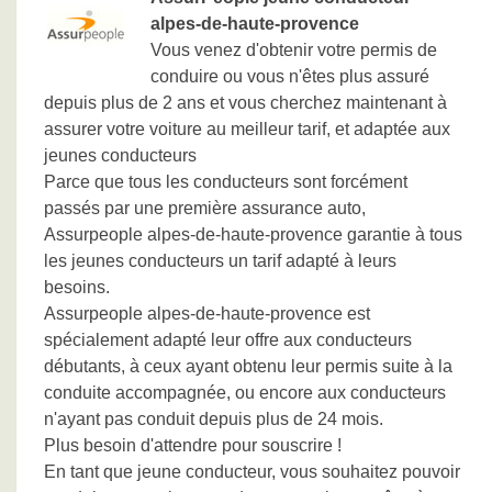
alpes-de-haute-provence
Vous venez d'obtenir votre permis de
conduire ou vous n'êtes plus assuré
depuis plus de 2 ans et vous cherchez maintenant à
assurer votre voiture au meilleur tarif, et adaptée aux
jeunes conducteurs
Parce que tous les conducteurs sont forcément
passés par une première assurance auto,
Assurpeople alpes-de-haute-provence garantie à tous
les jeunes conducteurs un tarif adapté à leurs
besoins.
Assurpeople alpes-de-haute-provence est
spécialement adapté leur offre aux conducteurs
débutants, à ceux ayant obtenu leur permis suite à la
conduite accompagnée, ou encore aux conducteurs
n'ayant pas conduit depuis plus de 24 mois.
Plus besoin d'attendre pour souscrire !
En tant que jeune conducteur, vous souhaitez pouvoir