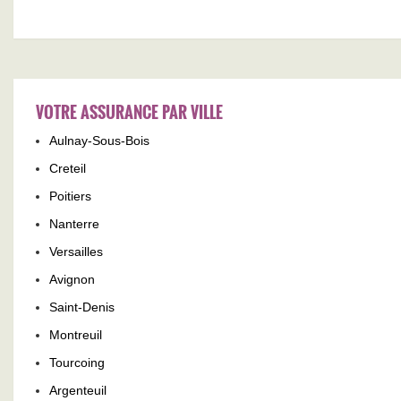
VOTRE ASSURANCE PAR VILLE
Aulnay-Sous-Bois
Creteil
Poitiers
Nanterre
Versailles
Avignon
Saint-Denis
Montreuil
Tourcoing
Argenteuil