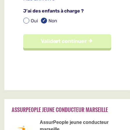
ASSURPEOPLE JEUNE CONDUCTEUR MARSEILLE
AssurPeople jeune conducteur
marseille