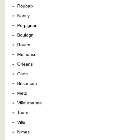
Roubaix
Nancy
Perpignan
Boulogn
Rouen
Mulhouse
Orleans
Caen
Besancon
Metz
Villeurbanne
Tours
Ville
Nimes