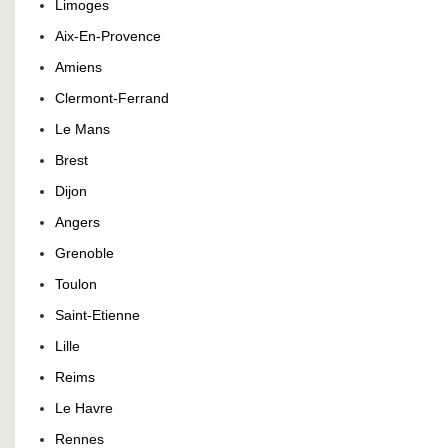
Limoges
Aix-En-Provence
Amiens
Clermont-Ferrand
Le Mans
Brest
Dijon
Angers
Grenoble
Toulon
Saint-Etienne
Lille
Reims
Le Havre
Rennes