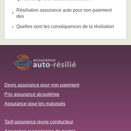
Résiliation assurance auto pour non paiement
des
Quelles sont les conséquences de la résiliation
Devis assurance pour non paiement
Prix assurance alcoolémie
Assurance pour les malussés
Tarif assurance jeune conducteur