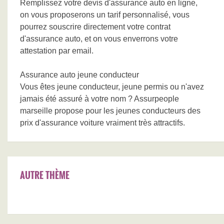
Remplissez votre devis d'assurance auto en ligne,
on vous proposerons un tarif personnalisé, vous
pourrez souscrire directement votre contrat
d'assurance auto, et on vous enverrons votre
attestation par email.
Assurance auto jeune conducteur
Vous êtes jeune conducteur, jeune permis ou n'avez
jamais été assuré à votre nom ? Assurpeople
marseille propose pour les jeunes conducteurs des
prix d'assurance voiture vraiment très attractifs.
AUTRE THÈME