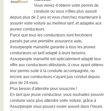
Vous venez d'obtenir votre permis de
conduire ou vous n'êtes plus assuré
depuis plus de 2 ans et vous cherchez maintenant à
assurer votre voiture au meilleur tarif, et adaptée aux
jeunes conducteurs
Parce que tous les conducteurs sont forcément
passés par une première assurance auto,
Assurpeople marseille garantie à tous les jeunes
conducteurs un tarif adapté à leurs besoins.
Assurpeople marseille est spécialement adapté leur
offre aux conducteurs débutants, à ceux ayant obtenu
leur permis suite à la conduite accompagnée, ou
encore aux conducteurs n'ayant pas conduit depuis
plus de 24 mois.
Plus besoin d'attendre pour souscrire !
En tant que jeune conducteur, vous souhaitez pouvoir
conduire sans plus attendre votre voiture, grâce à
Assurpeople vous pouvez rouler assuré dans l'heure.