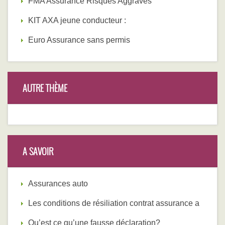
FMA Assurance Risques Aggravés
KIT AXA jeune conducteur :
Euro Assurance sans permis
AUTRE THÈME
A SAVOIR
Assurances auto
Les conditions de résiliation contrat assurance a
Qu’est ce qu’une fausse déclaration?