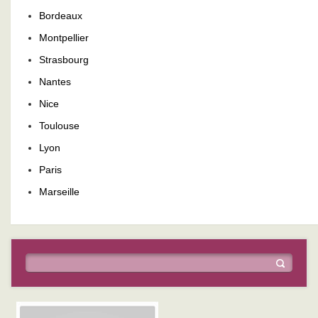
Bordeaux
Montpellier
Strasbourg
Nantes
Nice
Toulouse
Lyon
Paris
Marseille