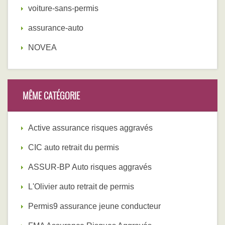
voiture-sans-permis
assurance-auto
NOVEA
MÊME CATÉGORIE
Active assurance risques aggravés
CIC auto retrait du permis
ASSUR-BP Auto risques aggravés
L'Olivier auto retrait de permis
Permis9 assurance jeune conducteur