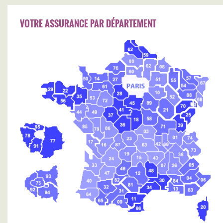
VOTRE ASSURANCE PAR DÉPARTEMENT