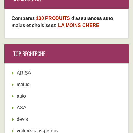
Comparez
100 PRODUITS
d'assurances auto
malus et choisissez
LA MOINS CHERE
TOP RECHERCHE
ARISA
malus
auto
AXA
devis
voiture-sans-permis