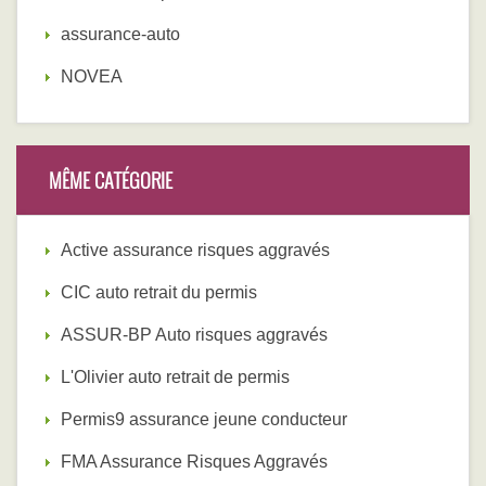
assurance-auto
NOVEA
MÊME CATÉGORIE
Active assurance risques aggravés
CIC auto retrait du permis
ASSUR-BP Auto risques aggravés
L'Olivier auto retrait de permis
Permis9 assurance jeune conducteur
FMA Assurance Risques Aggravés