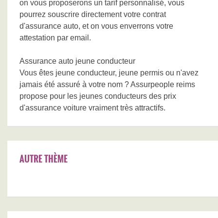
on vous proposerons un tarif personnalisé, vous
pourrez souscrire directement votre contrat
d'assurance auto, et on vous enverrons votre
attestation par email.
Assurance auto jeune conducteur
Vous êtes jeune conducteur, jeune permis ou n'avez
jamais été assuré à votre nom ? Assurpeople reims
propose pour les jeunes conducteurs des prix
d'assurance voiture vraiment très attractifs.
AUTRE THÈME