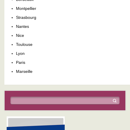
Montpellier
Strasbourg
Nantes
Nice
Toulouse
Lyon
Paris
Marseille