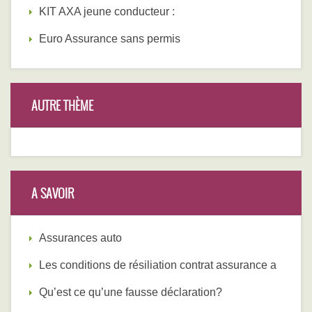
KIT AXA jeune conducteur :
Euro Assurance sans permis
AUTRE THÈME
A SAVOIR
Assurances auto
Les conditions de résiliation contrat assurance a
Qu’est ce qu’une fausse déclaration?