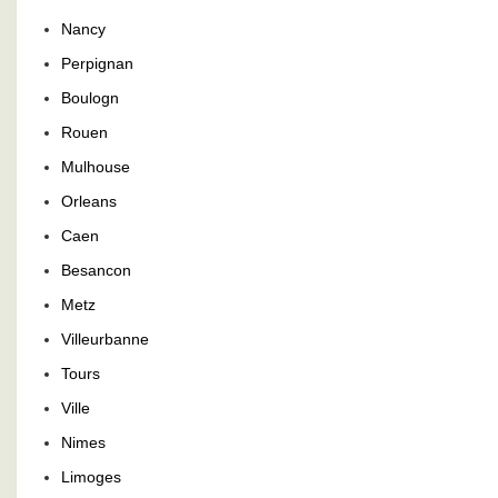
Nancy
Perpignan
Boulogn
Rouen
Mulhouse
Orleans
Caen
Besancon
Metz
Villeurbanne
Tours
Ville
Nimes
Limoges