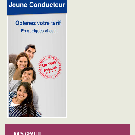
100% GRATUIT