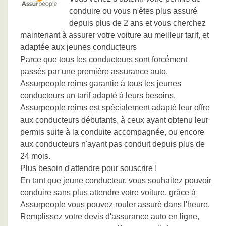
conduire ou vous n'êtes plus assuré
depuis plus de 2 ans et vous cherchez
maintenant à assurer votre voiture au meilleur tarif, et
adaptée aux jeunes conducteurs
Parce que tous les conducteurs sont forcément
passés par une première assurance auto,
Assurpeople reims garantie à tous les jeunes
conducteurs un tarif adapté à leurs besoins.
Assurpeople reims est spécialement adapté leur offre
aux conducteurs débutants, à ceux ayant obtenu leur
permis suite à la conduite accompagnée, ou encore
aux conducteurs n'ayant pas conduit depuis plus de
24 mois.
Plus besoin d'attendre pour souscrire !
En tant que jeune conducteur, vous souhaitez pouvoir
conduire sans plus attendre votre voiture, grâce à
Assurpeople vous pouvez rouler assuré dans l'heure.
Remplissez votre devis d'assurance auto en ligne,