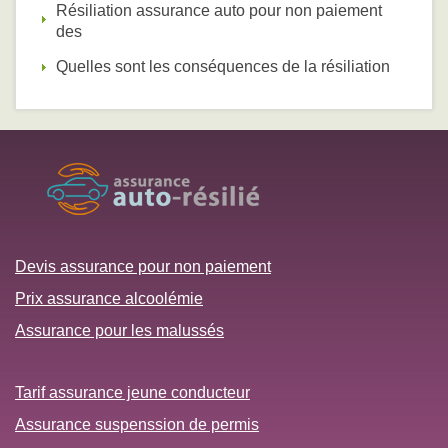
Résiliation assurance auto pour non paiement
des
Quelles sont les conséquences de la résiliation
Devis assurance pour non paiement
Prix assurance alcoolémie
Assurance pour les malussés
Tarif assurance jeune conducteur
Assurance suspenssion de permis