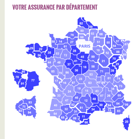
VOTRE ASSURANCE PAR DÉPARTEMENT