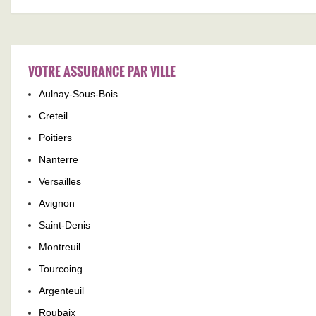
VOTRE ASSURANCE PAR VILLE
Aulnay-Sous-Bois
Creteil
Poitiers
Nanterre
Versailles
Avignon
Saint-Denis
Montreuil
Tourcoing
Argenteuil
Roubaix