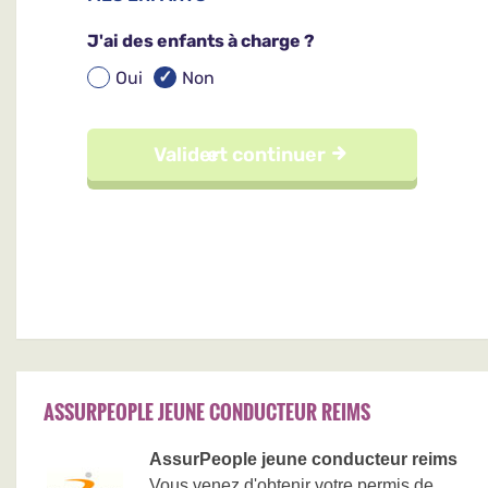
ASSURPEOPLE JEUNE CONDUCTEUR REIMS
AssurPeople jeune conducteur reims
Vous venez d'obtenir votre permis de