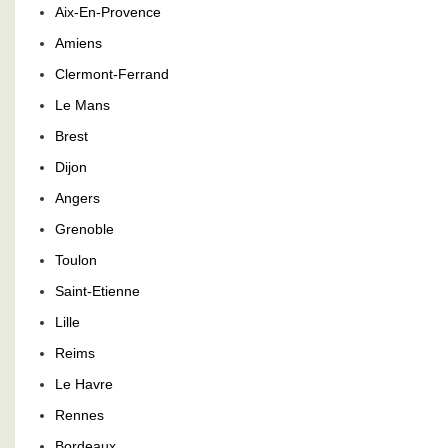
Aix-En-Provence
Amiens
Clermont-Ferrand
Le Mans
Brest
Dijon
Angers
Grenoble
Toulon
Saint-Etienne
Lille
Reims
Le Havre
Rennes
Bordeaux