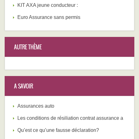
KIT AXA jeune conducteur :
Euro Assurance sans permis
AUTRE THÈME
A SAVOIR
Assurances auto
Les conditions de résiliation contrat assurance a
Qu’est ce qu’une fausse déclaration?