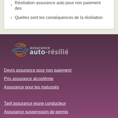
Résiliation assurance auto pour non paiement
des
Quelles sont les conséquences de la résiliation
Devis assurance pour non paiement
Prix assurance alcoolémie
Assurance pour les malussés
Tarif assurance jeune conducteur
Assurance suspenssion de permis