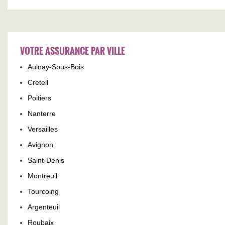
VOTRE ASSURANCE PAR VILLE
Aulnay-Sous-Bois
Creteil
Poitiers
Nanterre
Versailles
Avignon
Saint-Denis
Montreuil
Tourcoing
Argenteuil
Roubaix