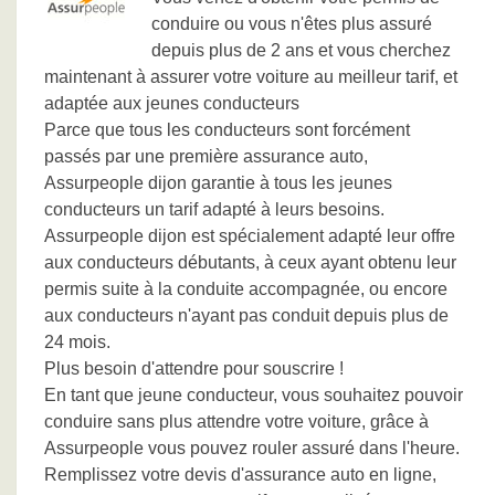
conduire ou vous n'êtes plus assuré
depuis plus de 2 ans et vous cherchez
maintenant à assurer votre voiture au meilleur tarif, et
adaptée aux jeunes conducteurs
Parce que tous les conducteurs sont forcément
passés par une première assurance auto,
Assurpeople dijon garantie à tous les jeunes
conducteurs un tarif adapté à leurs besoins.
Assurpeople dijon est spécialement adapté leur offre
aux conducteurs débutants, à ceux ayant obtenu leur
permis suite à la conduite accompagnée, ou encore
aux conducteurs n'ayant pas conduit depuis plus de
24 mois.
Plus besoin d'attendre pour souscrire !
En tant que jeune conducteur, vous souhaitez pouvoir
conduire sans plus attendre votre voiture, grâce à
Assurpeople vous pouvez rouler assuré dans l'heure.
Remplissez votre devis d'assurance auto en ligne,