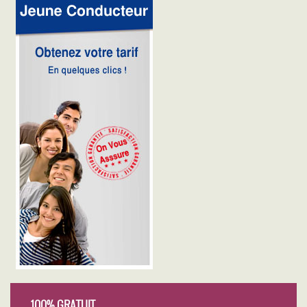
100% GRATUIT