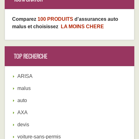
Comparez
100 PRODUITS
d'assurances auto
malus et choisissez
LA MOINS CHERE
TOP RECHERCHE
ARISA
malus
auto
AXA
devis
voiture-sans-permis