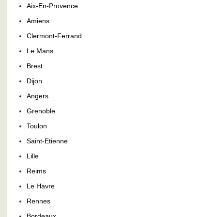
Aix-En-Provence
Amiens
Clermont-Ferrand
Le Mans
Brest
Dijon
Angers
Grenoble
Toulon
Saint-Etienne
Lille
Reims
Le Havre
Rennes
Bordeaux