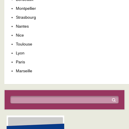
Montpellier
Strasbourg
Nantes
Nice
Toulouse
Lyon
Paris
Marseille