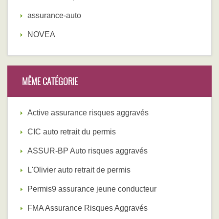
assurance-auto
NOVEA
MÊME CATÉGORIE
Active assurance risques aggravés
CIC auto retrait du permis
ASSUR-BP Auto risques aggravés
L'Olivier auto retrait de permis
Permis9 assurance jeune conducteur
FMA Assurance Risques Aggravés