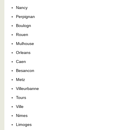
Nancy
Perpignan
Boulogn
Rouen
Mulhouse
Orleans
Caen
Besancon
Metz
Villeurbanne
Tours
Ville
Nimes
Limoges