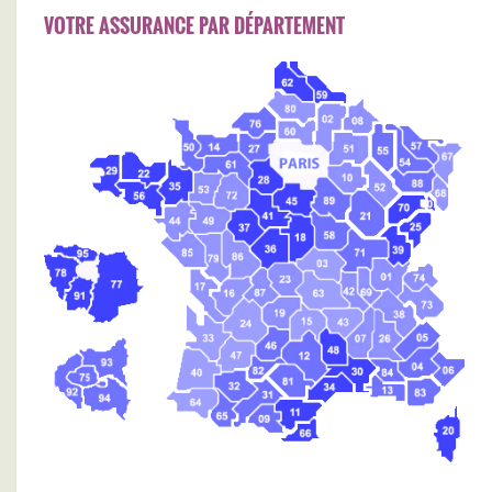
VOTRE ASSURANCE PAR DÉPARTEMENT