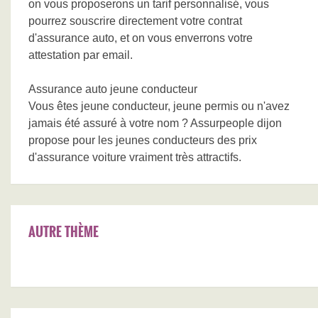
on vous proposerons un tarif personnalisé, vous
pourrez souscrire directement votre contrat
d'assurance auto, et on vous enverrons votre
attestation par email.
Assurance auto jeune conducteur
Vous êtes jeune conducteur, jeune permis ou n'avez
jamais été assuré à votre nom ? Assurpeople dijon
propose pour les jeunes conducteurs des prix
d'assurance voiture vraiment très attractifs.
AUTRE THÈME