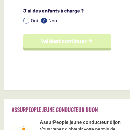
ASSURPEOPLE JEUNE CONDUCTEUR DIJON
AssurPeople jeune conducteur dijon
Vous venez d'obtenir votre permis de