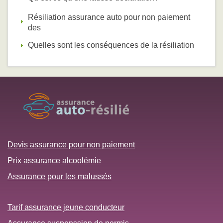
Résiliation assurance auto pour non paiement
des
Quelles sont les conséquences de la résiliation
Devis assurance pour non paiement
Prix assurance alcoolémie
Assurance pour les malussés
Tarif assurance jeune conducteur