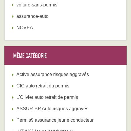
voiture-sans-permis
assurance-auto
NOVEA
MÊME CATÉGORIE
Active assurance risques aggravés
CIC auto retrait du permis
L'Olivier auto retrait de permis
ASSUR-BP Auto risques aggravés
Permis9 assurance jeune conducteur