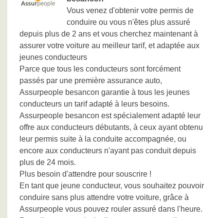
Vous venez d'obtenir votre permis de
conduire ou vous n'êtes plus assuré
depuis plus de 2 ans et vous cherchez maintenant à
assurer votre voiture au meilleur tarif, et adaptée aux
jeunes conducteurs
Parce que tous les conducteurs sont forcément
passés par une première assurance auto,
Assurpeople besancon garantie à tous les jeunes
conducteurs un tarif adapté à leurs besoins.
Assurpeople besancon est spécialement adapté leur
offre aux conducteurs débutants, à ceux ayant obtenu
leur permis suite à la conduite accompagnée, ou
encore aux conducteurs n'ayant pas conduit depuis
plus de 24 mois.
Plus besoin d'attendre pour souscrire !
En tant que jeune conducteur, vous souhaitez pouvoir
conduire sans plus attendre votre voiture, grâce à
Assurpeople vous pouvez rouler assuré dans l'heure.