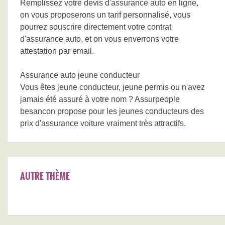
Remplissez votre devis d'assurance auto en ligne,
on vous proposerons un tarif personnalisé, vous
pourrez souscrire directement votre contrat
d'assurance auto, et on vous enverrons votre
attestation par email.
Assurance auto jeune conducteur
Vous êtes jeune conducteur, jeune permis ou n'avez
jamais été assuré à votre nom ? Assurpeople
besancon propose pour les jeunes conducteurs des
prix d'assurance voiture vraiment très attractifs.
AUTRE THÈME