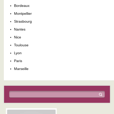
Bordeaux
Montpellier
Strasbourg
Nantes
Nice
Toulouse
Lyon
Paris
Marseille