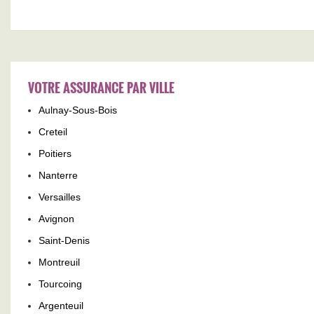
VOTRE ASSURANCE PAR VILLE
Aulnay-Sous-Bois
Creteil
Poitiers
Nanterre
Versailles
Avignon
Saint-Denis
Montreuil
Tourcoing
Argenteuil