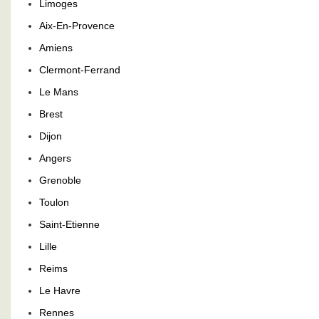
Limoges
Aix-En-Provence
Amiens
Clermont-Ferrand
Le Mans
Brest
Dijon
Angers
Grenoble
Toulon
Saint-Etienne
Lille
Reims
Le Havre
Rennes