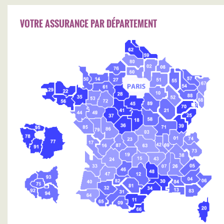
VOTRE ASSURANCE PAR DÉPARTEMENT