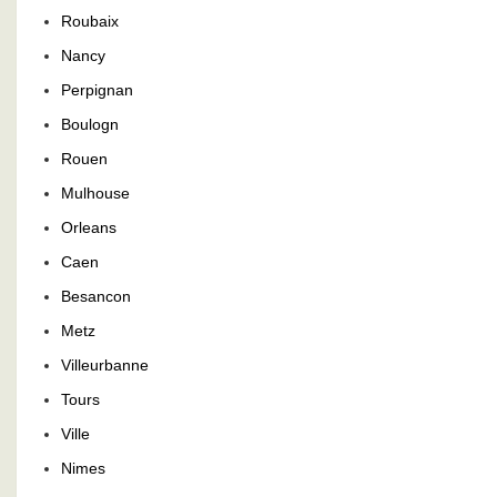
Roubaix
Nancy
Perpignan
Boulogn
Rouen
Mulhouse
Orleans
Caen
Besancon
Metz
Villeurbanne
Tours
Ville
Nimes