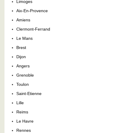
Limoges
Aix-En-Provence
Amiens
Clermont-Ferrand
Le Mans
Brest
Dijon
Angers
Grenoble
Toulon
Saint-Etienne
Lille
Reims
Le Havre
Rennes