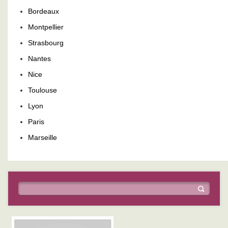
Bordeaux
Montpellier
Strasbourg
Nantes
Nice
Toulouse
Lyon
Paris
Marseille