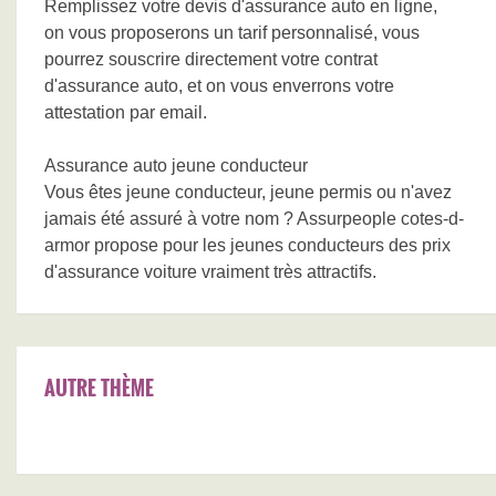
Remplissez votre devis d'assurance auto en ligne,
on vous proposerons un tarif personnalisé, vous
pourrez souscrire directement votre contrat
d'assurance auto, et on vous enverrons votre
attestation par email.
Assurance auto jeune conducteur
Vous êtes jeune conducteur, jeune permis ou n'avez
jamais été assuré à votre nom ? Assurpeople cotes-d-
armor propose pour les jeunes conducteurs des prix
d'assurance voiture vraiment très attractifs.
AUTRE THÈME