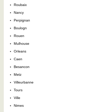
Roubaix
Nancy
Perpignan
Boulogn
Rouen
Mulhouse
Orleans
Caen
Besancon
Metz
Villeurbanne
Tours
Ville
Nimes