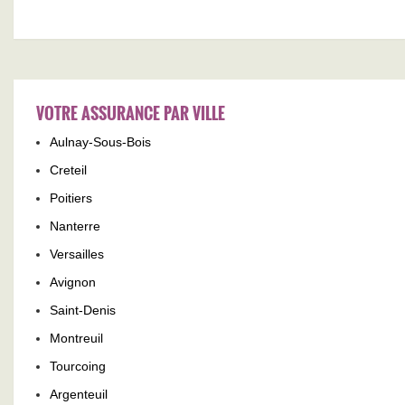
VOTRE ASSURANCE PAR VILLE
Aulnay-Sous-Bois
Creteil
Poitiers
Nanterre
Versailles
Avignon
Saint-Denis
Montreuil
Tourcoing
Argenteuil