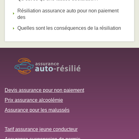
Résiliation assurance auto pour non paiement
des
Quelles sont les conséquences de la résiliation
Devis assurance pour non paiement
Prix assurance alcoolémie
Assurance pour les malussés
Tarif assurance jeune conducteur