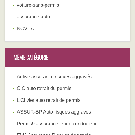
voiture-sans-permis
assurance-auto
NOVEA
MÊME CATÉGORIE
Active assurance risques aggravés
CIC auto retrait du permis
L'Olivier auto retrait de permis
ASSUR-BP Auto risques aggravés
Permis9 assurance jeune conducteur