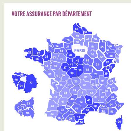
VOTRE ASSURANCE PAR DÉPARTEMENT