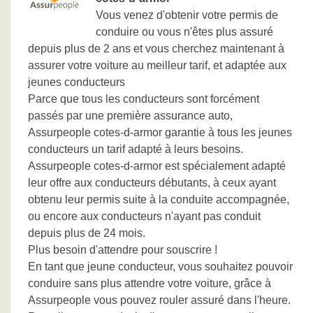
Vous venez d'obtenir votre permis de
conduire ou vous n'êtes plus assuré
depuis plus de 2 ans et vous cherchez maintenant à
assurer votre voiture au meilleur tarif, et adaptée aux
jeunes conducteurs
Parce que tous les conducteurs sont forcément
passés par une première assurance auto,
Assurpeople cotes-d-armor garantie à tous les jeunes
conducteurs un tarif adapté à leurs besoins.
Assurpeople cotes-d-armor est spécialement adapté
leur offre aux conducteurs débutants, à ceux ayant
obtenu leur permis suite à la conduite accompagnée,
ou encore aux conducteurs n'ayant pas conduit
depuis plus de 24 mois.
Plus besoin d'attendre pour souscrire !
En tant que jeune conducteur, vous souhaitez pouvoir
conduire sans plus attendre votre voiture, grâce à
Assurpeople vous pouvez rouler assuré dans l'heure.