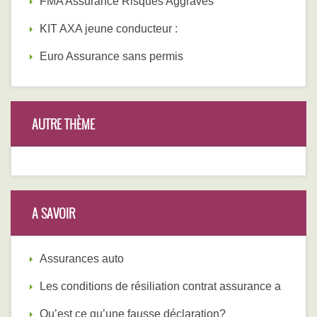
FMA Assurance Risques Aggravés
KIT AXA jeune conducteur :
Euro Assurance sans permis
AUTRE THÈME
A SAVOIR
Assurances auto
Les conditions de résiliation contrat assurance a
Qu’est ce qu’une fausse déclaration?