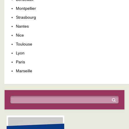
Montpellier
Strasbourg
Nantes
Nice
Toulouse
Lyon
Paris
Marseille