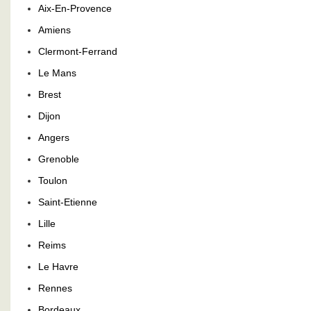
Aix-En-Provence
Amiens
Clermont-Ferrand
Le Mans
Brest
Dijon
Angers
Grenoble
Toulon
Saint-Etienne
Lille
Reims
Le Havre
Rennes
Bordeaux