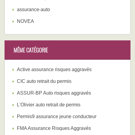
assurance-auto
NOVEA
MÊME CATÉGORIE
Active assurance risques aggravés
CIC auto retrait du permis
ASSUR-BP Auto risques aggravés
L'Olivier auto retrait de permis
Permis9 assurance jeune conducteur
FMA Assurance Risques Aggravés