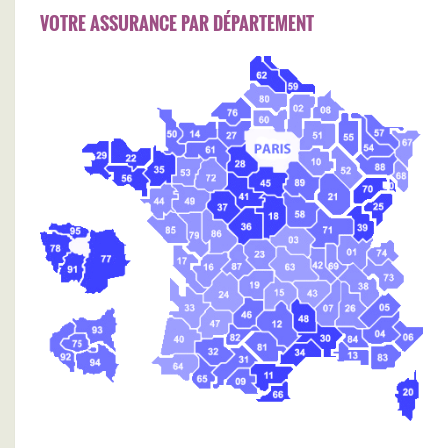
VOTRE ASSURANCE PAR DÉPARTEMENT