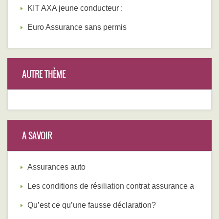
KIT AXA jeune conducteur :
Euro Assurance sans permis
AUTRE THÈME
A SAVOIR
Assurances auto
Les conditions de résiliation contrat assurance a
Qu’est ce qu’une fausse déclaration?