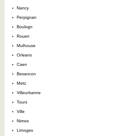
Nancy
Perpignan
Boulogn
Rouen
Mulhouse
Orleans
Caen
Besancon
Metz
Villeurbanne
Tours
Ville
Nimes
Limoges