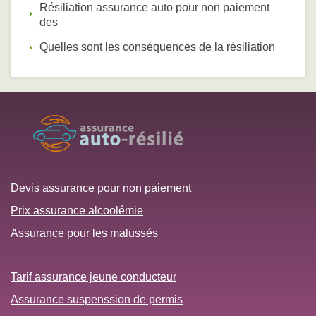
Résiliation assurance auto pour non paiement
des
Quelles sont les conséquences de la résiliation
Devis assurance pour non paiement
Prix assurance alcoolémie
Assurance pour les malussés
Tarif assurance jeune conducteur
Assurance suspenssion de permis