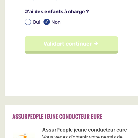
ASSURPEOPLE JEUNE CONDUCTEUR EURE
AssurPeople jeune conducteur eure
Vous venez d'obtenir votre permis de