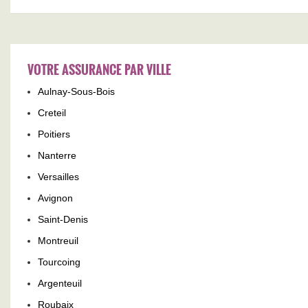
VOTRE ASSURANCE PAR VILLE
Aulnay-Sous-Bois
Creteil
Poitiers
Nanterre
Versailles
Avignon
Saint-Denis
Montreuil
Tourcoing
Argenteuil
Roubaix