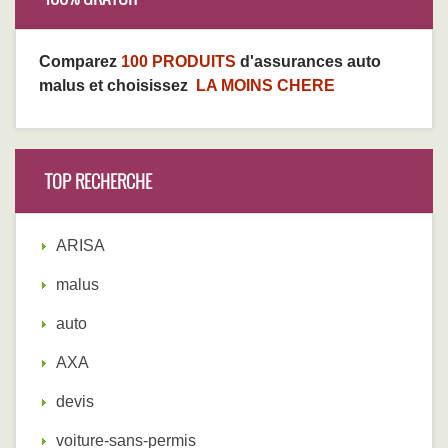
Comparez
100 PRODUITS
d'assurances auto
malus et choisissez
LA MOINS CHERE
TOP RECHERCHE
ARISA
malus
auto
AXA
devis
voiture-sans-permis