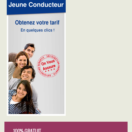
100% GRATUIT