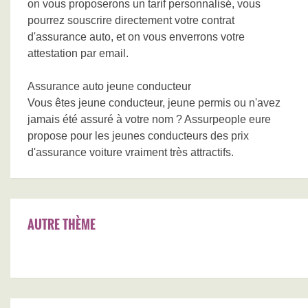
on vous proposerons un tarif personnalisé, vous
pourrez souscrire directement votre contrat
d'assurance auto, et on vous enverrons votre
attestation par email.
Assurance auto jeune conducteur
Vous êtes jeune conducteur, jeune permis ou n'avez
jamais été assuré à votre nom ? Assurpeople eure
propose pour les jeunes conducteurs des prix
d'assurance voiture vraiment très attractifs.
AUTRE THÈME