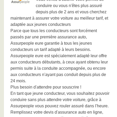
conduire ou vous n'êtes plus assuré
depuis plus de 2 ans et vous cherchez
maintenant à assurer votre voiture au meilleur tarif, et
adaptée aux jeunes conducteurs
Parce que tous les conducteurs sont forcément
passés par une première assurance auto,
Assurpeople eure garantie à tous les jeunes
conducteurs un tarif adapté à leurs besoins.
Assurpeople eure est spécialement adapté leur offre
aux conducteurs débutants, à ceux ayant obtenu leur
permis suite à la conduite accompagnée, ou encore
aux conducteurs n'ayant pas conduit depuis plus de
24 mois.
Plus besoin d'attendre pour souscrire !
En tant que jeune conducteur, vous souhaitez pouvoir
conduire sans plus attendre votre voiture, grâce à
Assurpeople vous pouvez rouler assuré dans l'heure.
Remplissez votre devis d'assurance auto en ligne,