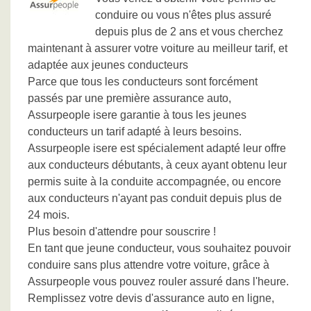
conduire ou vous n'êtes plus assuré
depuis plus de 2 ans et vous cherchez
maintenant à assurer votre voiture au meilleur tarif, et
adaptée aux jeunes conducteurs
Parce que tous les conducteurs sont forcément
passés par une première assurance auto,
Assurpeople isere garantie à tous les jeunes
conducteurs un tarif adapté à leurs besoins.
Assurpeople isere est spécialement adapté leur offre
aux conducteurs débutants, à ceux ayant obtenu leur
permis suite à la conduite accompagnée, ou encore
aux conducteurs n'ayant pas conduit depuis plus de
24 mois.
Plus besoin d'attendre pour souscrire !
En tant que jeune conducteur, vous souhaitez pouvoir
conduire sans plus attendre votre voiture, grâce à
Assurpeople vous pouvez rouler assuré dans l'heure.
Remplissez votre devis d'assurance auto en ligne,