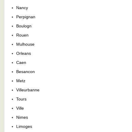
Nancy
Perpignan
Boulogn
Rouen
Mulhouse
Orleans
Caen
Besancon
Metz
Villeurbanne
Tours
Ville
Nimes
Limoges