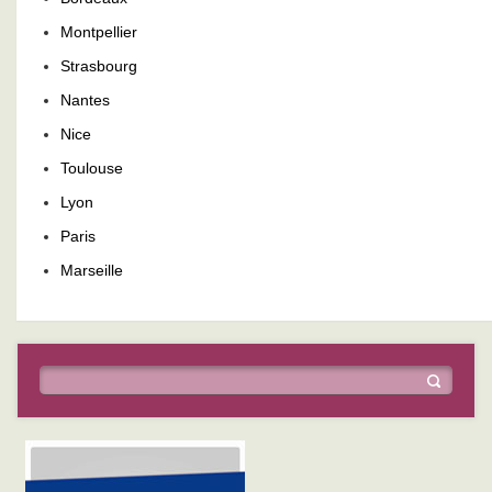
Montpellier
Strasbourg
Nantes
Nice
Toulouse
Lyon
Paris
Marseille