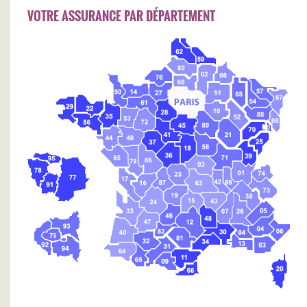
VOTRE ASSURANCE PAR DÉPARTEMENT