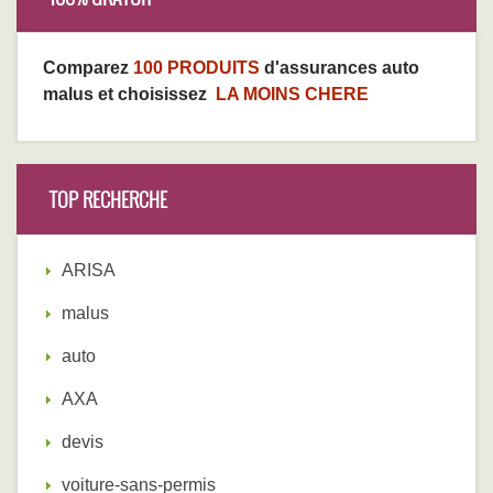
Comparez
100 PRODUITS
d'assurances auto
malus et choisissez
LA MOINS CHERE
TOP RECHERCHE
ARISA
malus
auto
AXA
devis
voiture-sans-permis