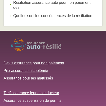
Résiliation assurance auto pour non paiement
des
Quelles sont les conséquences de la résiliation
Devis assurance pour non paiement
Prix assurance alcoolémie
Assurance pour les malussés
Tarif assurance jeune conducteur
Assurance suspenssion de permis