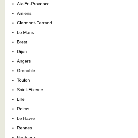
Aix-En-Provence
Amiens
Clermont-Ferrand
Le Mans
Brest
Dijon
Angers
Grenoble
Toulon
Saint-Etienne
Lille
Reims
Le Havre
Rennes
Bordeaux