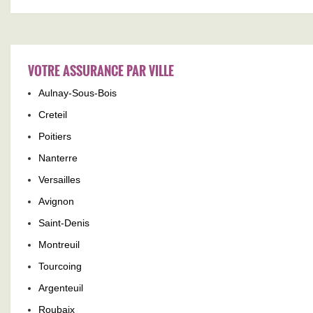
VOTRE ASSURANCE PAR VILLE
Aulnay-Sous-Bois
Creteil
Poitiers
Nanterre
Versailles
Avignon
Saint-Denis
Montreuil
Tourcoing
Argenteuil
Roubaix