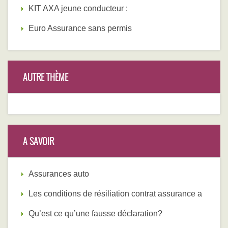
KIT AXA jeune conducteur :
Euro Assurance sans permis
AUTRE THÈME
A SAVOIR
Assurances auto
Les conditions de résiliation contrat assurance a
Qu’est ce qu’une fausse déclaration?