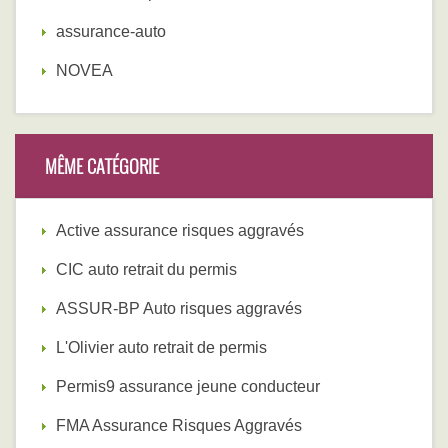
assurance-auto
NOVEA
MÊME CATÉGORIE
Active assurance risques aggravés
CIC auto retrait du permis
ASSUR-BP Auto risques aggravés
L'Olivier auto retrait de permis
Permis9 assurance jeune conducteur
FMA Assurance Risques Aggravés