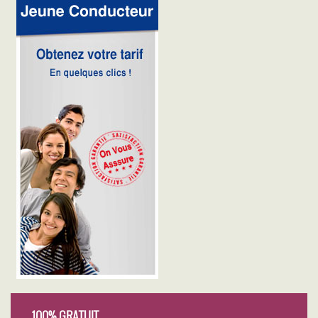
100% GRATUIT