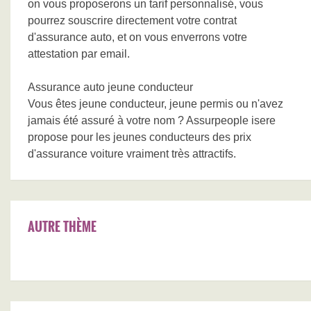
on vous proposerons un tarif personnalisé, vous
pourrez souscrire directement votre contrat
d'assurance auto, et on vous enverrons votre
attestation par email.
Assurance auto jeune conducteur
Vous êtes jeune conducteur, jeune permis ou n'avez
jamais été assuré à votre nom ? Assurpeople isere
propose pour les jeunes conducteurs des prix
d'assurance voiture vraiment très attractifs.
AUTRE THÈME