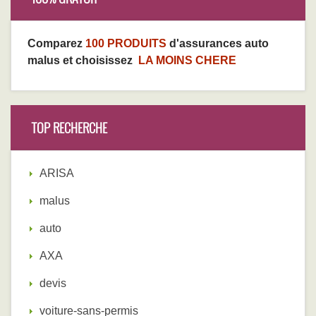
Comparez
100 PRODUITS
d'assurances auto
malus et choisissez
LA MOINS CHERE
TOP RECHERCHE
ARISA
malus
auto
AXA
devis
voiture-sans-permis