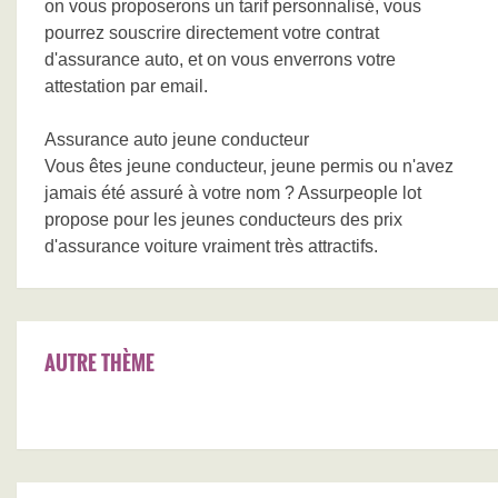
on vous proposerons un tarif personnalisé, vous
pourrez souscrire directement votre contrat
d'assurance auto, et on vous enverrons votre
attestation par email.
Assurance auto jeune conducteur
Vous êtes jeune conducteur, jeune permis ou n'avez
jamais été assuré à votre nom ? Assurpeople lot
propose pour les jeunes conducteurs des prix
d'assurance voiture vraiment très attractifs.
AUTRE THÈME