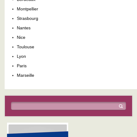
Montpellier
Strasbourg
Nantes
Nice
Toulouse
Lyon
Paris
Marseille