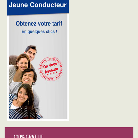
100% GRATUIT