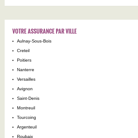
VOTRE ASSURANCE PAR VILLE
Aulnay-Sous-Bois
Creteil
Poitiers
Nanterre
Versailles
Avignon
Saint-Denis
Montreuil
Tourcoing
Argenteuil
Roubaix