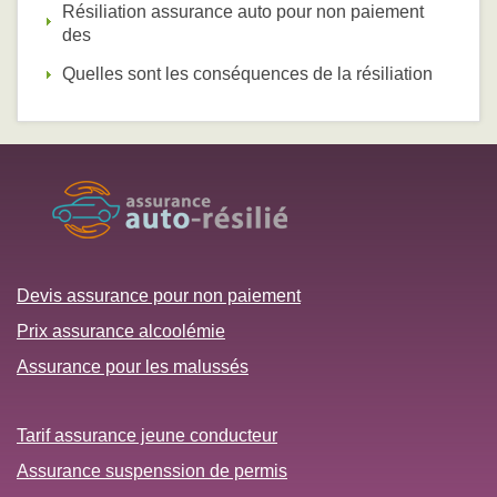
Résiliation assurance auto pour non paiement
des
Quelles sont les conséquences de la résiliation
Devis assurance pour non paiement
Prix assurance alcoolémie
Assurance pour les malussés
Tarif assurance jeune conducteur
Assurance suspenssion de permis