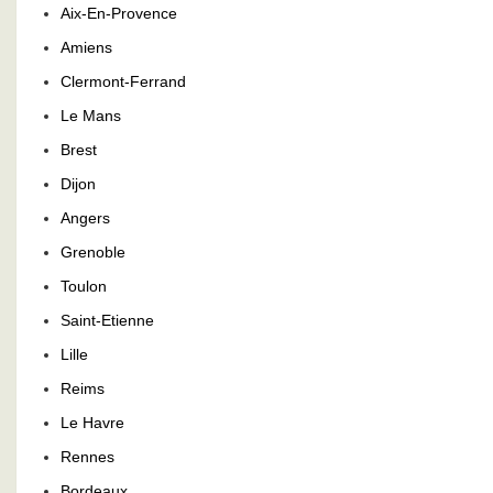
Aix-En-Provence
Amiens
Clermont-Ferrand
Le Mans
Brest
Dijon
Angers
Grenoble
Toulon
Saint-Etienne
Lille
Reims
Le Havre
Rennes
Bordeaux