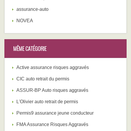
assurance-auto
NOVEA
MÊME CATÉGORIE
Active assurance risques aggravés
CIC auto retrait du permis
ASSUR-BP Auto risques aggravés
L'Olivier auto retrait de permis
Permis9 assurance jeune conducteur
FMA Assurance Risques Aggravés