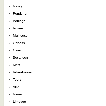
Nancy
Perpignan
Boulogn
Rouen
Mulhouse
Orleans
Caen
Besancon
Metz
Villeurbanne
Tours
Ville
Nimes
Limoges