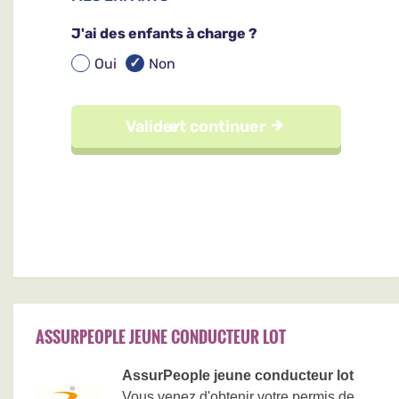
ASSURPEOPLE JEUNE CONDUCTEUR LOT
AssurPeople jeune conducteur lot
Vous venez d'obtenir votre permis de