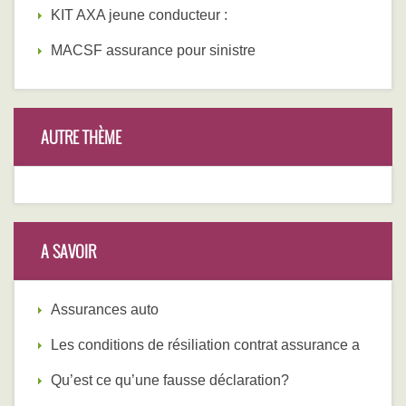
KIT AXA jeune conducteur :
MACSF assurance pour sinistre
AUTRE THÈME
A SAVOIR
Assurances auto
Les conditions de résiliation contrat assurance a
Qu’est ce qu’une fausse déclaration?