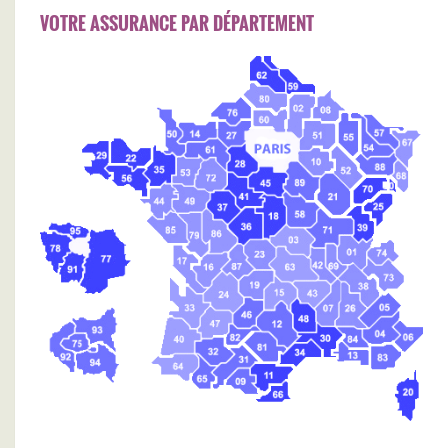
VOTRE ASSURANCE PAR DÉPARTEMENT