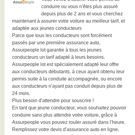
conduire ou vous n'êtes plus assuré
depuis plus de 2 ans et vous cherchez
maintenant à assurer votre voiture au meilleur tarif, et
adaptée aux jeunes conducteurs
Parce que tous les conducteurs sont forcément
passés par une première assurance auto,
Assurpeople lot garantie à tous les jeunes
conducteurs un tarif adapté à leurs besoins.
Assurpeople lot est spécialement adapté leur offre
aux conducteurs débutants, à ceux ayant obtenu leur
permis suite à la conduite accompagnée, ou encore
aux conducteurs n'ayant pas conduit depuis plus de
24 mois.
Plus besoin d'attendre pour souscrire !
En tant que jeune conducteur, vous souhaitez pouvoir
conduire sans plus attendre votre voiture, grâce à
Assurpeople vous pouvez rouler assuré dans l'heure.
Remplissez votre devis d'assurance auto en ligne,