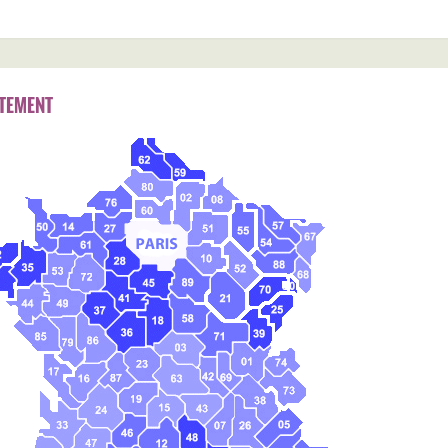
TEMENT