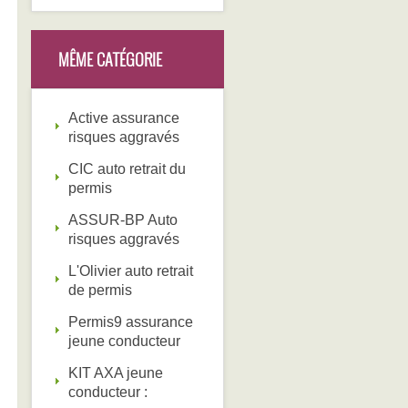
MÊME CATÉGORIE
Active assurance
risques aggravés
CIC auto retrait du
permis
ASSUR-BP Auto
risques aggravés
L'Olivier auto retrait
de permis
Permis9 assurance
jeune conducteur
KIT AXA jeune
conducteur :