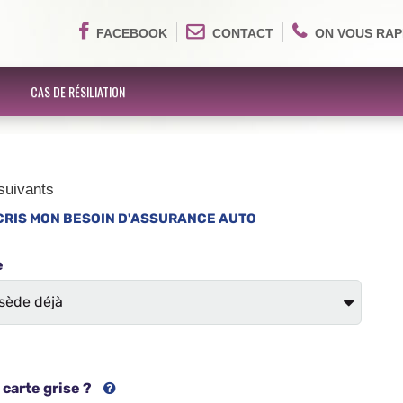
FACEBOOK
CONTACT
ON VOUS RAP
CAS DE RÉSILIATION
suivants