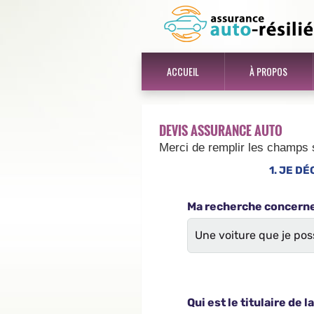
ACCUEIL
À PROPOS
DEVIS ASSURANCE AUTO
Merci de remplir les champs 