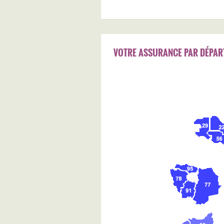
VOTRE ASSURANCE PAR DÉPAR