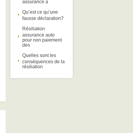
assurance a
Qu’est ce qu’une
fausse déclaration?
Résiliation
assurance auto
pour non paiement
des
Quelles sont les
conséquences de la
résiliation