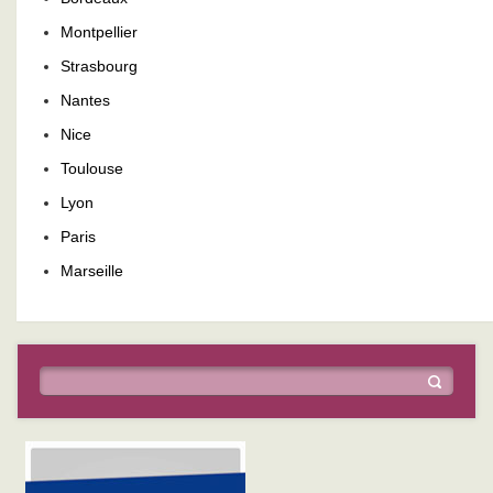
Montpellier
Strasbourg
Nantes
Nice
Toulouse
Lyon
Paris
Marseille