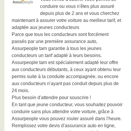
conduire ou vous n'êtes plus assuré
depuis plus de 2 ans et vous cherchez
maintenant à assurer votre voiture au meilleur tarif, et
adaptée aux jeunes conducteurs
Parce que tous les conducteurs sont forcément
passés par une première assurance auto,
Assurpeople tarn garantie à tous les jeunes
conducteurs un tarif adapté à leurs besoins.
Assurpeople tarn est spécialement adapté leur offre
aux conducteurs débutants, à ceux ayant obtenu leur
permis suite à la conduite accompagnée, ou encore
aux conducteurs n'ayant pas conduit depuis plus de
24 mois.
Plus besoin d'attendre pour souscrire !
En tant que jeune conducteur, vous souhaitez pouvoir
conduire sans plus attendre votre voiture, grâce à
Assurpeople vous pouvez rouler assuré dans l'heure.
Remplissez votre devis d'assurance auto en ligne,