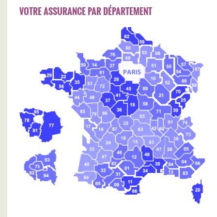
VOTRE ASSURANCE PAR DÉPARTEMENT