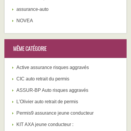
assurance-auto
NOVEA
MÊME CATÉGORIE
Active assurance risques aggravés
CIC auto retrait du permis
ASSUR-BP Auto risques aggravés
L'Olivier auto retrait de permis
Permis9 assurance jeune conducteur
KIT AXA jeune conducteur :