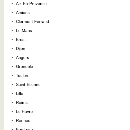
Aix-En-Provence
Amiens
Clermont-Ferrand
Le Mans
Brest
Dijon
Angers
Grenoble
Toulon
Saint-Etienne
Lille
Reims
Le Havre
Rennes
Bordeaux