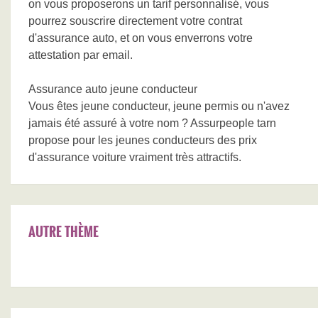
on vous proposerons un tarif personnalisé, vous
pourrez souscrire directement votre contrat
d'assurance auto, et on vous enverrons votre
attestation par email.
Assurance auto jeune conducteur
Vous êtes jeune conducteur, jeune permis ou n'avez
jamais été assuré à votre nom ? Assurpeople tarn
propose pour les jeunes conducteurs des prix
d'assurance voiture vraiment très attractifs.
AUTRE THÈME