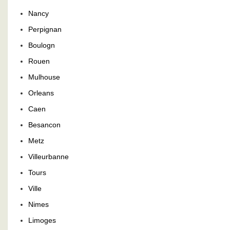
Nancy
Perpignan
Boulogn
Rouen
Mulhouse
Orleans
Caen
Besancon
Metz
Villeurbanne
Tours
Ville
Nimes
Limoges