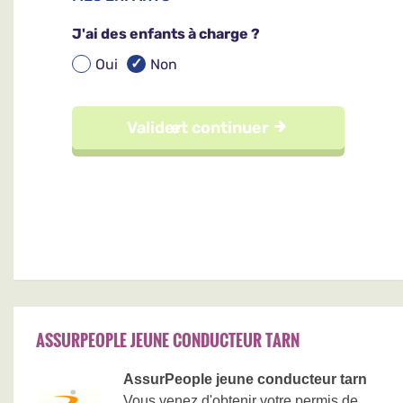
ASSURPEOPLE JEUNE CONDUCTEUR TARN
AssurPeople jeune conducteur tarn
Vous venez d'obtenir votre permis de