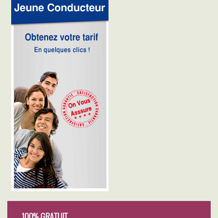
100% GRATUIT