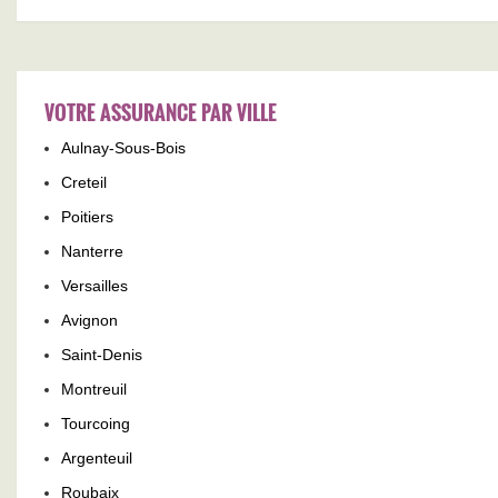
VOTRE ASSURANCE PAR VILLE
Aulnay-Sous-Bois
Creteil
Poitiers
Nanterre
Versailles
Avignon
Saint-Denis
Montreuil
Tourcoing
Argenteuil
Roubaix