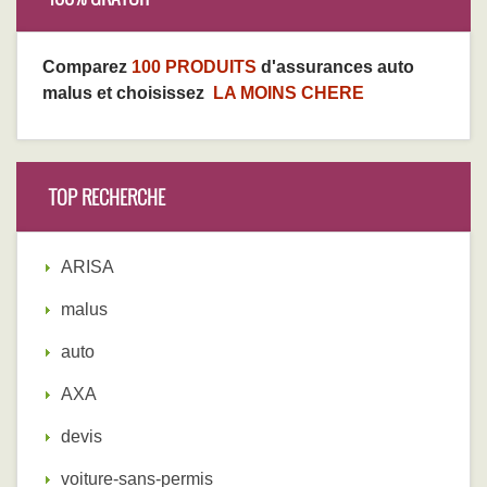
Comparez
100 PRODUITS
d'assurances auto
malus et choisissez
LA MOINS CHERE
TOP RECHERCHE
ARISA
malus
auto
AXA
devis
voiture-sans-permis