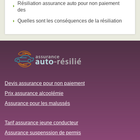
Résiliation assurance auto pour non paiement
des
Quelles sont les conséquences de la résiliation
Devis assurance pour non paiement
Prix assurance alcoolémie
Assurance pour les malussés
Tarif assurance jeune conducteur
Assurance suspenssion de permis