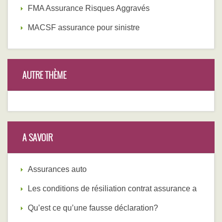
FMA Assurance Risques Aggravés
MACSF assurance pour sinistre
AUTRE THÈME
A SAVOIR
Assurances auto
Les conditions de résiliation contrat assurance a
Qu’est ce qu’une fausse déclaration?